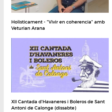
Holisticament - "Vivir en coherencia" amb
Veturian Arana
XII Cantada d'Havaneres i Boleros de Sant
Antoni de Calonge (dissabte)