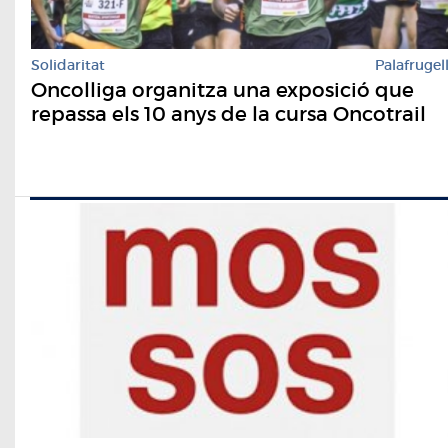
Solidaritat
Palafrugel
Oncolliga organitza una exposició que
repassa els 10 anys de la cursa Oncotrail