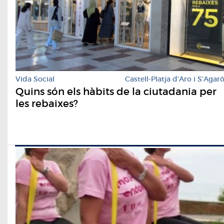
Vida Social
Castell-Platja d'Aro i S'Agar
Quins són els hàbits de la ciutadania per
les rebaixes?