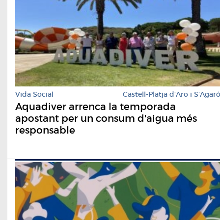
Vida Social
Castell-Platja d'Aro i S'Agar
Aquadiver arrenca la temporada
apostant per un consum d'aigua més
responsable