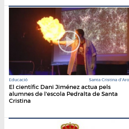
Educació
Santa Cristina d'Ar
El científic Dani Jiménez actua pels
alumnes de l'escola Pedralta de Santa
Cristina