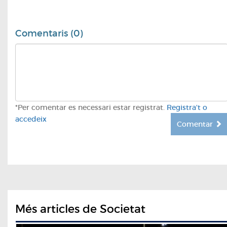
Comentaris (0)
*Per comentar es necessari estar registrat.
Registra't o
accedeix
Comentar
Més articles de Societat