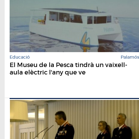
Educació
Palamó
El Museu de la Pesca tindrà un vaixell-
aula elèctric l'any que ve