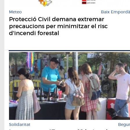
Meteo
Baix Empord
Protecció Civil demana extremar
precaucions per minimitzar el risc
d'incendi forestal
Solidaritat
Begu