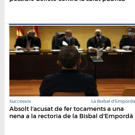
Successos
La Bisbal d'Empord
Absolt l'acusat de fer tocaments a una
nena a la rectoria de la Bisbal d'Empordà