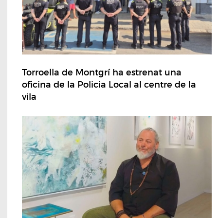
Torroella de Montgrí ha estrenat una
oficina de la Policia Local al centre de la
vila