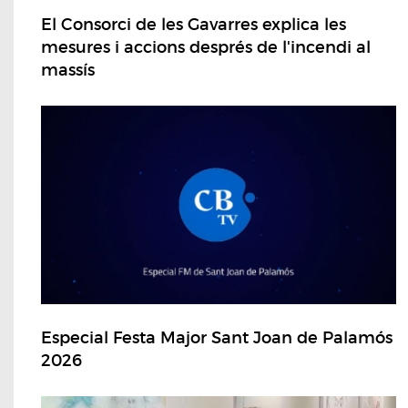
El Consorci de les Gavarres explica les
mesures i accions després de l'incendi al
massís
Especial Festa Major Sant Joan de Palamós
2026