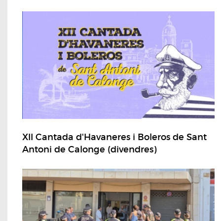
XII Cantada d'Havaneres i Boleros de Sant
Antoni de Calonge (divendres)