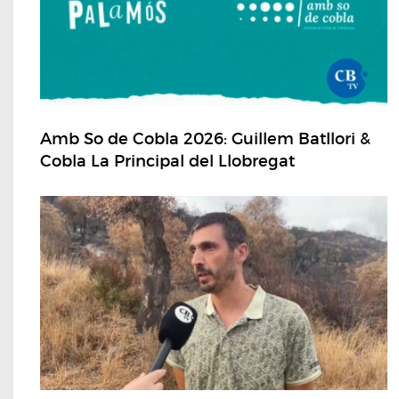
Amb So de Cobla 2026: Guillem Batllori &
Cobla La Principal del Llobregat