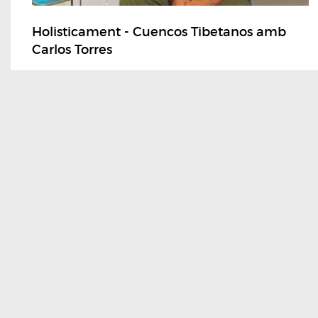
Holisticament - Cuencos Tibetanos amb
Carlos Torres