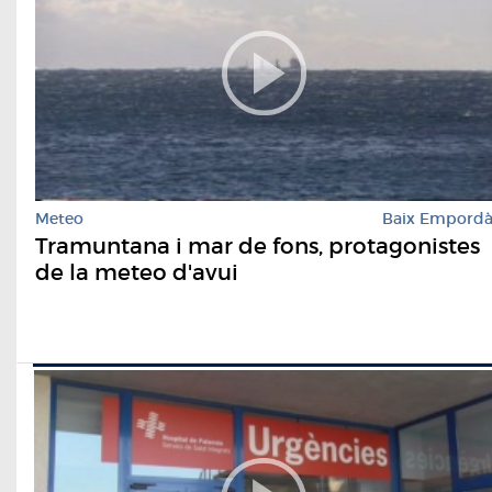
Meteo
Baix Empord
Tramuntana i mar de fons, protagonistes
de la meteo d'avui