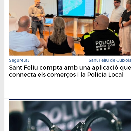
Seguretat
Sant Feliu de Guíxol
Sant Feliu compta amb una aplicació qu
connecta els comerços i la Policia Local