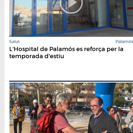
Salut
Palamó
L'Hospital de Palamós es reforça per la
temporada d'estiu