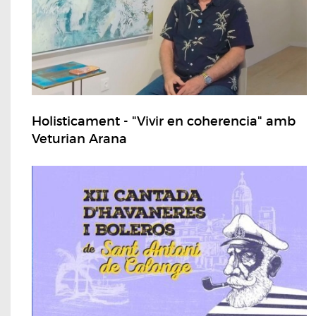
Holisticament - "Vivir en coherencia" amb
Veturian Arana