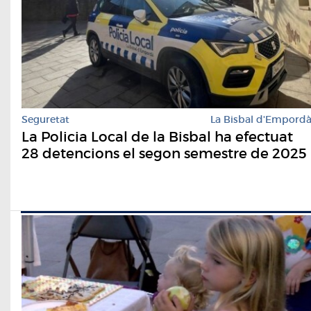
Seguretat
La Bisbal d'Empord
La Policia Local de la Bisbal ha efectuat
28 detencions el segon semestre de 2025