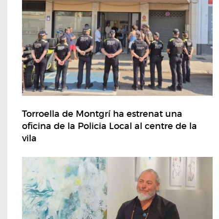
Torroella de Montgrí ha estrenat una
oficina de la Policia Local al centre de la
vila