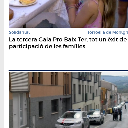
Solidaritat
Torroella de Montgr
La tercera Gala Pro Baix Ter, tot un èxit de
participació de les famílies