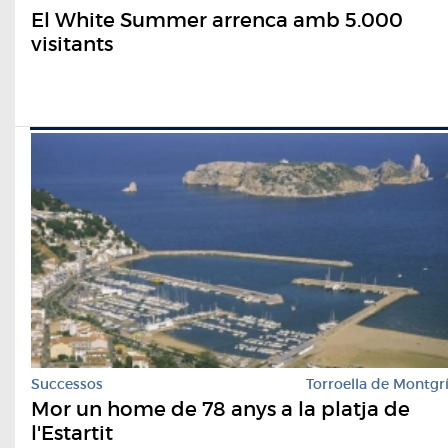
El White Summer arrenca amb 5.000
visitants
Successos
Torroella de Montgr
Mor un home de 78 anys a la platja de
l'Estartit