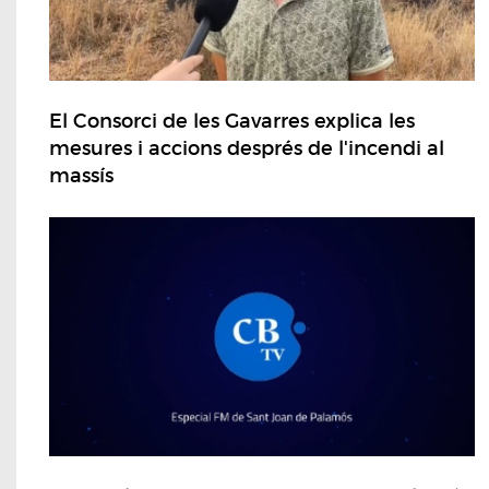
El Consorci de les Gavarres explica les
mesures i accions després de l'incendi al
massís