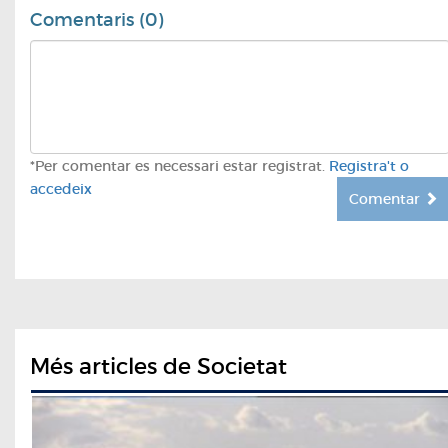
Comentaris (0)
*Per comentar es necessari estar registrat.
Registra't o
accedeix
Comentar
Més articles de Societat