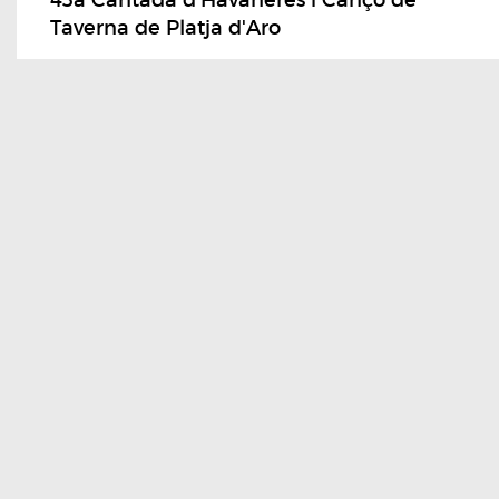
Taverna de Platja d'Aro