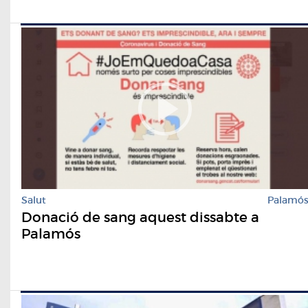
Salut
Palamó
Donació de sang aquest dissabte a
Palamós