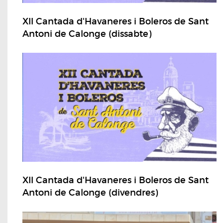
XII Cantada d'Havaneres i Boleros de Sant
Antoni de Calonge (dissabte)
XII Cantada d'Havaneres i Boleros de Sant
Antoni de Calonge (divendres)