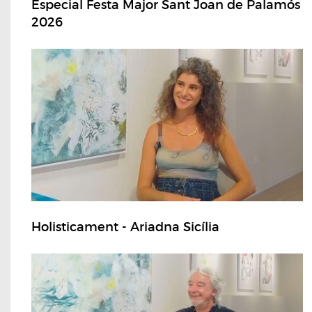
Especial Festa Major Sant Joan de Palamós
2026
Holisticament - Ariadna Sicília