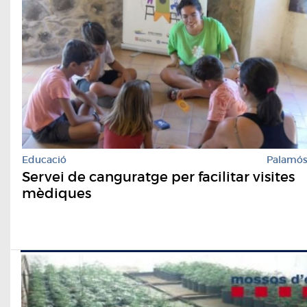
Educació
Palamó
Servei de canguratge per facilitar visites
mèdiques