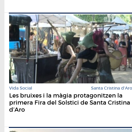
Vida Social
Santa Cristina d'Ar
Les bruixes i la màgia protagonitzen la
primera Fira del Solstici de Santa Cristina
d’Aro