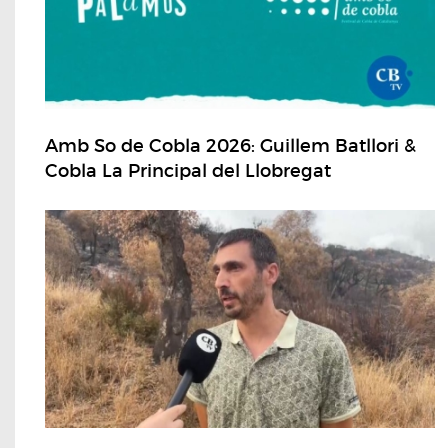
Amb So de Cobla 2026: Guillem Batllori &
Cobla La Principal del Llobregat