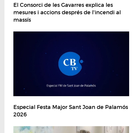
El Consorci de les Gavarres explica les
mesures i accions després de l'incendi al
massís
Especial Festa Major Sant Joan de Palamós
2026