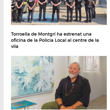
Torroella de Montgrí ha estrenat una
oficina de la Policia Local al centre de la
vila