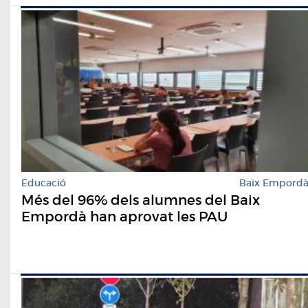
Educació
Baix Empord
Més del 96% dels alumnes del Baix
Empordà han aprovat les PAU