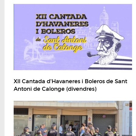
XII Cantada d'Havaneres i Boleros de Sant
Antoni de Calonge (divendres)