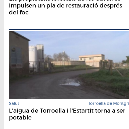
impulsen un pla de restauració després
del foc
Salut
Torroella de Montgr
L'aigua de Torroella i l'Estartit torna a ser
potable