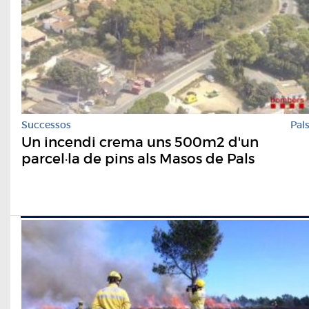
Successos
Pal
Un incendi crema uns 500m2 d'un
parcel·la de pins als Masos de Pals