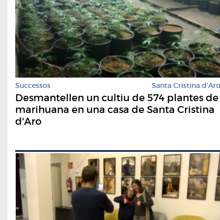
Successos
Santa Cristina d'Ar
Desmantellen un cultiu de 574 plantes de
marihuana en una casa de Santa Cristina
d'Aro