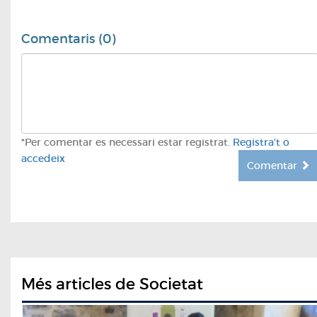
Comentaris (0)
*Per comentar es necessari estar registrat.
Registra't o
accedeix
Comentar
Més articles de Societat