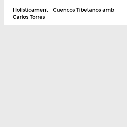
Holisticament - Cuencos Tibetanos amb
Carlos Torres