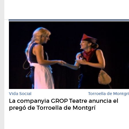
Vida Social
Torroella de Montgr
La companyia GROP Teatre anuncia el
pregó de Torroella de Montgrí