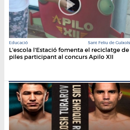
Educació
Sant Feliu de Guíxol
L'escola l'Estació fomenta el reciclatge de
piles participant al concurs Apilo XII