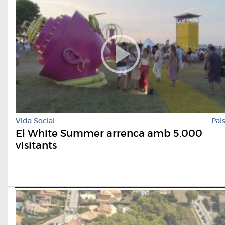
Vida Social
Pal
El White Summer arrenca amb 5.000
visitants