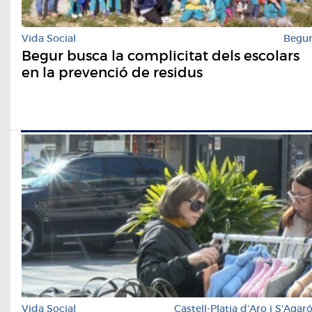
Vida Social
Begu
Begur busca la complicitat dels escolars
en la prevenció de residus
Vida Social
Castell-Platja d'Aro i S'Agar