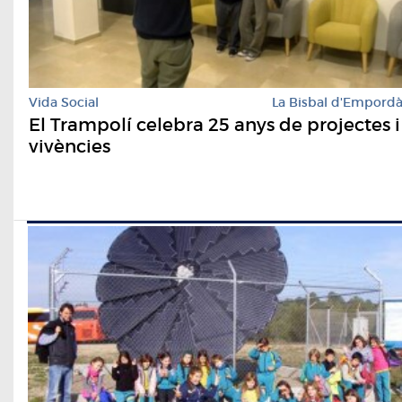
Vida Social
La Bisbal d'Empord
El Trampolí celebra 25 anys de projectes i
vivències