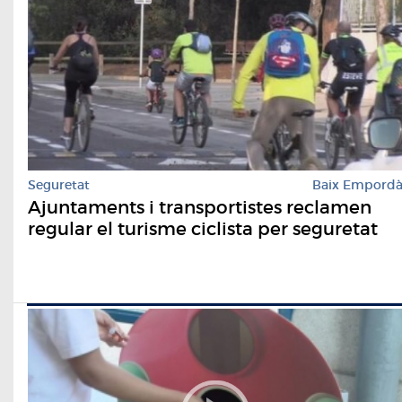
Seguretat
Baix Empord
Ajuntaments i transportistes reclamen
regular el turisme ciclista per seguretat