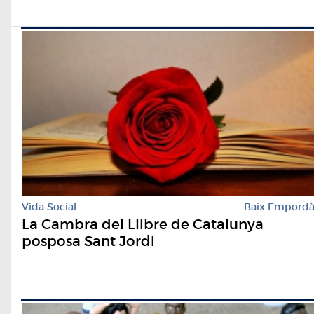
Vida Social
Baix Empord
La Cambra del Llibre de Catalunya
posposa Sant Jordi