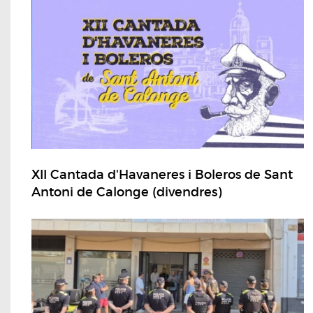
XII Cantada d'Havaneres i Boleros de Sant
Antoni de Calonge (divendres)