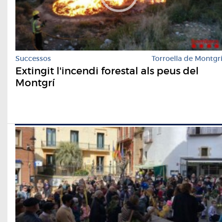
Successos
Torroella de Montgr
Extingit l'incendi forestal als peus del
Montgrí