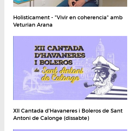
Holisticament - "Vivir en coherencia" amb
Veturian Arana
XII Cantada d'Havaneres i Boleros de Sant
Antoni de Calonge (dissabte)