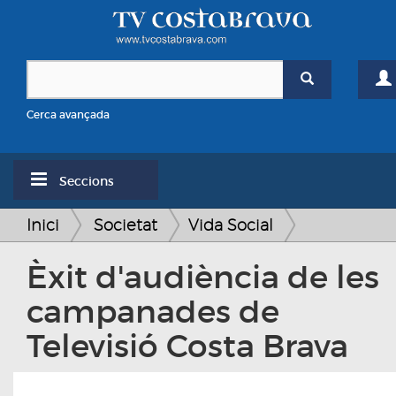
Cerca avançada
Seccions
Inici
Societat
Vida Social
Èxit d'audiència de les
campanades de
Televisió Costa Brava