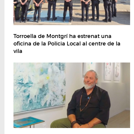
Torroella de Montgrí ha estrenat una
oficina de la Policia Local al centre de la
vila