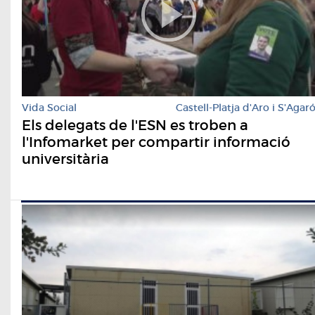
Vida Social
Castell-Platja d'Aro i S'Agar
Els delegats de l'ESN es troben a
l'Infomarket per compartir informació
universitària