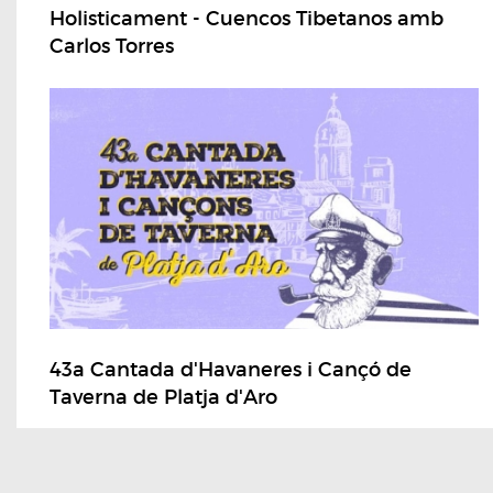
Holisticament - Cuencos Tibetanos amb
Carlos Torres
43a Cantada d'Havaneres i Cançó de
Taverna de Platja d'Aro