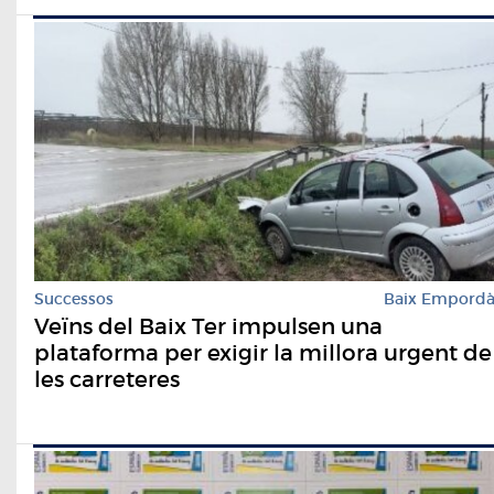
Successos
Baix Empord
Veïns del Baix Ter impulsen una
plataforma per exigir la millora urgent de
les carreteres