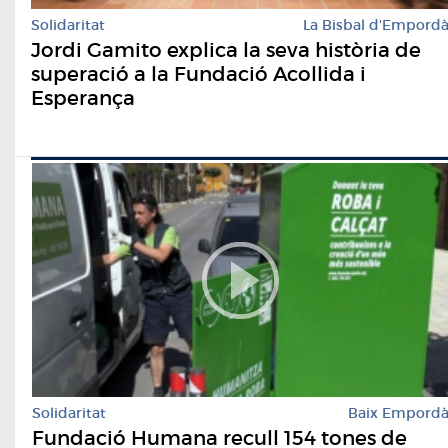
Solidaritat
La Bisbal d'Empord
Jordi Gamito explica la seva història de
superació a la Fundació Acollida i
Esperança
Solidaritat
Baix Empord
Fundació Humana recull 154 tones de