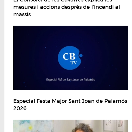
mesures i accions després de l'incendi al
massís
Especial Festa Major Sant Joan de Palamós
2026