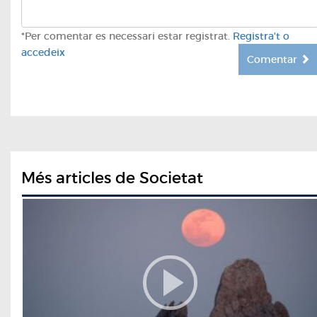
*Per comentar es necessari estar registrat.
Registra't o
accedeix
Comentar
Més articles de Societat