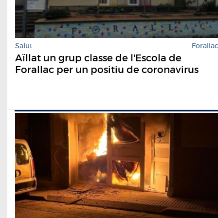
Salut
Foralla
Aïllat un grup classe de l'Escola de
Forallac per un positiu de coronavirus