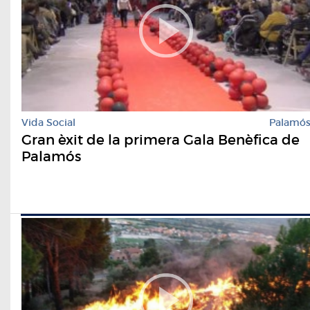
Vida Social
Palamó
Gran èxit de la primera Gala Benèfica de
Palamós