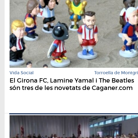
Vida Social
Torroella de Montgr
El Girona FC, Lamine Yamal i The Beatles
són tres de les novetats de Caganer.com