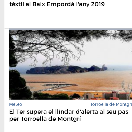
tèxtil al Baix Empordà l'any 2019
Meteo
Torroella de Montgr
El Ter supera el llindar d'alerta al seu pas
per Torroella de Montgrí