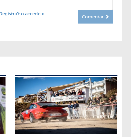
Registra't o accedeix
Comentar