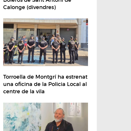
Calonge (divendres)
Torroella de Montgrí ha estrenat
una oficina de la Policia Local al
centre de la vila