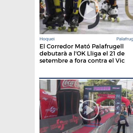
Hoquei
Palafrug
El Corredor Mató Palafrugell
debutarà a l'OK Lliga el 21 de
setembre a fora contra el Vic