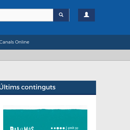
Canals Online
Últims continguts