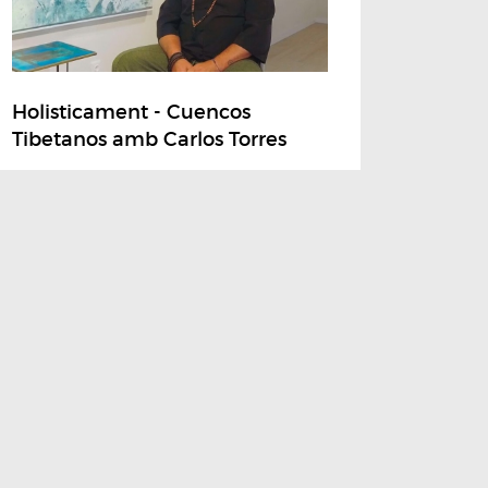
Holisticament - Cuencos
Tibetanos amb Carlos Torres