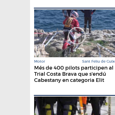
Motor
Sant Feliu de Guíx
Més de 400 pilots participen al
Trial Costa Brava que s'endú
Cabestany en categoria Elit