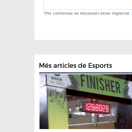
*Per comentar es necessari estar registrat.
Més articles de Esports