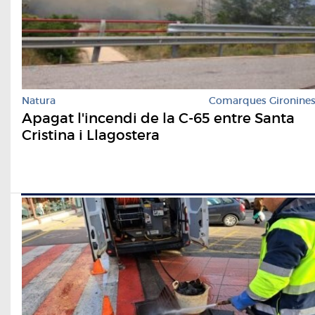
Natura
Comarques Gironine
Apagat l'incendi de la C-65 entre Santa
Cristina i Llagostera