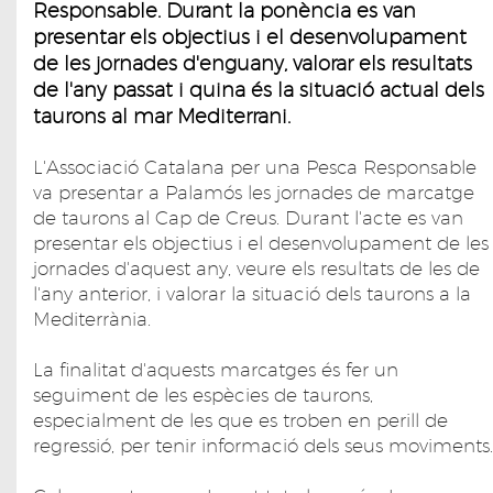
Responsable. Durant la ponència es van
presentar els objectius i el desenvolupament
de les jornades d'enguany, valorar els resultats
de l'any passat i quina és la situació actual dels
taurons al mar Mediterrani.
L'Associació Catalana per una Pesca Responsable
va presentar a Palamós les jornades de marcatge
de taurons al Cap de Creus. Durant l'acte es van
presentar els objectius i el desenvolupament de les
jornades d'aquest any, veure els resultats de les de
l'any anterior, i valorar la situació dels taurons a la
Mediterrània.
La finalitat d'aquests marcatges és fer un
seguiment de les espècies de taurons,
especialment de les que es troben en perill de
regressió, per tenir informació dels seus moviments.