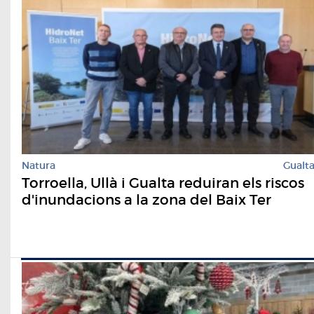
Natura
Gualt
Torroella, Ullà i Gualta reduiran els riscos
d'inundacions a la zona del Baix Ter