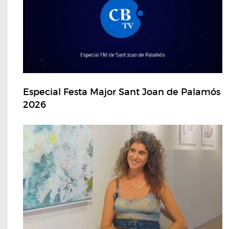
Especial Festa Major Sant Joan de Palamós
2026