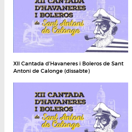
XII Cantada d'Havaneres i Boleros de Sant
Antoni de Calonge (dissabte)