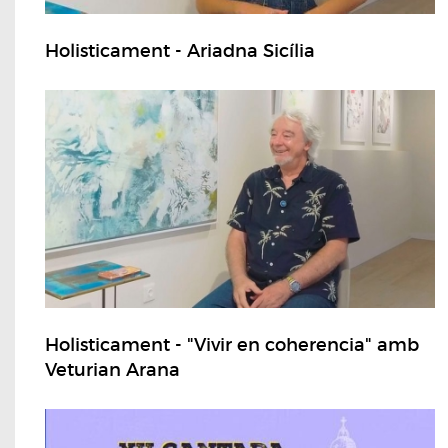
Holisticament - Ariadna Sicília
Holisticament - "Vivir en coherencia" amb
Veturian Arana