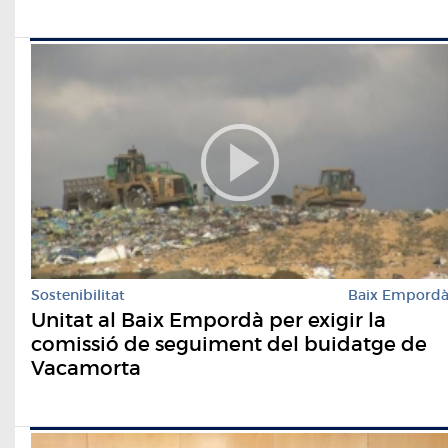
Sostenibilitat
Baix Empord
Unitat al Baix Empordà per exigir la
comissió de seguiment del buidatge de
Vacamorta