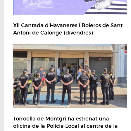
XII Cantada d'Havaneres i Boleros de Sant
Antoni de Calonge (divendres)
Torroella de Montgrí ha estrenat una
oficina de la Policia Local al centre de la