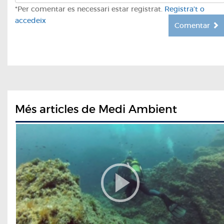
*Per comentar es necessari estar registrat.
Registra't o
accedeix
Comentar
Més articles de Medi Ambient