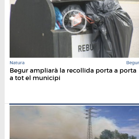
Natura
Begu
Begur ampliarà la recollida porta a porta
a tot el municipi