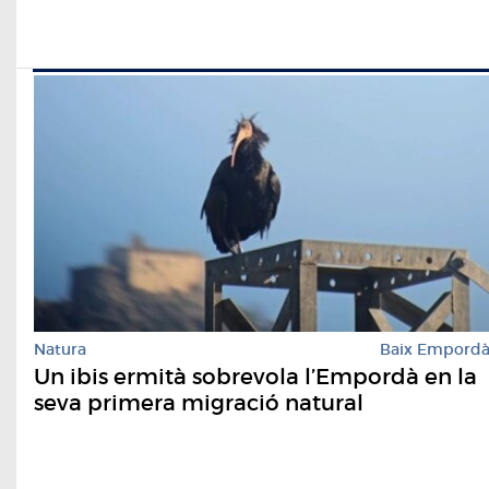
Natura
Baix Empord
Un ibis ermità sobrevola l’Empordà en la
seva primera migració natural