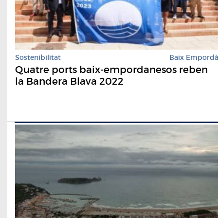
Sostenibilitat
Baix Empord
Quatre ports baix-empordanesos reben
la Bandera Blava 2022