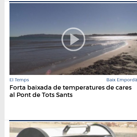
El Temps
Baix Empord
Forta baixada de temperatures de cares
al Pont de Tots Sants