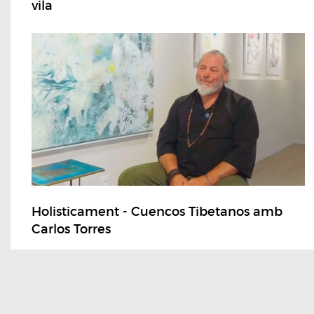
vila
Holisticament - Cuencos Tibetanos amb
Carlos Torres