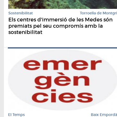
Sostenibilitat
Torroella de Montgr
Els centres d'immersió de les Medes són
premiats pel seu compromís amb la
sostenibilitat
El Temps
Baix Empord