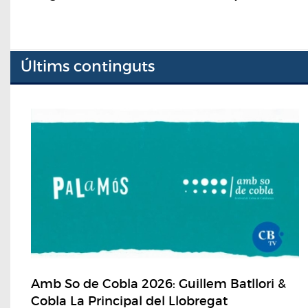
Últims continguts
Amb So de Cobla 2026: Guillem Batllori &
Cobla La Principal del Llobregat