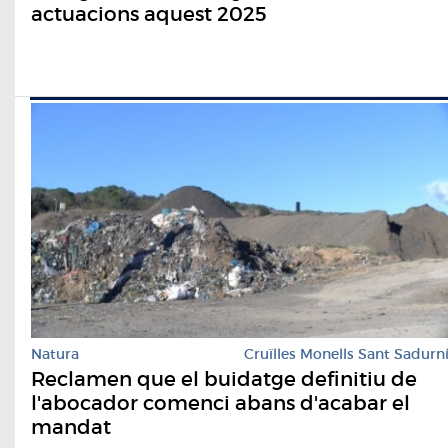
actuacions aquest 2025
Natura
Cruïlles Monells Sant Sadurn
Reclamen que el buidatge definitiu de
l'abocador comenci abans d'acabar el
mandat