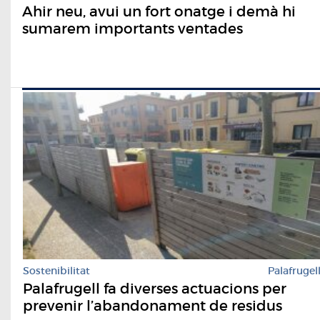
Ahir neu, avui un fort onatge i demà hi
sumarem importants ventades
Sostenibilitat
Palafrugel
Palafrugell fa diverses actuacions per
prevenir l’abandonament de residus