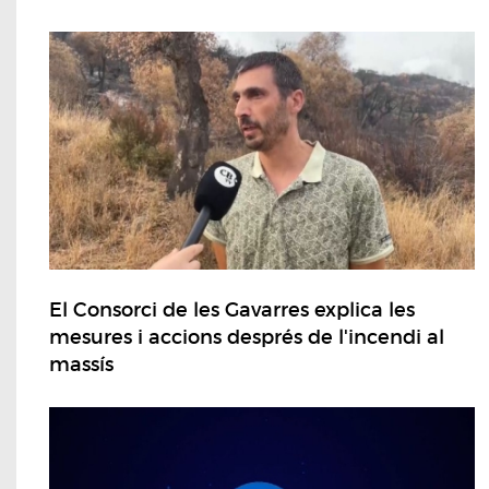
El Consorci de les Gavarres explica les
mesures i accions després de l'incendi al
massís