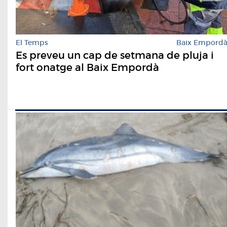
El Temps
Baix Empord
Es preveu un cap de setmana de pluja i
fort onatge al Baix Empordà