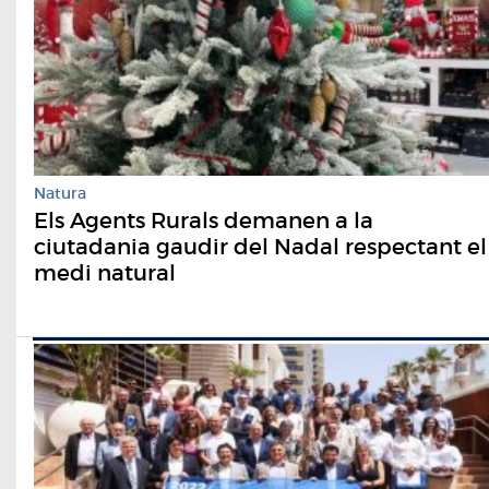
Natura
Els Agents Rurals demanen a la
ciutadania gaudir del Nadal respectant el
medi natural