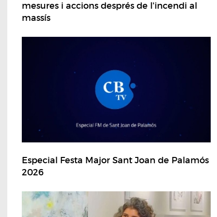
mesures i accions després de l'incendi al
massís
Especial Festa Major Sant Joan de Palamós
2026