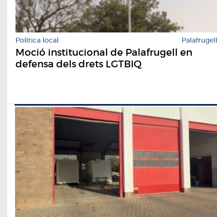
Política local
Palafrugel
Moció institucional de Palafrugell en
defensa dels drets LGTBIQ