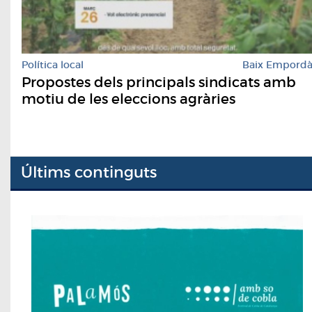
Política local
Baix Empord
Propostes dels principals sindicats amb
motiu de les eleccions agràries
Últims continguts