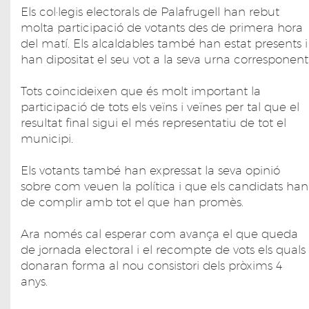
Els col·legis electorals de Palafrugell han rebut
molta participació de votants des de primera hora
del matí. Els alcaldables també han estat presents i
han dipositat el seu vot a la seva urna corresponent
Tots coincideixen que és molt important la
participació de tots els veïns i veïnes per tal que el
resultat final sigui el més representatiu de tot el
municipi.
Els votants també han expressat la seva opinió
sobre com veuen la política i que els candidats han
de complir amb tot el que han promès.
Ara només cal esperar com avança el que queda
de jornada electoral i el recompte de vots els quals
donaran forma al nou consistori dels pròxims 4
anys.