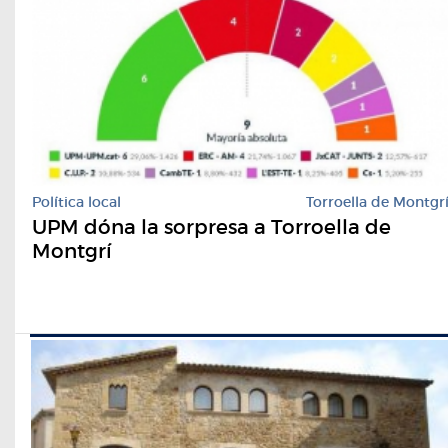
Política local
Torroella de Montgr
UPM dóna la sorpresa a Torroella de
Montgrí