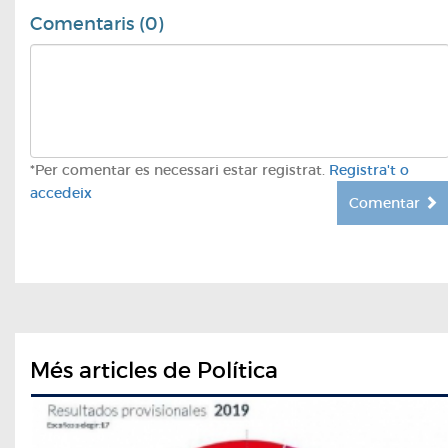
Comentaris (0)
*Per comentar es necessari estar registrat.
Registra't o
accedeix
Comentar
Més articles de Política