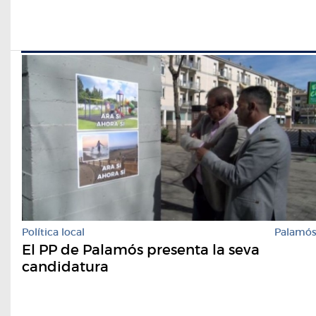
Política local
Palamó
El PP de Palamós presenta la seva
candidatura