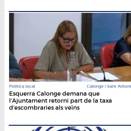
Política local
Calonge i Sant Anton
Esquerra Calonge demana que
l’Ajuntament retorni part de la taxa
d’escombraries als veïns