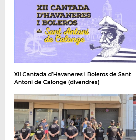
XII Cantada d'Havaneres i Boleros de Sant
Antoni de Calonge (divendres)