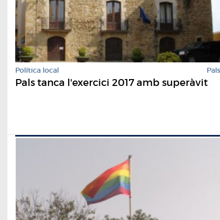
Política local
Pal
Pals tanca l'exercici 2017 amb superàvit