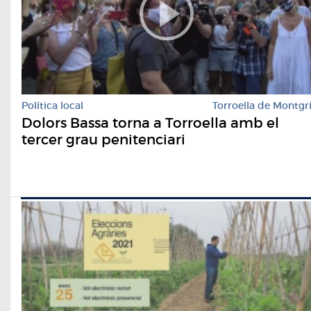
Política local
Torroella de Montgr
Dolors Bassa torna a Torroella amb el
tercer grau penitenciari