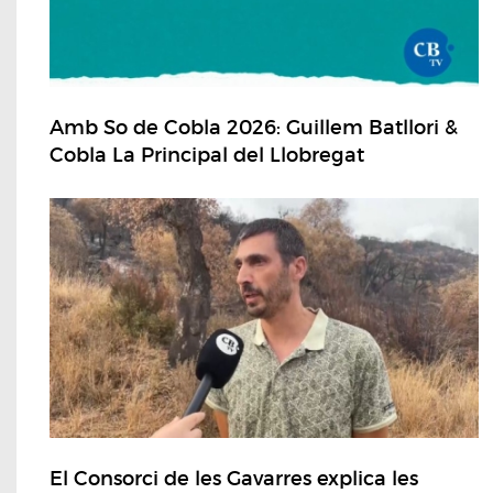
Amb So de Cobla 2026: Guillem Batllori &
Cobla La Principal del Llobregat
El Consorci de les Gavarres explica les