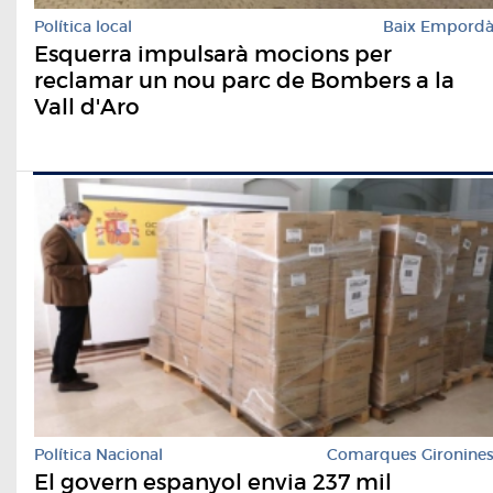
Política local
Baix Empord
Esquerra impulsarà mocions per
reclamar un nou parc de Bombers a la
Vall d'Aro
Política Nacional
Comarques Gironine
El govern espanyol envia 237 mil