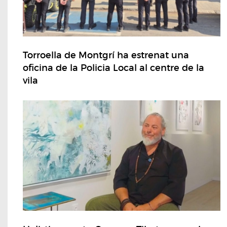
Torroella de Montgrí ha estrenat una
oficina de la Policia Local al centre de la
vila