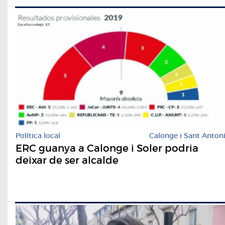
Política local
Calonge i Sant Anton
ERC guanya a Calonge i Soler podria
deixar de ser alcalde