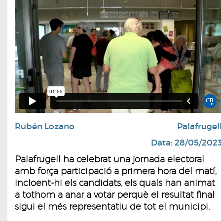
Rubén Lozano
Palafrugel
Data: 28/05/202
Palafrugell ha celebrat una jornada electoral
amb força participació a primera hora del matí,
incloent-hi els candidats, els quals han animat
a tothom a anar a votar perquè el resultat final
sigui el més representatiu de tot el municipi.