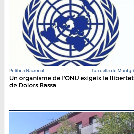
Política Nacional
Torroella de Montgr
Un organisme de l'ONU exigeix la llibertat
de Dolors Bassa