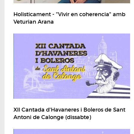
Holisticament - "Vivir en coherencia" amb
Veturian Arana
XII Cantada d'Havaneres i Boleros de Sant
Antoni de Calonge (dissabte)