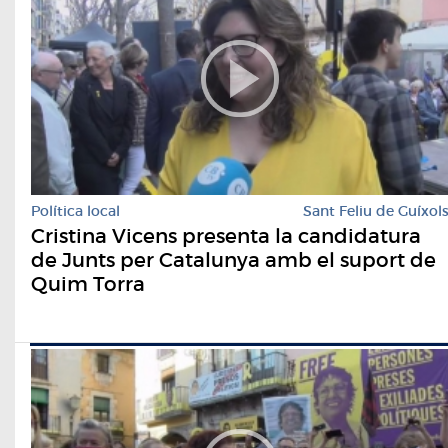
Política local
Sant Feliu de Guíxol
Cristina Vicens presenta la candidatura
de Junts per Catalunya amb el suport de
Quim Torra