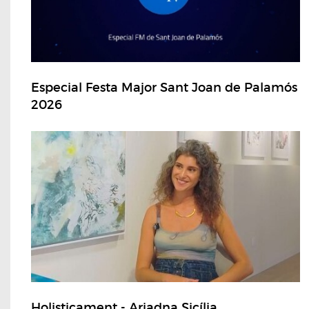
Especial Festa Major Sant Joan de Palamós
2026
Holisticament - Ariadna Sicília