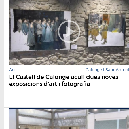
Art
Calonge i Sant Anton
El Castell de Calonge acull dues noves
exposicions d'art i fotografia