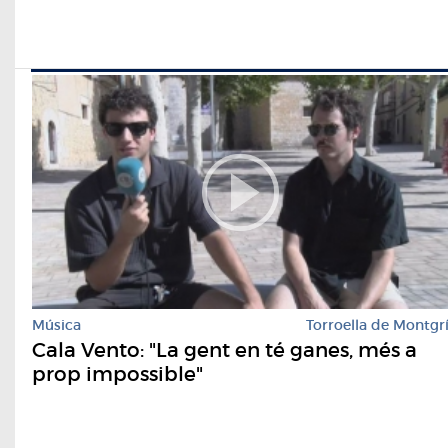
Música
Torroella de Montgr
Cala Vento: "La gent en té ganes, més a
prop impossible"