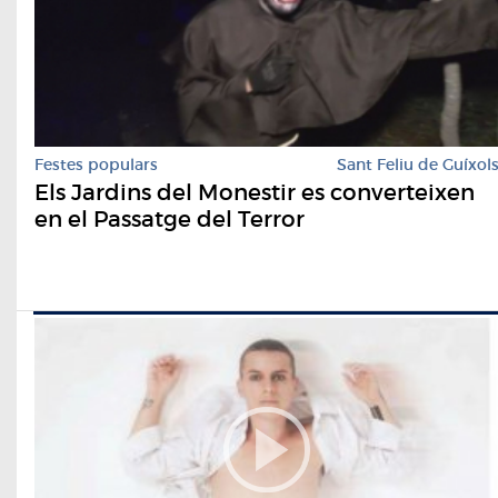
Festes populars
Sant Feliu de Guíxol
Els Jardins del Monestir es converteixen
en el Passatge del Terror