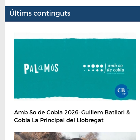
Últims continguts
Amb So de Cobla 2026: Guillem Batllori &
Cobla La Principal del Llobregat