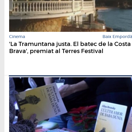
Cinema
Baix Empord
'La Tramuntana justa. El batec de la Costa
Brava', premiat al Terres Festival