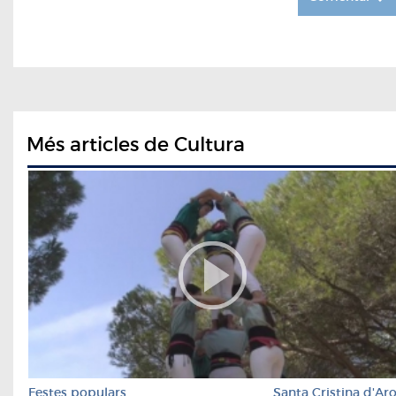
Més articles de Cultura
Festes populars
Santa Cristina d'Ar