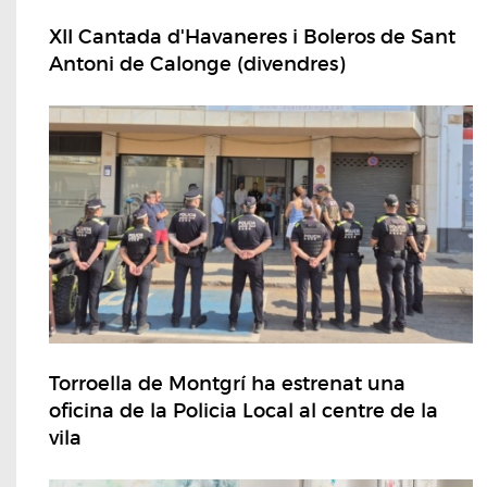
XII Cantada d'Havaneres i Boleros de Sant
Antoni de Calonge (divendres)
Torroella de Montgrí ha estrenat una
oficina de la Policia Local al centre de la
vila