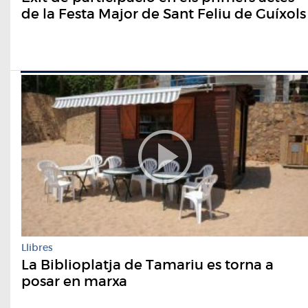
de la Festa Major de Sant Feliu de Guíxols
Llibres
La Biblioplatja de Tamariu es torna a
posar en marxa