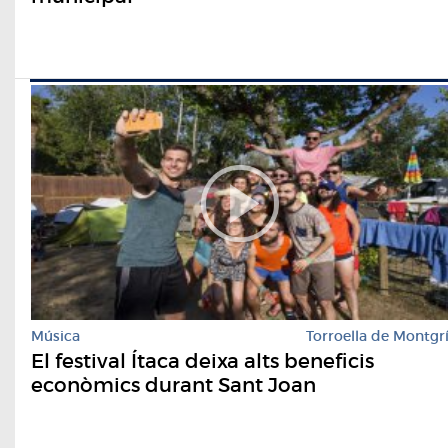
Música
Torroella de Montgr
El festival Ítaca deixa alts beneficis
econòmics durant Sant Joan