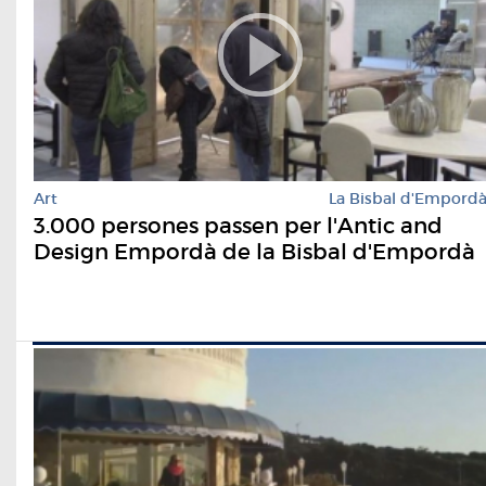
Art
La Bisbal d'Empord
3.000 persones passen per l'Antic and
Design Empordà de la Bisbal d'Empordà