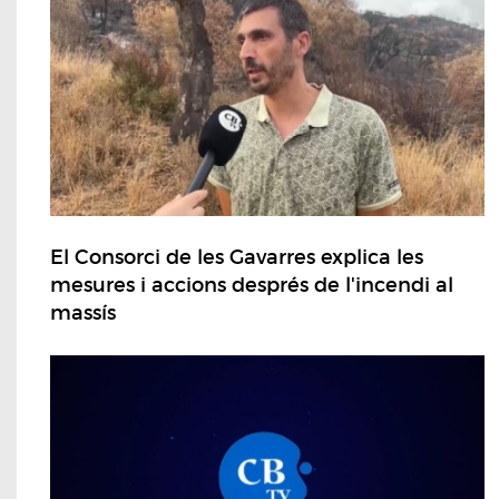
El Consorci de les Gavarres explica les
mesures i accions després de l'incendi al
massís