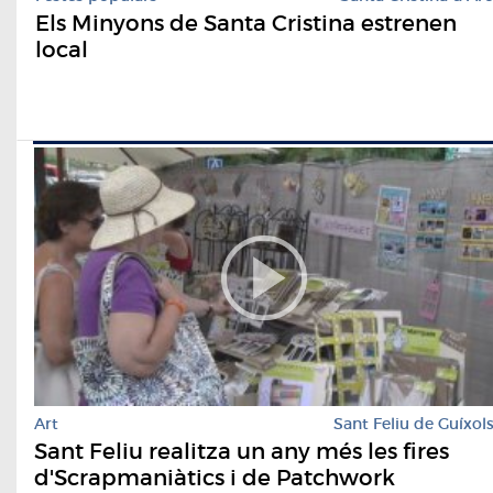
Els Minyons de Santa Cristina estrenen
local
Art
Sant Feliu de Guíxol
Sant Feliu realitza un any més les fires
d'Scrapmaniàtics i de Patchwork