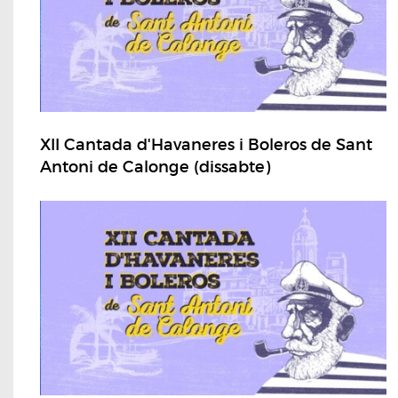
XII Cantada d'Havaneres i Boleros de Sant
Antoni de Calonge (dissabte)