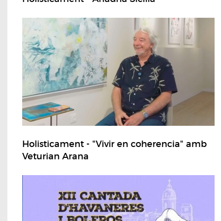
Holisticament - "Vivir en coherencia" amb
Veturian Arana