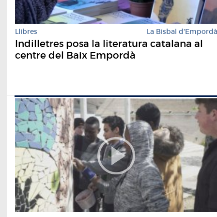
Llibres
La Bisbal d'Empord
Indilletres posa la literatura catalana al
centre del Baix Empordà