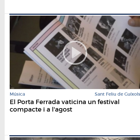
Música
Sant Feliu de Guíxol
El Porta Ferrada vaticina un festival
compacte i a l'agost