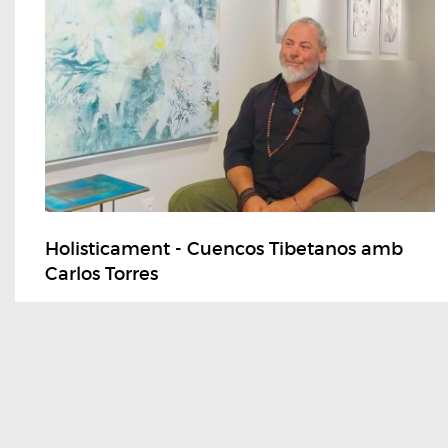
Holisticament - Cuencos Tibetanos amb
Carlos Torres