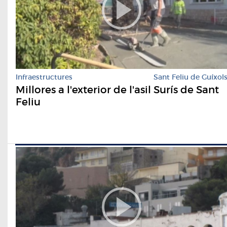
Infraestructures
Sant Feliu de Guíxol
Millores a l'exterior de l'asil Surís de Sant
Feliu