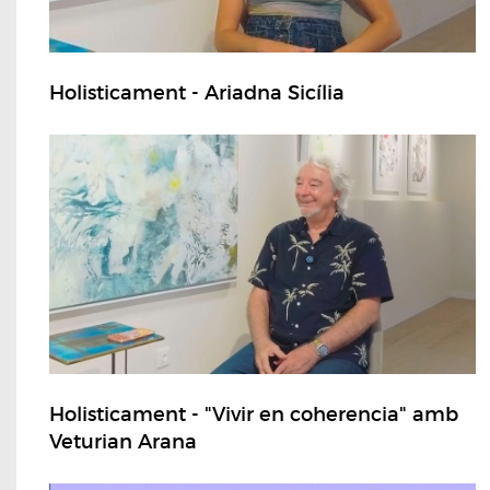
Holisticament - Ariadna Sicília
Holisticament - "Vivir en coherencia" amb
Veturian Arana