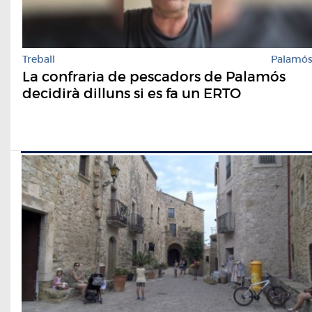
Treball
Palamó
La confraria de pescadors de Palamós
decidirà dilluns si es fa un ERTO