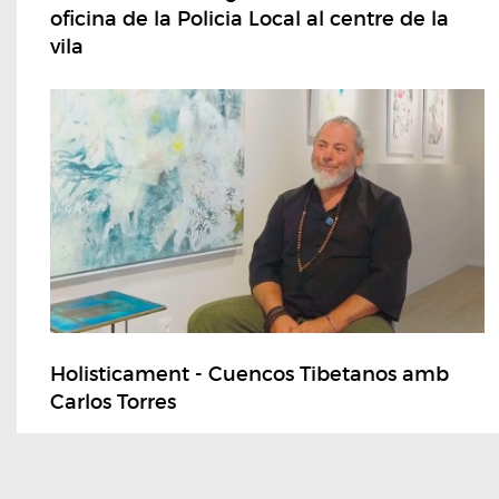
oficina de la Policia Local al centre de la
vila
Holisticament - Cuencos Tibetanos amb
Carlos Torres