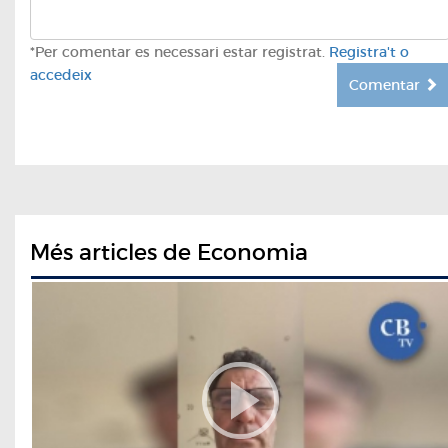
*Per comentar es necessari estar registrat.
Registra't o
accedeix
Comentar
Més articles de Economia