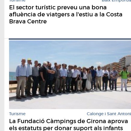
El sector turístic preveu una bona
afluència de viatgers a l'estiu a la Costa
Brava Centre
Turisme
Calonge i Sant Anton
La Fundació Càmpings de Girona aprova
els estatuts per donar suport als infants