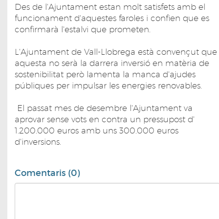
Des de l'Ajuntament estan molt satisfets amb el
funcionament d'aquestes faroles i confien que es
confirmarà l'estalvi que prometen.
L'Ajuntament de Vall-Llobrega està convençut que
aquesta no serà la darrera inversió en matèria de
sostenibilitat però lamenta la manca d'ajudes
públiques per impulsar les energies renovables.
El passat mes de desembre l'Ajuntament va
aprovar sense vots en contra un pressupost d'
1.200.000 euros amb uns 300.000 euros
d'inversions.
Comentaris (0)