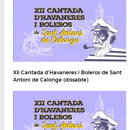
XII Cantada d'Havaneres i Boleros de Sant
Antoni de Calonge (dissabte)