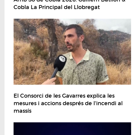
Cobla La Principal del Llobregat
El Consorci de les Gavarres explica les
mesures i accions després de l'incendi al
massís