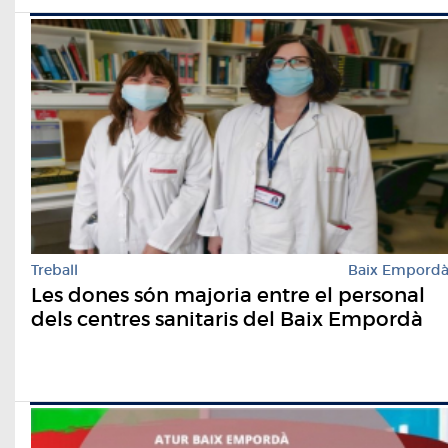
Treball
Baix Empord
Les dones són majoria entre el personal
dels centres sanitaris del Baix Empordà