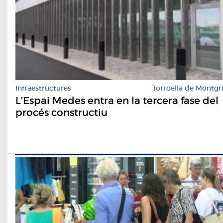
Infraestructures
Torroella de Montgr
L’Espai Medes entra en la tercera fase del
procés constructiu