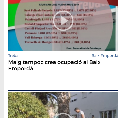
Treball
Baix Empord
Maig tampoc crea ocupació al Baix
Empordà