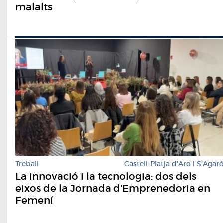
malalts
Treball
Castell-Platja d'Aro i S'Agar
La innovació i la tecnologia: dos dels
eixos de la Jornada d'Emprenedoria en
Femení