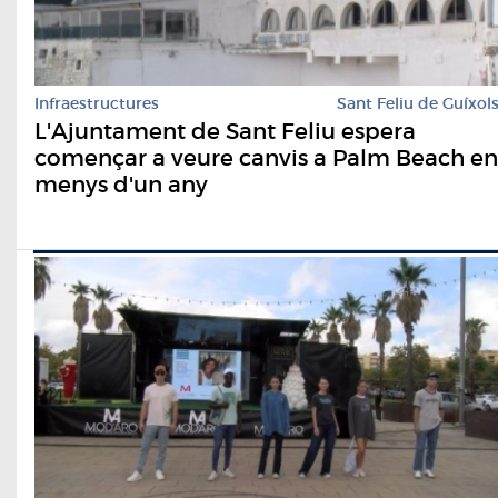
Infraestructures
Sant Feliu de Guíxol
L'Ajuntament de Sant Feliu espera
començar a veure canvis a Palm Beach en
menys d'un any