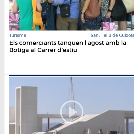
Turisme
Sant Feliu de Guíxol
Els comerciants tanquen l’agost amb la
Botiga al Carrer d’estiu