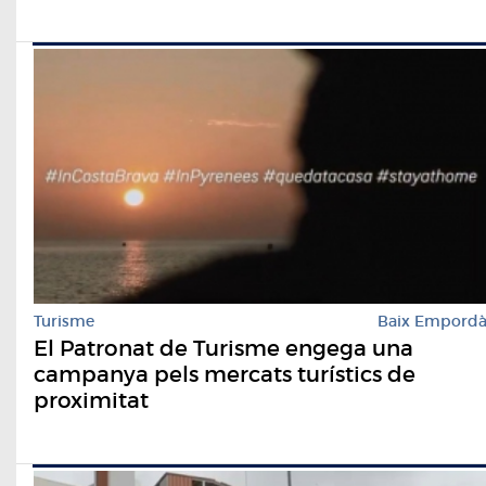
Turisme
Baix Empord
El Patronat de Turisme engega una
campanya pels mercats turístics de
proximitat