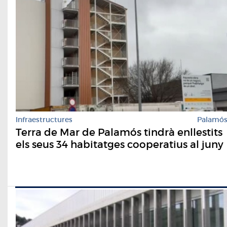
Infraestructures
Palamó
Terra de Mar de Palamós tindrà enllestits
els seus 34 habitatges cooperatius al juny