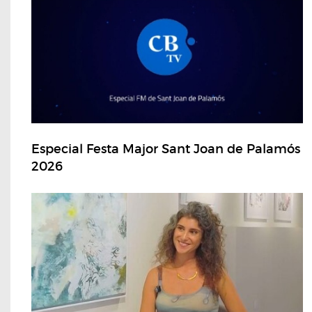
Especial Festa Major Sant Joan de Palamós
2026