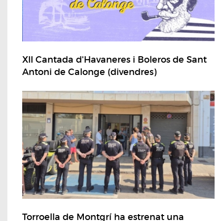
XII Cantada d'Havaneres i Boleros de Sant
Antoni de Calonge (divendres)
Torroella de Montgrí ha estrenat una