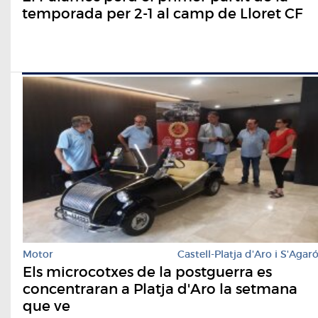
temporada per 2-1 al camp de Lloret CF
Motor
Castell-Platja d'Aro i S'Agar
Els microcotxes de la postguerra es
concentraran a Platja d'Aro la setmana
que ve