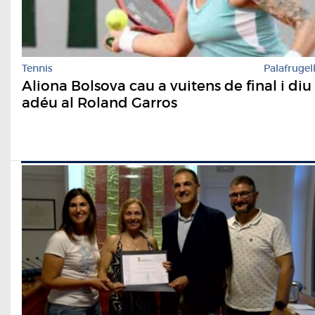
Tennis
Palafrugel
Aliona Bolsova cau a vuitens de final i diu
adéu al Roland Garros