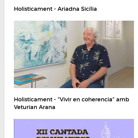
Holisticament - Ariadna Sicília
Holisticament - "Vivir en coherencia" amb
Veturian Arana