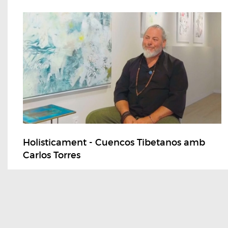
Holisticament - Cuencos Tibetanos amb
Carlos Torres