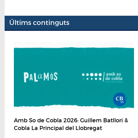
Últims continguts
Amb So de Cobla 2026: Guillem Batllori &
Cobla La Principal del Llobregat