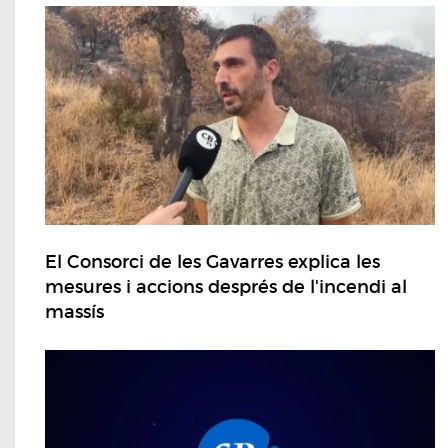
El Consorci de les Gavarres explica les
mesures i accions després de l'incendi al
massís