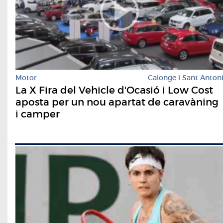
Motor
Calonge i Sant Anton
La X Fira del Vehicle d'Ocasió i Low Cost
aposta per un nou apartat de caravàning
i camper