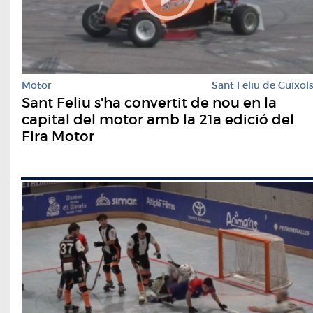
Motor
Sant Feliu de Guíxol
Sant Feliu s'ha convertit de nou en la
capital del motor amb la 21a edició del
Fira Motor