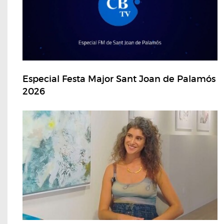
Especial Festa Major Sant Joan de Palamós
2026