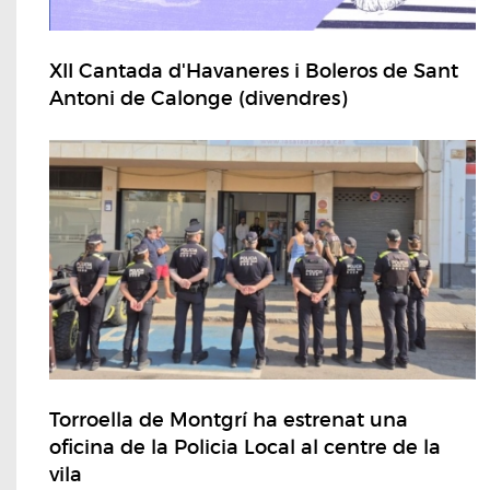
XII Cantada d'Havaneres i Boleros de Sant
Antoni de Calonge (divendres)
Torroella de Montgrí ha estrenat una
oficina de la Policia Local al centre de la
vila