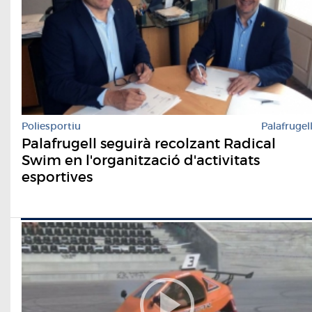
Poliesportiu
Palafrugel
Palafrugell seguirà recolzant Radical
Swim en l'organització d'activitats
esportives