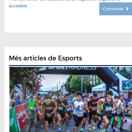
accedeix
Comentar
Més articles de Esports