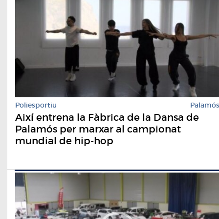
Poliesportiu
Palamó
Així entrena la Fàbrica de la Dansa de
Palamós per marxar al campionat
mundial de hip-hop