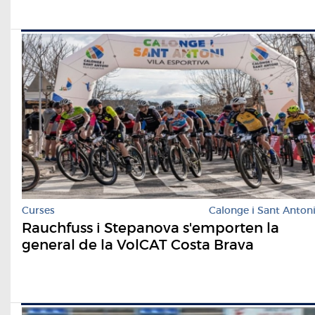
Curses
Calonge i Sant Anton
Rauchfuss i Stepanova s'emporten la
general de la VolCAT Costa Brava