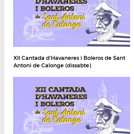
XII Cantada d'Havaneres i Boleros de Sant
Antoni de Calonge (dissabte)