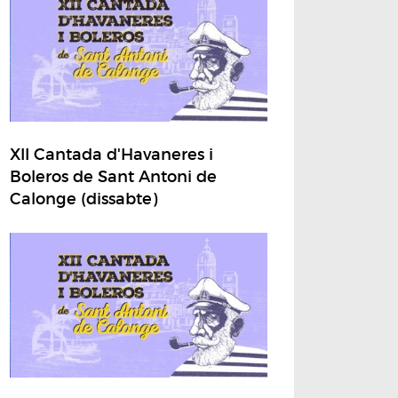
XII Cantada d'Havaneres i
Boleros de Sant Antoni de
Calonge (dissabte)