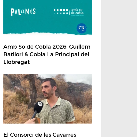
Amb So de Cobla 2026: Guillem
Batllori & Cobla La Principal del
Llobregat
El Consorci de les Gavarres