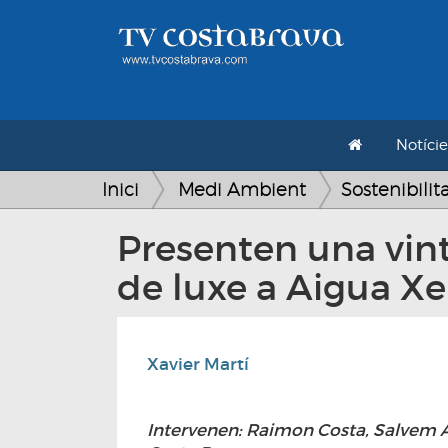
Notície
Inici
Medi Ambient
Sostenibilit
Presenten una vint
de luxe a Aigua Xe
Xavier Martí
Intervenen: Raimon Costa, Salvem 