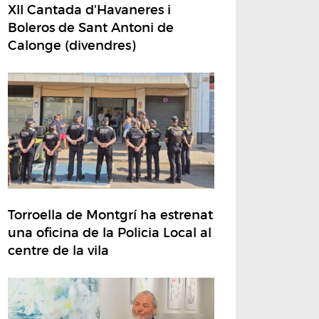
XII Cantada d'Havaneres i
Boleros de Sant Antoni de
Calonge (divendres)
Torroella de Montgrí ha estrenat
una oficina de la Policia Local al
centre de la vila