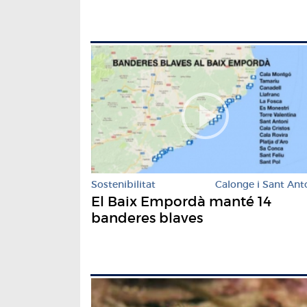
Sostenibilitat
Calonge i Sant Ant
El Baix Empordà manté 14
banderes blaves