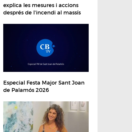
explica les mesures i accions
després de l'incendi al massís
Especial Festa Major Sant Joan
de Palamós 2026