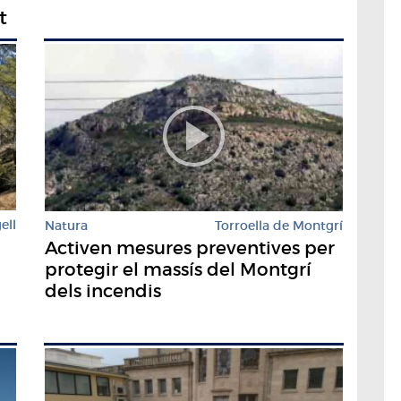
t
ell
Natura
Torroella de Montgrí
Activen mesures preventives per
protegir el massís del Montgrí
dels incendis