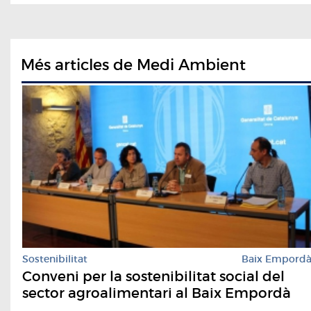
Més articles de Medi Ambient
Sostenibilitat
Baix Empord
Conveni per la sostenibilitat social del
sector agroalimentari al Baix Empordà