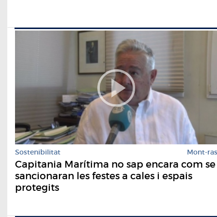
Sostenibilitat
Mont-ra
Capitania Marítima no sap encara com se
sancionaran les festes a cales i espais
protegits