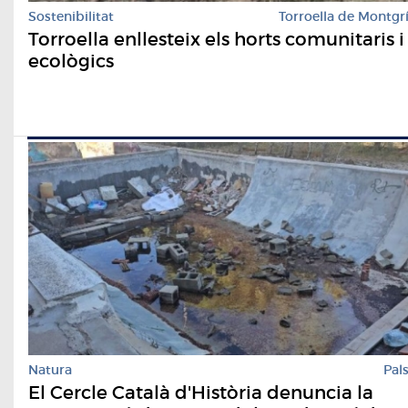
Sostenibilitat
Torroella de Montgr
Torroella enllesteix els horts comunitaris i
ecològics
Natura
Pal
El Cercle Català d'Història denuncia la