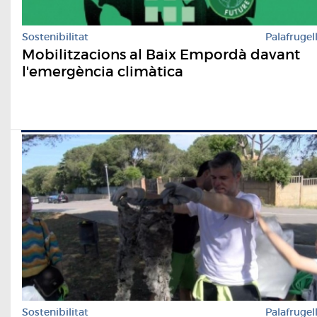
Sostenibilitat
Palafrugel
Mobilitzacions al Baix Empordà davant
l'emergència climàtica
Sostenibilitat
Palafrugel