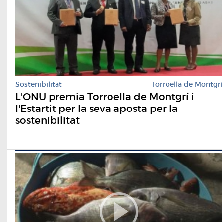
Sostenibilitat
Torroella de Montgr
L'ONU premia Torroella de Montgrí i
l'Estartit per la seva aposta per la
sostenibilitat