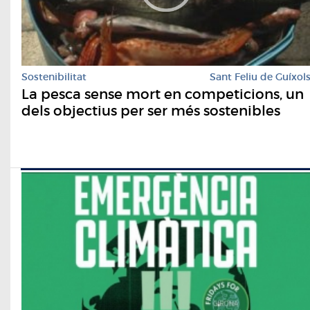
Sostenibilitat
Sant Feliu de Guíxol
La pesca sense mort en competicions, un
dels objectius per ser més sostenibles