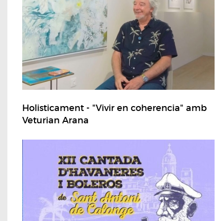
Holisticament - "Vivir en coherencia" amb
Veturian Arana