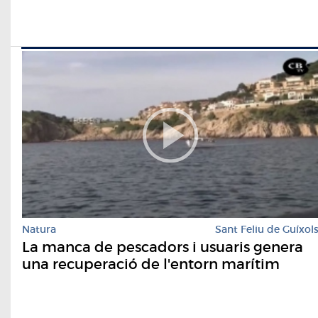
Natura
Sant Feliu de Guíxol
La manca de pescadors i usuaris genera
una recuperació de l'entorn marítim