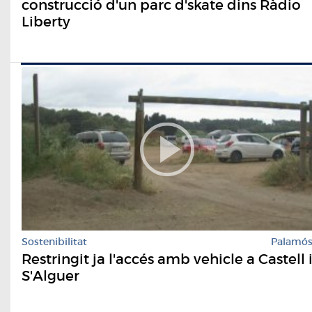
construcció d'un parc d'skate dins Ràdio
Liberty
Sostenibilitat
Palamó
Restringit ja l'accés amb vehicle a Castell 
S'Alguer