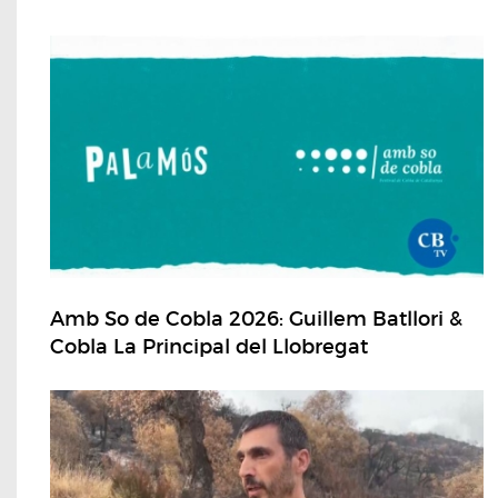
Amb So de Cobla 2026: Guillem Batllori &
Cobla La Principal del Llobregat