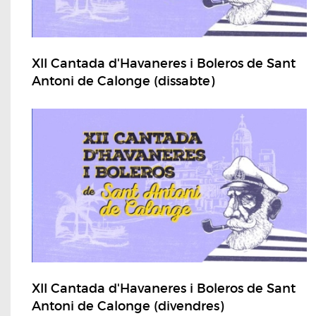
XII Cantada d'Havaneres i Boleros de Sant
Antoni de Calonge (dissabte)
XII Cantada d'Havaneres i Boleros de Sant
Antoni de Calonge (divendres)