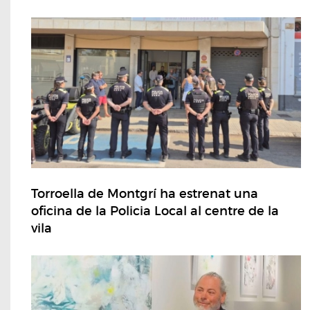
Torroella de Montgrí ha estrenat una
oficina de la Policia Local al centre de la
vila