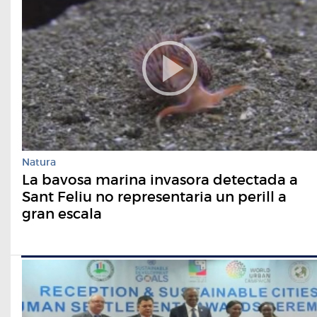
Natura
La bavosa marina invasora detectada a
Sant Feliu no representaria un perill a
gran escala