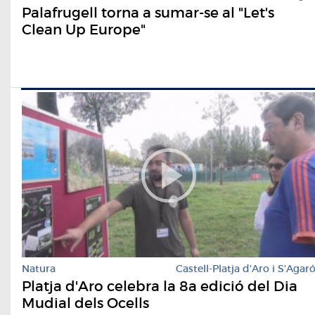
Palafrugell torna a sumar-se al "Let's
Clean Up Europe"
Natura
Castell-Platja d'Aro i S'Agar
Platja d'Aro celebra la 8a edició del Dia
Mudial dels Ocells