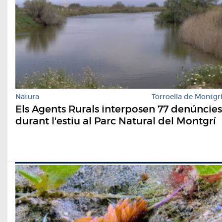
Natura
Torroella de Montgr
Els Agents Rurals interposen 77 denúncies
durant l'estiu al Parc Natural del Montgrí