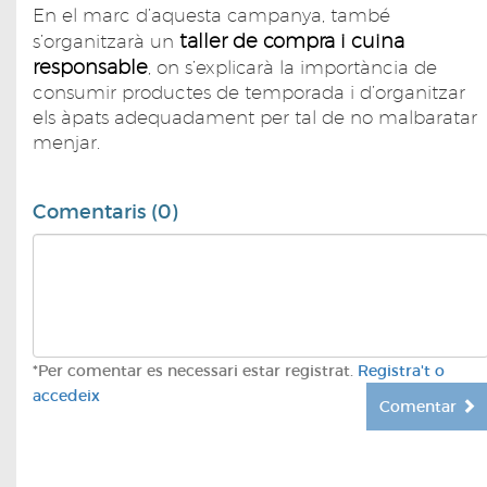
En el marc d’aquesta campanya, també
taller de compra i cuina
s’organitzarà un
responsable
, on s’explicarà la importància de
consumir productes de temporada i d’organitzar
els àpats adequadament per tal de no malbaratar
menjar.
Comentaris (0)
*Per comentar es necessari estar registrat.
Registra't o
accedeix
Comentar