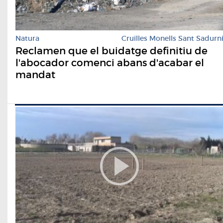
Natura
Cruïlles Monells Sant Sadurn
Reclamen que el buidatge definitiu de
l'abocador comenci abans d'acabar el
mandat