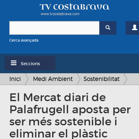
Cerca avançada
Seccions
Inici
Medi Ambient
Sostenibilitat
El Mercat diari de
Palafrugell aposta per
ser més sostenible i
eliminar el plàstic