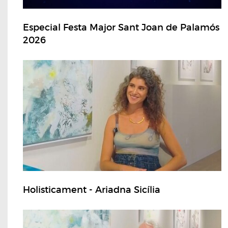
Especial Festa Major Sant Joan de Palamós
2026
Holisticament - Ariadna Sicília