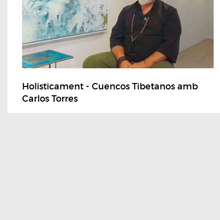
Holisticament - Cuencos Tibetanos amb
Carlos Torres