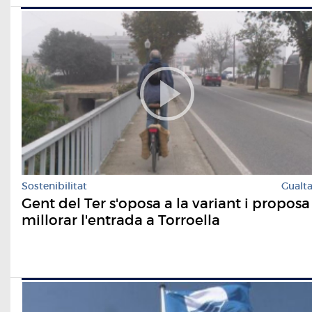
Sostenibilitat
Gualt
Gent del Ter s'oposa a la variant i proposa
millorar l'entrada a Torroella