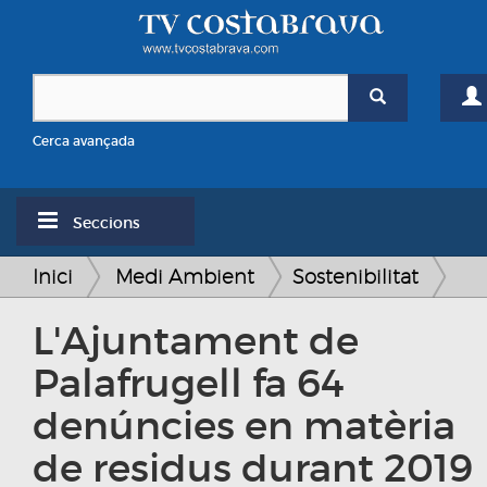
Cerca avançada
Seccions
Inici
Medi Ambient
Sostenibilitat
L'Ajuntament de
Palafrugell fa 64
denúncies en matèria
de residus durant 2019