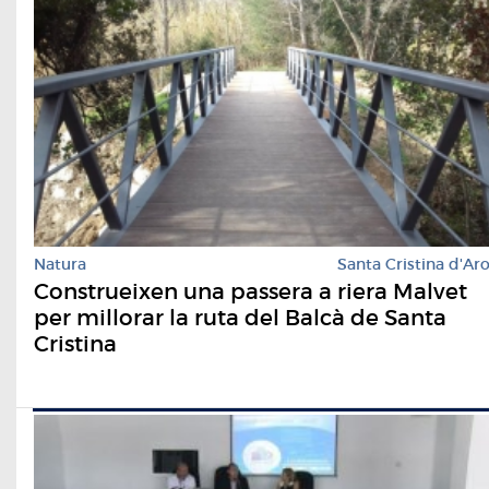
Natura
Santa Cristina d'Ar
Construeixen una passera a riera Malvet
per millorar la ruta del Balcà de Santa
Cristina