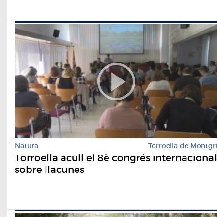
Natura
Torroella de Montgr
Torroella acull el 8è congrés internacional
sobre llacunes