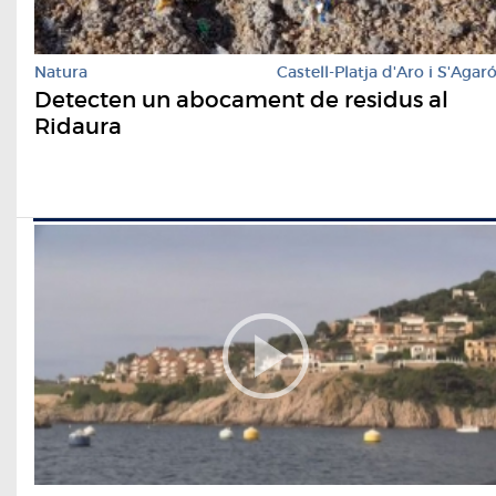
Natura
Castell-Platja d'Aro i S'Agar
Detecten un abocament de residus al
Ridaura