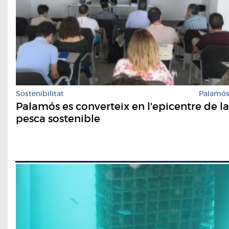
Sostenibilitat
Palamó
Palamós es converteix en l'epicentre de la
pesca sostenible