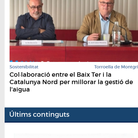
Sostenibilitat
Torroella de Montgr
Col·laboració entre el Baix Ter i la
Catalunya Nord per millorar la gestió de
l'aigua
Últims continguts