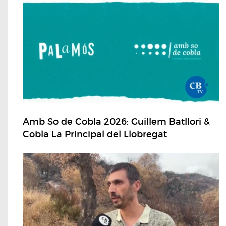
Amb So de Cobla 2026: Guillem Batllori &
Cobla La Principal del Llobregat