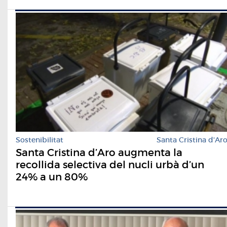
Sostenibilitat
Santa Cristina d'Ar
Santa Cristina d’Aro augmenta la
recollida selectiva del nucli urbà d’un
24% a un 80%