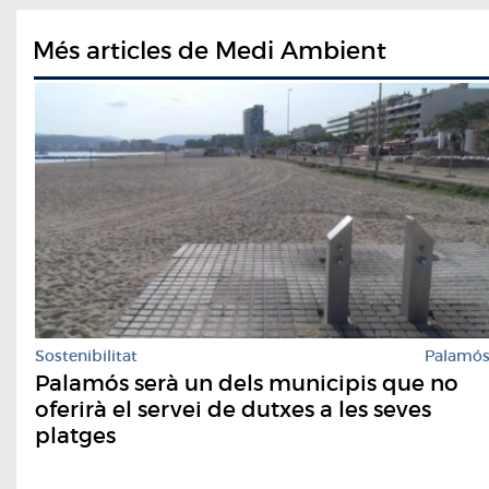
Més articles de Medi Ambient
Sostenibilitat
Palamó
Palamós serà un dels municipis que no
oferirà el servei de dutxes a les seves
platges