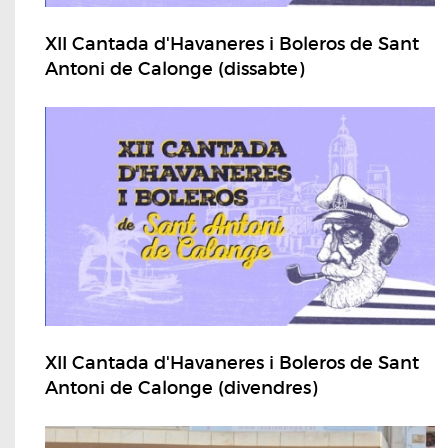
XII Cantada d'Havaneres i Boleros de Sant
Antoni de Calonge (dissabte)
XII Cantada d'Havaneres i Boleros de Sant
Antoni de Calonge (divendres)