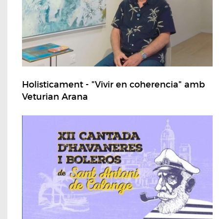
Holisticament - "Vivir en coherencia" amb
Veturian Arana