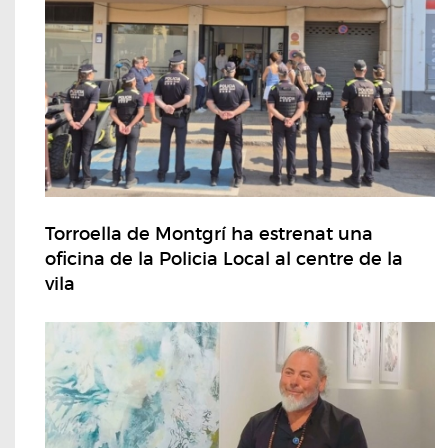
Torroella de Montgrí ha estrenat una
oficina de la Policia Local al centre de la
vila