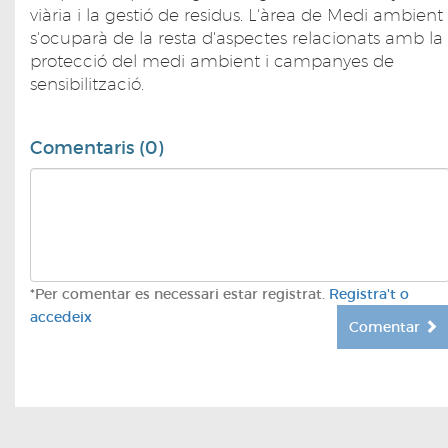
viària i la gestió de residus. L'àrea de Medi ambient
s'ocuparà de la resta d'aspectes relacionats amb la
protecció del medi ambient i campanyes de
sensibilització.
Comentaris (0)
*Per comentar es necessari estar registrat.
Registra't o
accedeix
Comentar