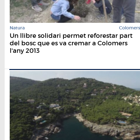
Natura
Colomer
Un llibre solidari permet reforestar part
del bosc que es va cremar a Colomers
l'any 2013