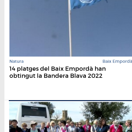
Natura
Baix Empord
14 platges del Baix Empordà han
obtingut la Bandera Blava 2022