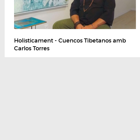
Holisticament - Cuencos Tibetanos amb
Carlos Torres