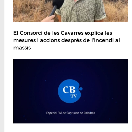
El Consorci de les Gavarres explica les
mesures i accions després de l'incendi al
massís