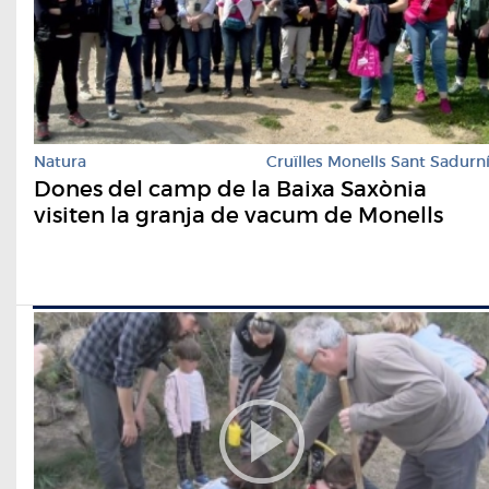
Natura
Cruïlles Monells Sant Sadurn
Dones del camp de la Baixa Saxònia
visiten la granja de vacum de Monells