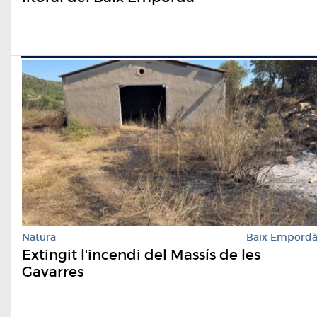
Natura
Baix Empord
Extingit l'incendi del Massís de les
Gavarres