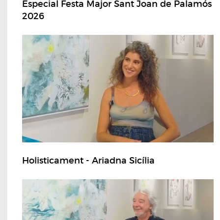
Especial Festa Major Sant Joan de Palamós
2026
Holisticament - Ariadna Sicília