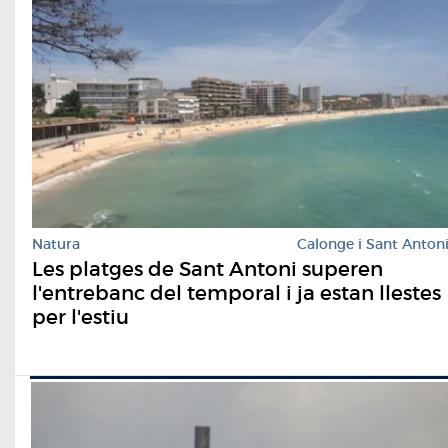
Natura
Calonge i Sant Anton
Les platges de Sant Antoni superen
l'entrebanc del temporal i ja estan llestes
per l'estiu