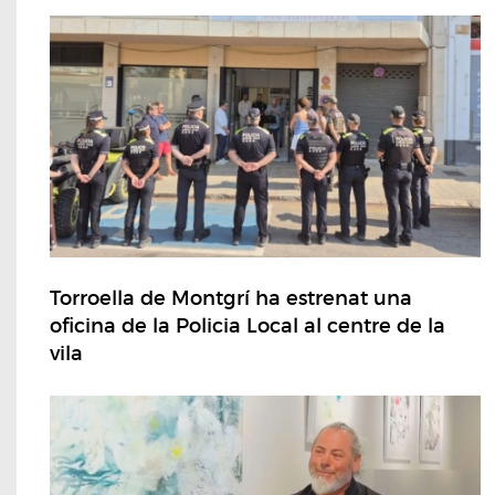
Torroella de Montgrí ha estrenat una
oficina de la Policia Local al centre de la
vila