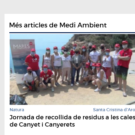
Més articles de Medi Ambient
Natura
Santa Cristina d'Ar
Jornada de recollida de residus a les cale
de Canyet i Canyerets