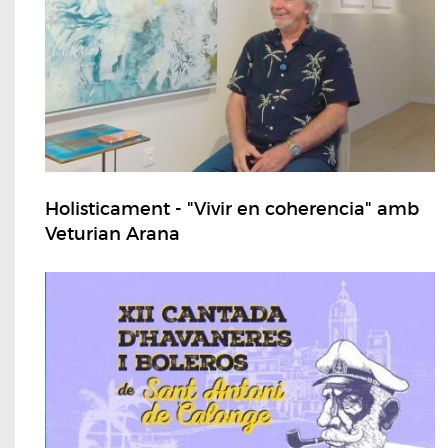
Holisticament - "Vivir en coherencia" amb
Veturian Arana