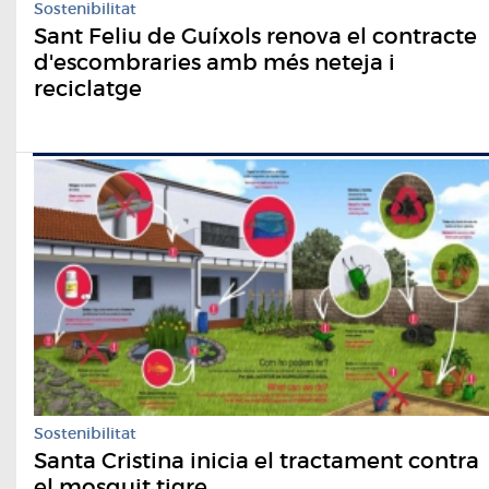
Sostenibilitat
Sant Feliu de Guíxols renova el contracte
d'escombraries amb més neteja i
reciclatge
Sostenibilitat
Santa Cristina inicia el tractament contra
el mosquit tigre