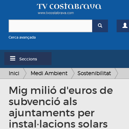
Cerca avançada
Seccions
Inici
Medi Ambient
Sostenibilitat
Mig milió d'euros de
subvenció als
ajuntaments per
instal·lacions solars