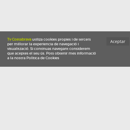
Información