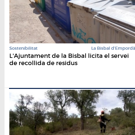
Sostenibilitat
La Bisbal d'Empord
L'Ajuntament de la Bisbal licita el servei
de recollida de residus