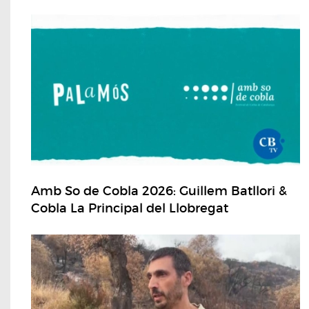
Amb So de Cobla 2026: Guillem Batllori &
Cobla La Principal del Llobregat