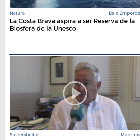
Natura
Baix Empord
La Costa Brava aspira a ser Reserva de la
Biosfera de la Unesco
Sostenibilitat
Mont-ra