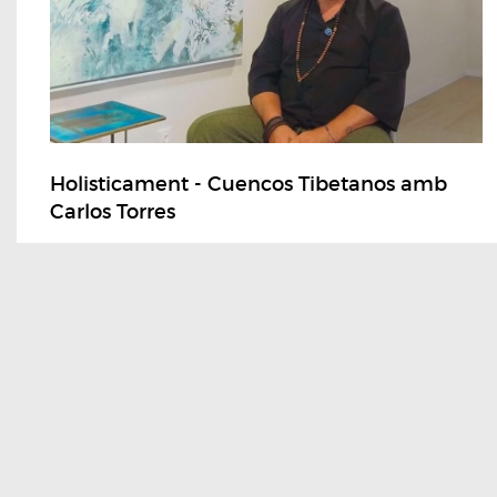
Holisticament - Cuencos Tibetanos amb
Carlos Torres