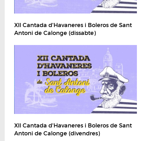
XII Cantada d'Havaneres i Boleros de Sant
Antoni de Calonge (dissabte)
XII Cantada d'Havaneres i Boleros de Sant
Antoni de Calonge (divendres)