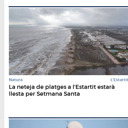
Natura
L'Estarti
La neteja de platges a l'Estartit estarà
llesta per Setmana Santa