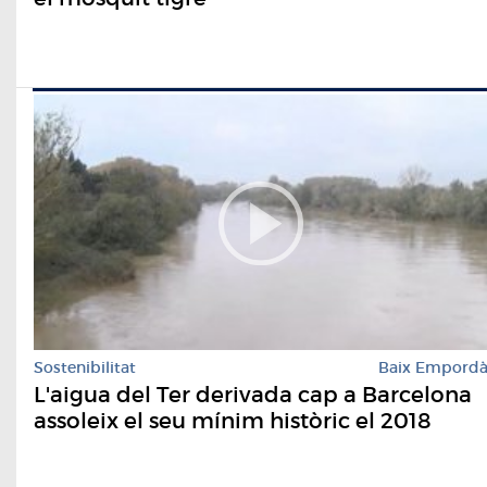
Sostenibilitat
Baix Empord
L'aigua del Ter derivada cap a Barcelona
assoleix el seu mínim històric el 2018