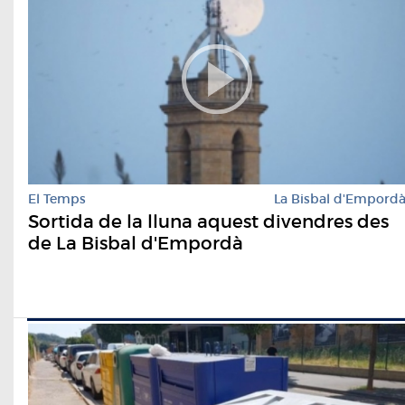
El Temps
La Bisbal d'Empord
Sortida de la lluna aquest divendres des
de La Bisbal d'Empordà