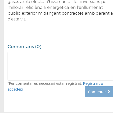
gasos amb efecte d'hivernacle i fer inversions per
millorar l'eficiència energètica en l'enllumenat
públic exterior mitjançant contractes amb garantia
d'estalvis.
Comentaris (0)
*Per comentar es necessari estar registrat.
Registra't o
accedeix
Comentar