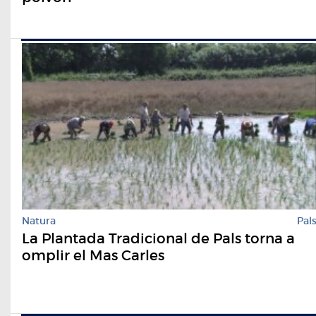
Natura
Pal
La Plantada Tradicional de Pals torna a
omplir el Mas Carles