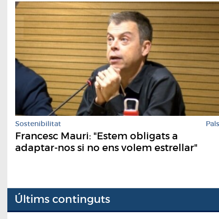
Sostenibilitat
Pal
Francesc Mauri: "Estem obligats a
adaptar-nos si no ens volem estrellar"
Últims continguts