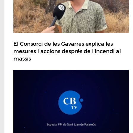
El Consorci de les Gavarres explica les
mesures i accions després de l'incendi al
massís