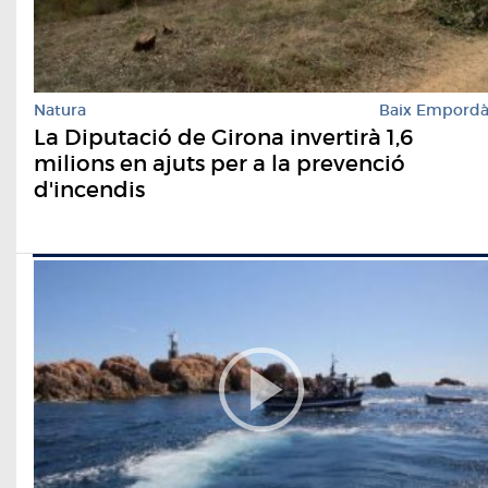
Natura
Baix Empord
La Diputació de Girona invertirà 1,6
milions en ajuts per a la prevenció
d'incendis