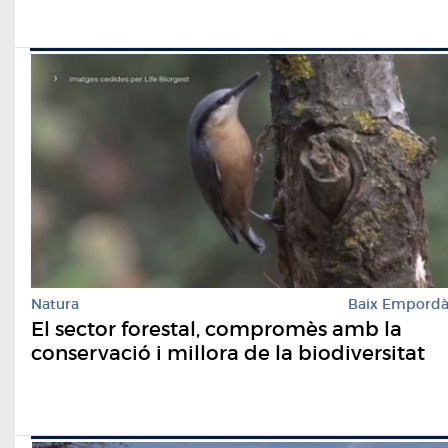
Natura
Baix Empord
El sector forestal, compromès amb la
conservació i millora de la biodiversitat