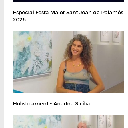
Especial Festa Major Sant Joan de Palamós
2026
Holisticament - Ariadna Sicília