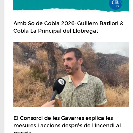
Amb So de Cobla 2026: Guillem Batllori &
Cobla La Principal del Llobregat
El Consorci de les Gavarres explica les
mesures i accions després de l'incendi al