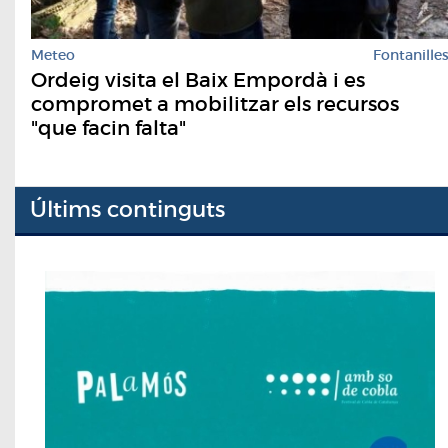
Meteo
Fontanille
Ordeig visita el Baix Empordà i es
compromet a mobilitzar els recursos
"que facin falta"
Últims continguts