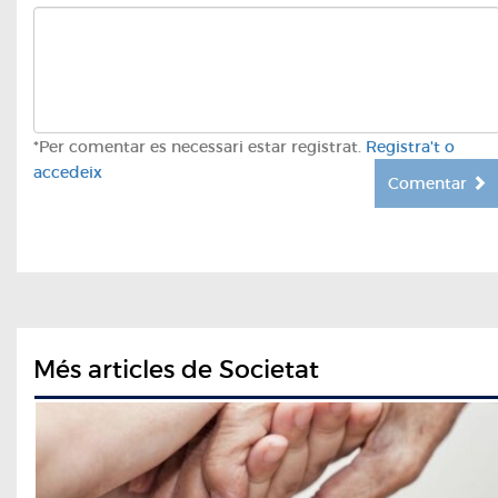
*Per comentar es necessari estar registrat.
Registra't o
accedeix
Comentar
Més articles de Societat