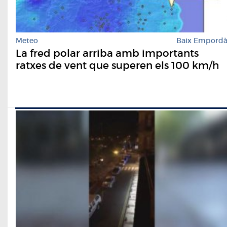
Meteo
Baix Empord
La fred polar arriba amb importants
ratxes de vent que superen els 100 km/h