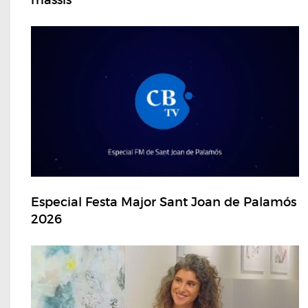
massís
Especial Festa Major Sant Joan de Palamós
2026