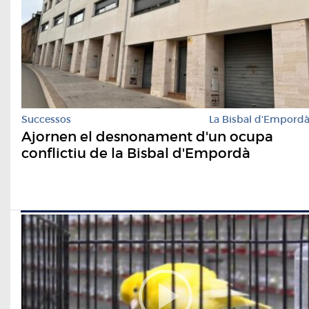
Successos
La Bisbal d'Empord
Ajornen el desnonament d'un ocupa
conflictiu de la Bisbal d'Empordà