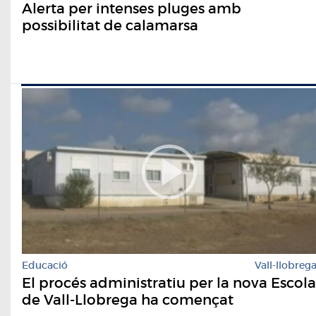
Alerta per intenses pluges amb
possibilitat de calamarsa
Educació
Vall-llobreg
El procés administratiu per la nova Escola
de Vall-Llobrega ha començat