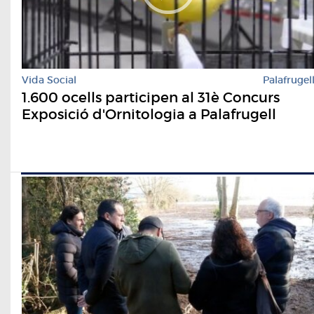
Vida Social
Palafrugel
1.600 ocells participen al 31è Concurs
Exposició d'Ornitologia a Palafrugell