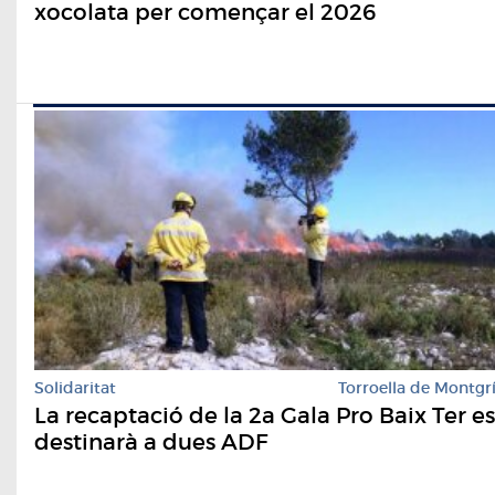
xocolata per començar el 2026
Solidaritat
Torroella de Montgr
La recaptació de la 2a Gala Pro Baix Ter es
destinarà a dues ADF