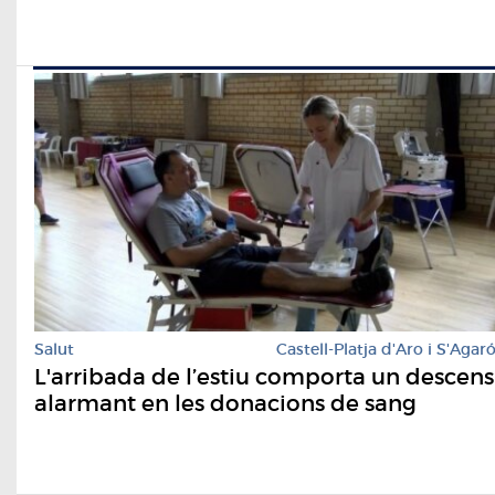
Salut
Castell-Platja d'Aro i S'Agar
L'arribada de l’estiu comporta un descens
alarmant en les donacions de sang