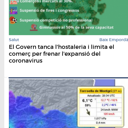
Salut
Baix Empord
El Govern tanca l'hostaleria i limita el
comerç per frenar l'expansió del
coronavirus