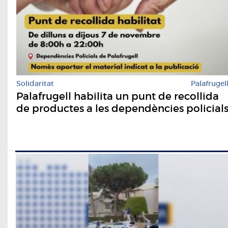
Solidaritat
Palafrugel
Palafrugell habilita un punt de recollida
de productes a les dependències policial