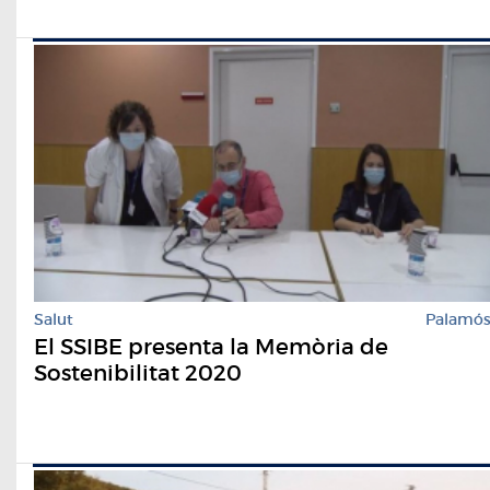
Salut
Palamó
El SSIBE presenta la Memòria de
Sostenibilitat 2020