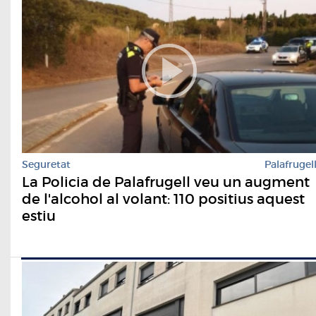
Seguretat
Palafrugel
La Policia de Palafrugell veu un augment
de l'alcohol al volant: 110 positius aquest
estiu