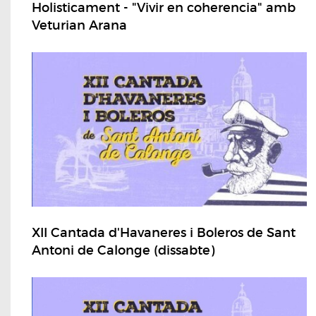
Holisticament - "Vivir en coherencia" amb
Veturian Arana
XII Cantada d'Havaneres i Boleros de Sant
Antoni de Calonge (dissabte)