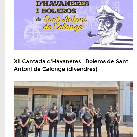
XII Cantada d'Havaneres i Boleros de Sant
Antoni de Calonge (divendres)