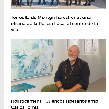
Torroella de Montgrí ha estrenat una
oficina de la Policia Local al centre de la
vila
Holisticament - Cuencos Tibetanos amb
Carlos Torres