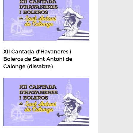
XII Cantada d'Havaneres i
Boleros de Sant Antoni de
Calonge (dissabte)