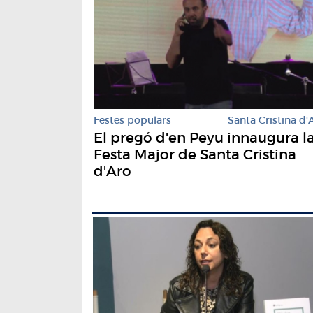
Festes populars
Santa Cristina d'
El pregó d'en Peyu innaugura l
Festa Major de Santa Cristina
d'Aro