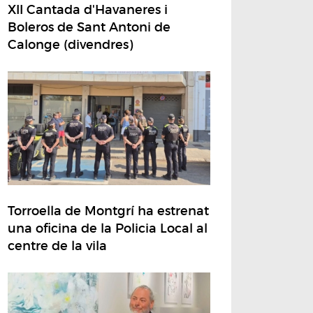
XII Cantada d'Havaneres i
Boleros de Sant Antoni de
Calonge (divendres)
Torroella de Montgrí ha estrenat
una oficina de la Policia Local al
centre de la vila