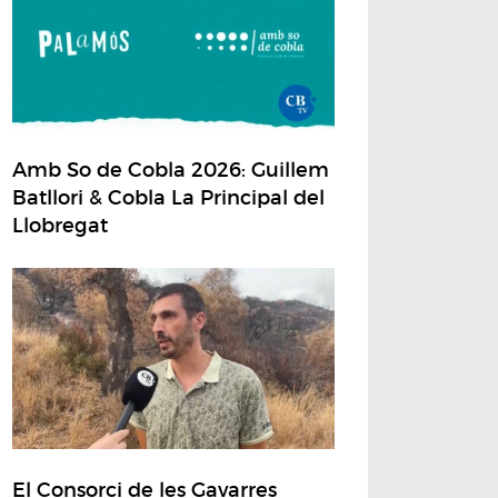
Amb So de Cobla 2026: Guillem
Batllori & Cobla La Principal del
Llobregat
El Consorci de les Gavarres