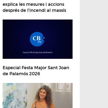
explica les mesures i accions
després de l'incendi al massís
Especial Festa Major Sant Joan
de Palamós 2026