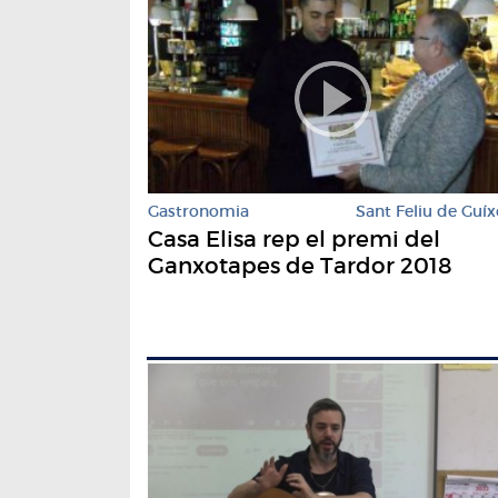
Gastronomia
Sant Feliu de Guíx
Casa Elisa rep el premi del
Ganxotapes de Tardor 2018