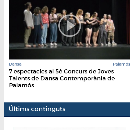
Dansa
Palamó
7 espectacles al 5è Concurs de Joves
Talents de Dansa Contemporània de
Palamós
Últims continguts