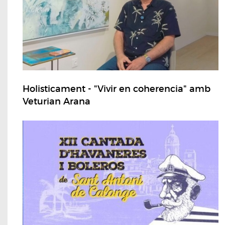
Holisticament - "Vivir en coherencia" amb
Veturian Arana