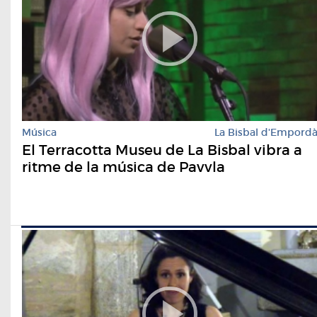
Música
La Bisbal d'Empord
El Terracotta Museu de La Bisbal vibra a
ritme de la música de Pavvla