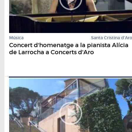
Música
Santa Cristina d'Ar
Concert d'homenatge a la pianista Alícia
de Larrocha a Concerts d'Aro