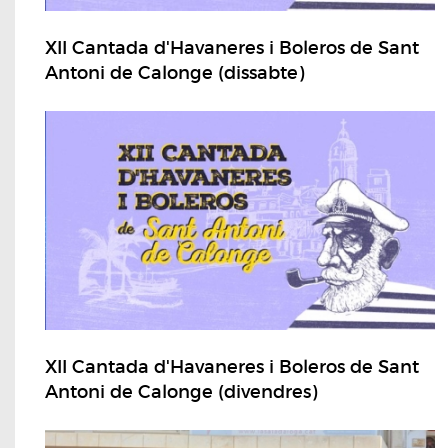
XII Cantada d'Havaneres i Boleros de Sant
Antoni de Calonge (dissabte)
XII Cantada d'Havaneres i Boleros de Sant
Antoni de Calonge (divendres)