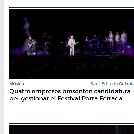
Música
Sant Feliu de Guíxol
Quatre empreses presenten candidatura
per gestionar el Festival Porta Ferrada