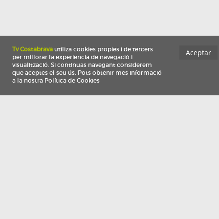
Información