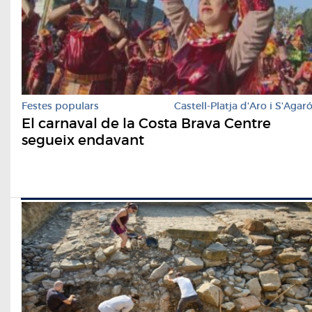
Festes populars
Castell-Platja d'Aro i S'Agar
El carnaval de la Costa Brava Centre
segueix endavant