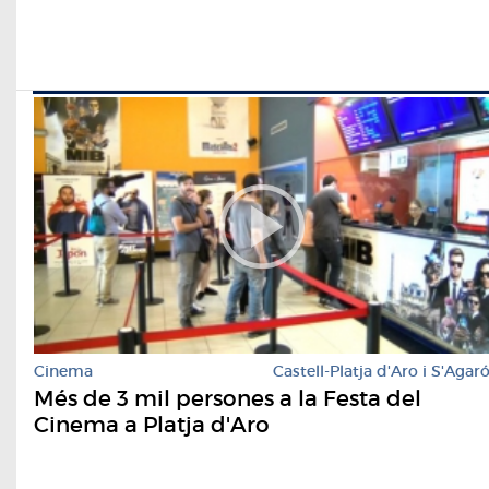
Cinema
Castell-Platja d'Aro i S'Agar
Més de 3 mil persones a la Festa del
Cinema a Platja d'Aro