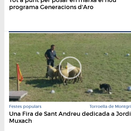
programa Generacions d'Aro
Festes populars
Torroella de Montgr
Una Fira de Sant Andreu dedicada a Jordi
Muxach