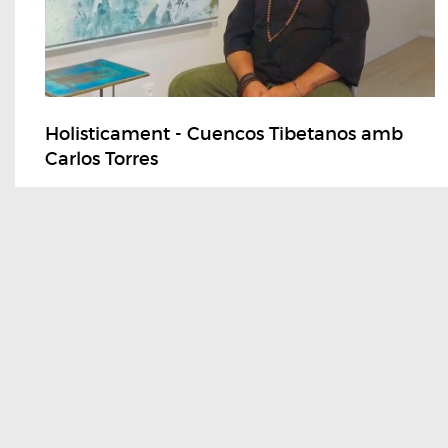
Holisticament - Cuencos Tibetanos amb
Carlos Torres