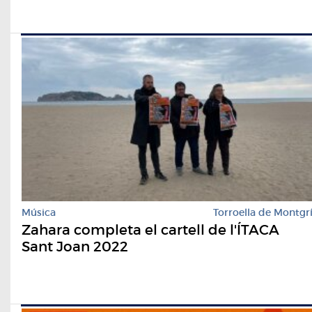
Música
Torroella de Montgr
Zahara completa el cartell de l'ÍTACA
Sant Joan 2022