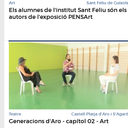
Art
Sant Feliu de Guíxol
Els alumnes de l'institut Sant Feliu són els
autors de l'exposició PENSArt
Teatre
Castell-Platja d'Aro i S'Agar
Generacions d'Aro - capítol 02 - Art