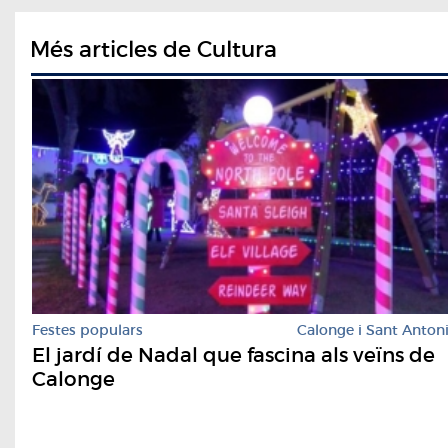
Més articles de Cultura
Festes populars
Calonge i Sant Anton
El jardí de Nadal que fascina als veïns de
Calonge