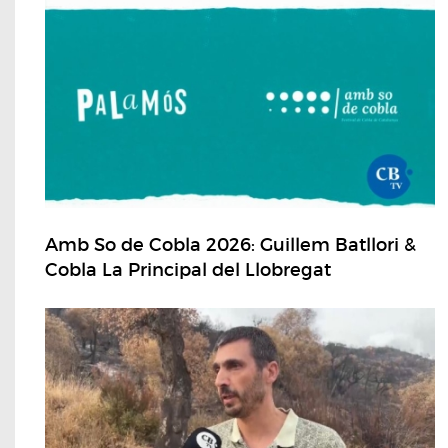
Amb So de Cobla 2026: Guillem Batllori &
Cobla La Principal del Llobregat