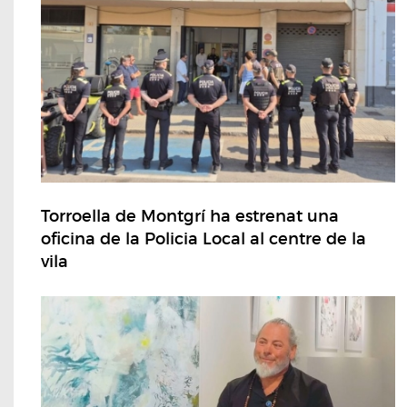
Torroella de Montgrí ha estrenat una
oficina de la Policia Local al centre de la
vila