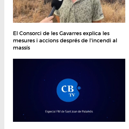
El Consorci de les Gavarres explica les
mesures i accions després de l'incendi al
massís