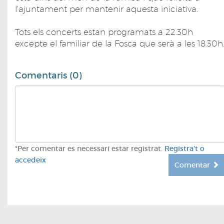
l'ajuntament per mantenir aquesta iniciativa.
Tots els concerts estan programats a 22.30h
excepte el familiar de la Fosca que serà a les 18.30h
Comentaris (0)
*Per comentar es necessari estar registrat.
Registra't o
accedeix
Comentar