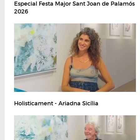
Especial Festa Major Sant Joan de Palamós
2026
Holisticament - Ariadna Sicília