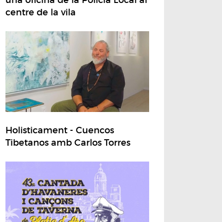
centre de la vila
Holisticament - Cuencos
Tibetanos amb Carlos Torres