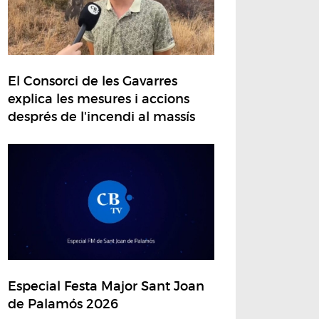
El Consorci de les Gavarres
explica les mesures i accions
després de l'incendi al massís
Especial Festa Major Sant Joan
de Palamós 2026