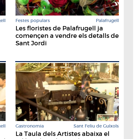
ell
Festes populars
Palafrugell
Les floristes de Palafrugell ja
començen a vendre els detalls de
Sant Jordi
ell
Gastronomia
Sant Feliu de Guíxols
La Taula dels Artistes abaixa el