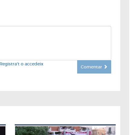
Registra't o accedeix
Comentar