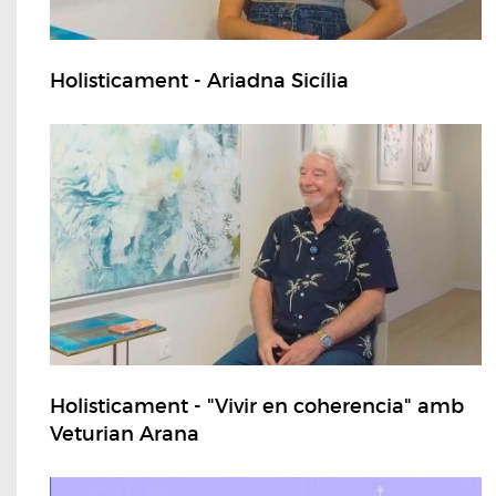
Holisticament - Ariadna Sicília
Holisticament - "Vivir en coherencia" amb
Veturian Arana