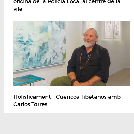
oficina de la Policia Local al centre de la
vila
Holisticament - Cuencos Tibetanos amb
Carlos Torres