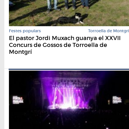
Festes populars
Torroella de Montgr
El pastor Jordi Muxach guanya el XXVII
Concurs de Gossos de Torroella de
Montgrí