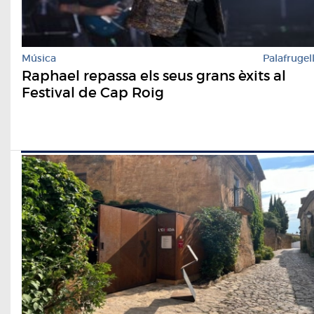
Música
Palafrugel
Raphael repassa els seus grans èxits al
Festival de Cap Roig