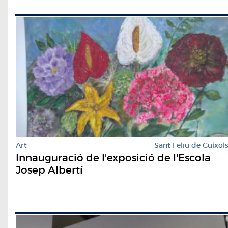
Art
Sant Feliu de Guíxol
Innauguració de l'exposició de l'Escola
Josep Albertí