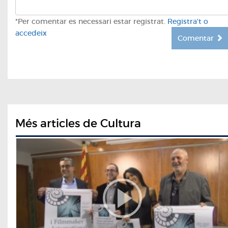
*Per comentar es necessari estar registrat.
Registra't o
accedeix
Comentar
Més articles de Cultura