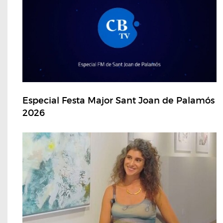
Especial Festa Major Sant Joan de Palamós
2026