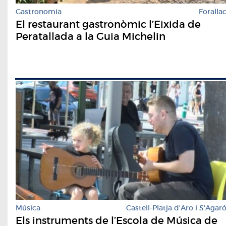
Gastronomia
Foralla
El restaurant gastronòmic l’Eixida de
Peratallada a la Guia Michelin
Música
Castell-Platja d'Aro i S'Agar
Els instruments de l’Escola de Música de