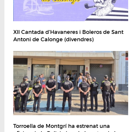
XII Cantada d'Havaneres i Boleros de Sant
Antoni de Calonge (divendres)
Torroella de Montgrí ha estrenat una