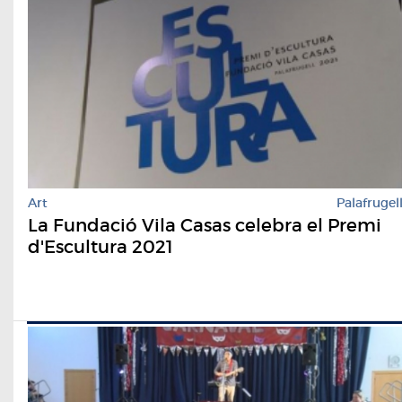
Art
Palafrugel
La Fundació Vila Casas celebra el Premi
d'Escultura 2021