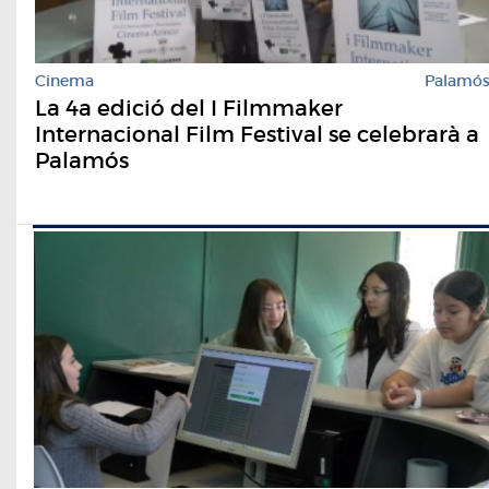
Cinema
Palamó
La 4a edició del I Filmmaker
Internacional Film Festival se celebrarà a
Palamós