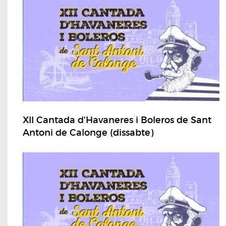
XII Cantada d'Havaneres i Boleros de Sant
Antoni de Calonge (dissabte)