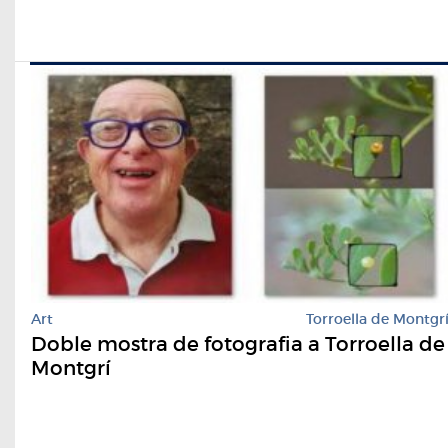
Art
Torroella de Montgr
Doble mostra de fotografia a Torroella de
Montgrí