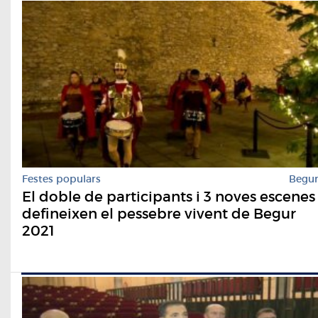
Festes populars
Begu
El doble de participants i 3 noves escenes
defineixen el pessebre vivent de Begur
2021