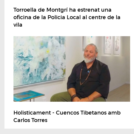
Torroella de Montgrí ha estrenat una
oficina de la Policia Local al centre de la
vila
Holisticament - Cuencos Tibetanos amb
Carlos Torres