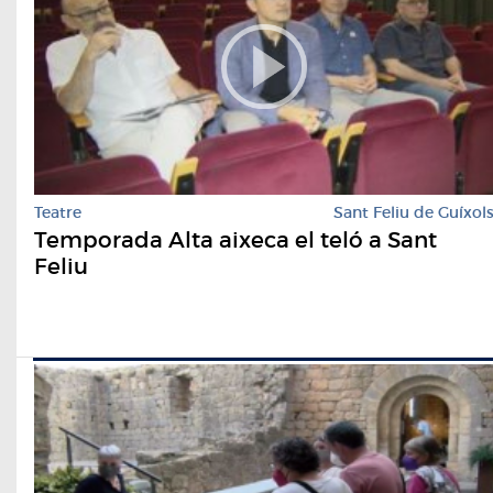
Teatre
Sant Feliu de Guíxol
Temporada Alta aixeca el teló a Sant
Feliu