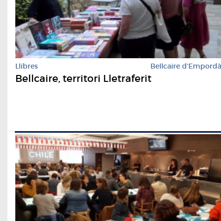
Llibres
Bellcaire d'Empord
Bellcaire, territori Lletraferit