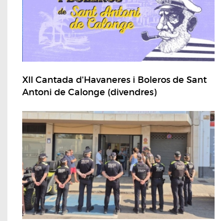
XII Cantada d'Havaneres i Boleros de Sant
Antoni de Calonge (divendres)