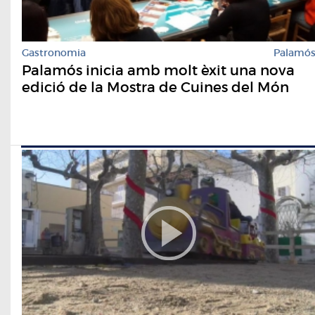
Gastronomia
Palamó
Palamós inicia amb molt èxit una nova
edició de la Mostra de Cuines del Món