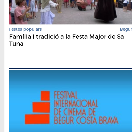
Festes populars
Begu
Família i tradició a la Festa Major de Sa
Tuna