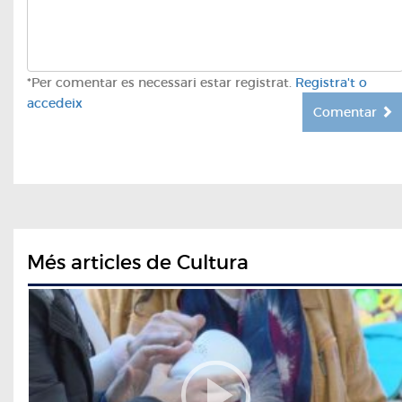
*Per comentar es necessari estar registrat.
Registra't o
accedeix
Comentar
Més articles de Cultura