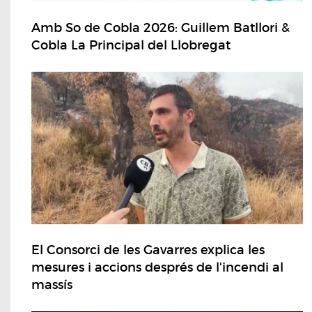
Amb So de Cobla 2026: Guillem Batllori &
Cobla La Principal del Llobregat
El Consorci de les Gavarres explica les
mesures i accions després de l'incendi al
massís