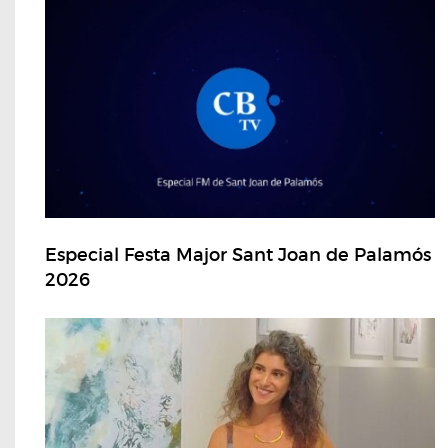
Especial Festa Major Sant Joan de Palamós
2026