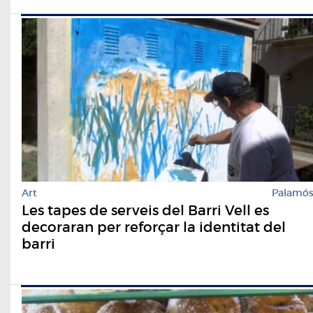
Art
Palamó
Les tapes de serveis del Barri Vell es
decoraran per reforçar la identitat del
barri