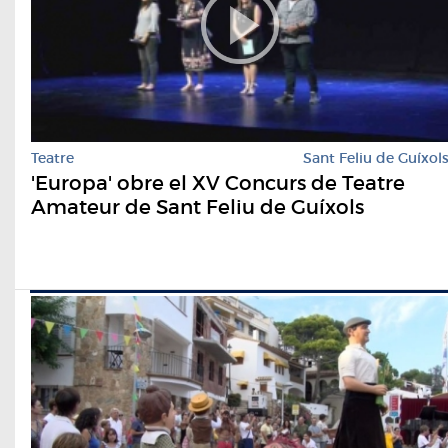
Teatre
Sant Feliu de Guíxol
'Europa' obre el XV Concurs de Teatre
Amateur de Sant Feliu de Guíxols