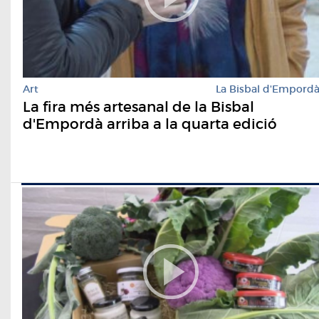
Art
La Bisbal d'Empord
La fira més artesanal de la Bisbal
d'Empordà arriba a la quarta edició