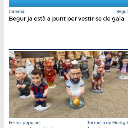
Cinema
Begu
Begur ja està a punt per vestir-se de gala
Festes populars
Torroella de Montgr