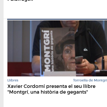
Llibres
Torroella de Montgr
Xavier Cordomí presenta el seu llibre
"Montgrí, una història de gegants"