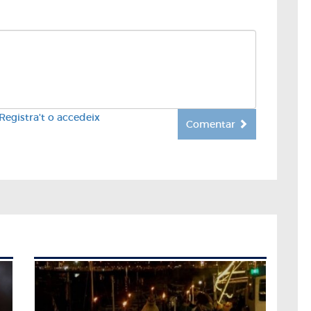
Registra't o accedeix
Comentar