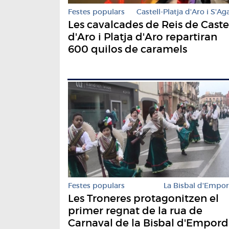
Festes populars
Castell-Platja d'Aro i S'Ag
Les cavalcades de Reis de Caste
d'Aro i Platja d'Aro repartiran
600 quilos de caramels
Festes populars
La Bisbal d'Empo
Les Troneres protagonitzen el
primer regnat de la rua de
Carnaval de la Bisbal d'Empor