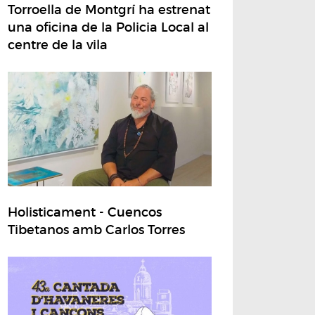
Torroella de Montgrí ha estrenat
una oficina de la Policia Local al
centre de la vila
Holisticament - Cuencos
Tibetanos amb Carlos Torres