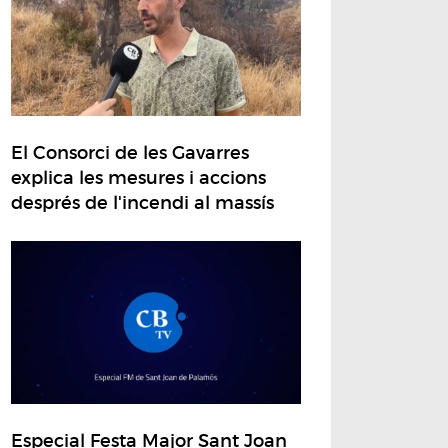
El Consorci de les Gavarres
explica les mesures i accions
després de l'incendi al massís
Especial Festa Major Sant Joan