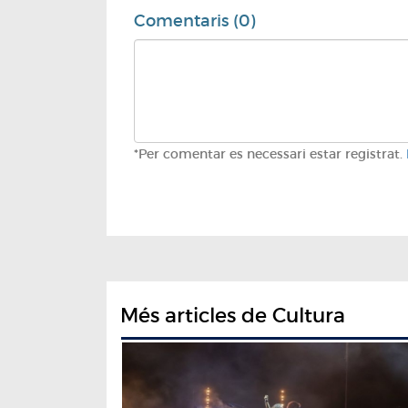
Comentaris (0)
*Per comentar es necessari estar registrat.
Més articles de Cultura