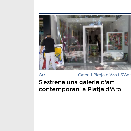
Art
Castell-Platja d'Aro i S'Ag
S'estrena una galeria d'art
contemporani a Platja d'Aro