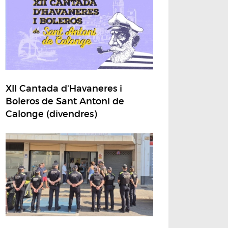
XII Cantada d'Havaneres i
Boleros de Sant Antoni de
Calonge (divendres)