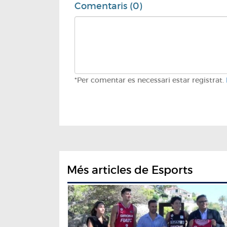
Comentaris (0)
*Per comentar es necessari estar registrat.
Més articles de Esports