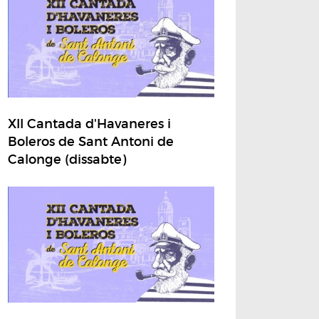
XII Cantada d'Havaneres i
Boleros de Sant Antoni de
Calonge (dissabte)