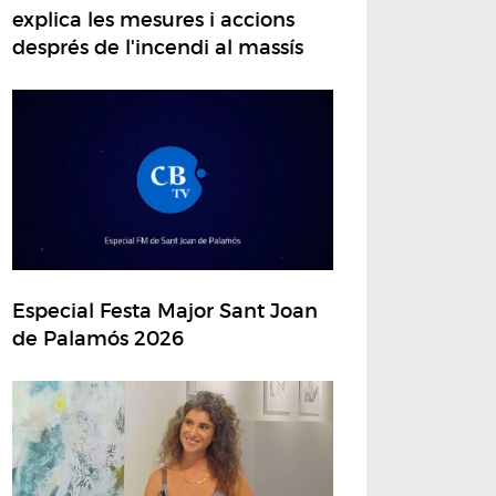
explica les mesures i accions
després de l'incendi al massís
Especial Festa Major Sant Joan
de Palamós 2026