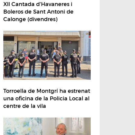
XII Cantada d'Havaneres i
Boleros de Sant Antoni de
Calonge (divendres)
Torroella de Montgrí ha estrenat
una oficina de la Policia Local al
centre de la vila