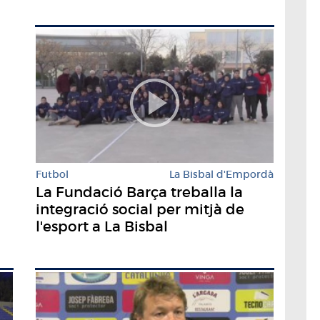
Futbol
La Bisbal d'Empordà
La Fundació Barça treballa la
integració social per mitjà de
l'esport a La Bisbal