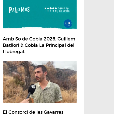
Amb So de Cobla 2026: Guillem
Batllori & Cobla La Principal del
Llobregat
El Consorci de les Gavarres