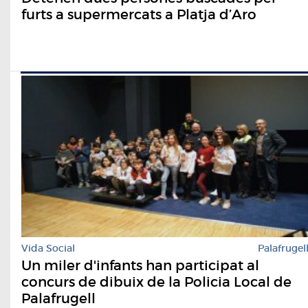
furts a supermercats a Platja d’Aro
Vida Social
Palafrugel
Un miler d'infants han participat al
concurs de dibuix de la Policia Local de
Palafrugell