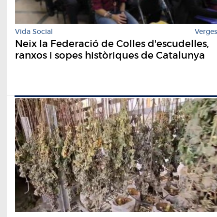
Vida Social
Verge
Neix la Federació de Colles d'escudelles,
ranxos i sopes històriques de Catalunya