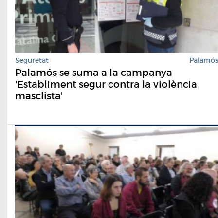
Seguretat
Palamó
Palamós se suma a la campanya
'Establiment segur contra la violència
masclista'