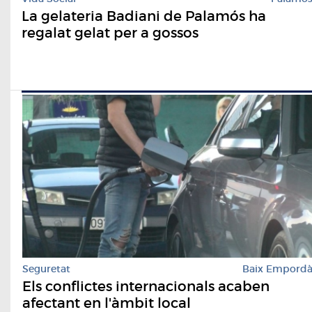
La gelateria Badiani de Palamós ha
regalat gelat per a gossos
Seguretat
Baix Empord
Els conflictes internacionals acaben
afectant en l'àmbit local