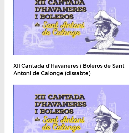
XII Cantada d'Havaneres i Boleros de Sant
Antoni de Calonge (dissabte)