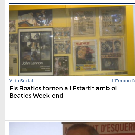
Vida Social
L'Empord
Els Beatles tornen a l'Estartit amb el
Beatles Week-end