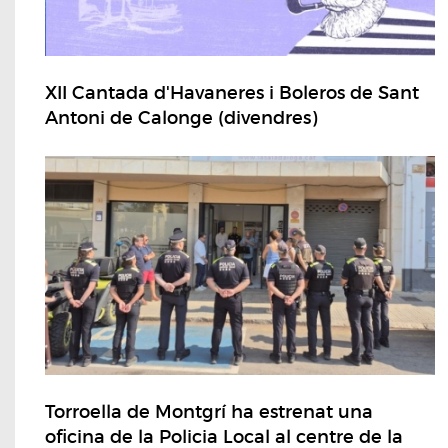
XII Cantada d'Havaneres i Boleros de Sant
Antoni de Calonge (divendres)
Torroella de Montgrí ha estrenat una
oficina de la Policia Local al centre de la