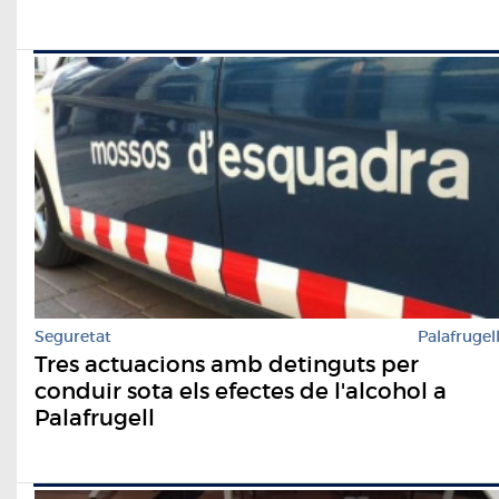
Seguretat
Palafrugel
Tres actuacions amb detinguts per
conduir sota els efectes de l'alcohol a
Palafrugell