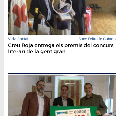
Vida Social
Sant Feliu de Guíxol
Creu Roja entrega els premis del concurs
literari de la gent gran