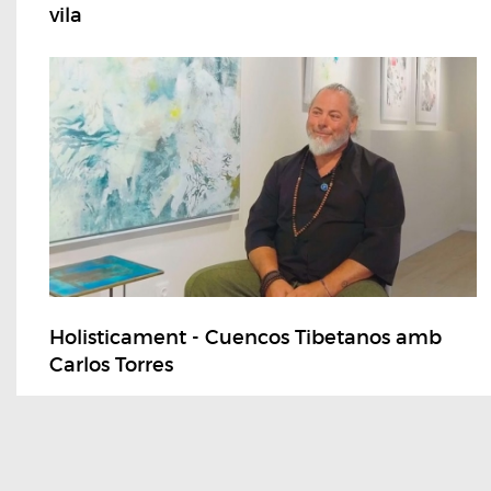
vila
Holisticament - Cuencos Tibetanos amb
Carlos Torres