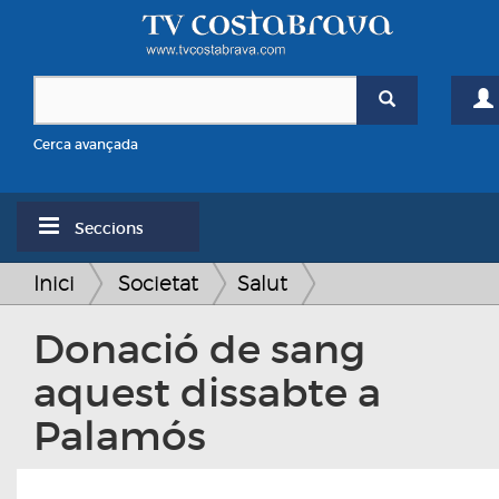
Cerca avançada
Seccions
Inici
Societat
Salut
Donació de sang
aquest dissabte a
Palamós