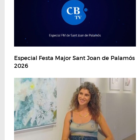
Especial Festa Major Sant Joan de Palamós
2026