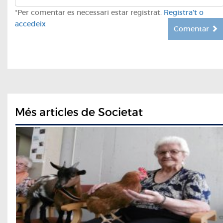
*Per comentar es necessari estar registrat.
Registra't o
accedeix
Comentar
Més articles de Societat