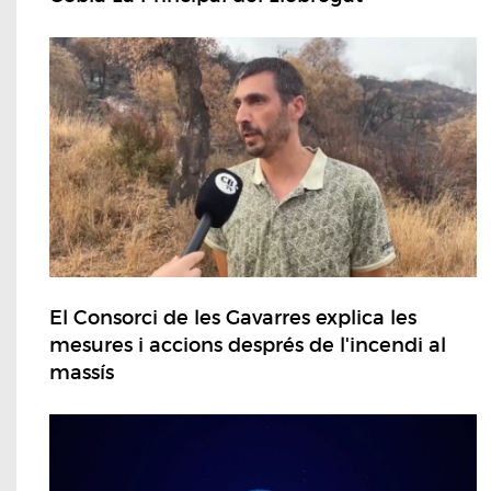
El Consorci de les Gavarres explica les
mesures i accions després de l'incendi al
massís