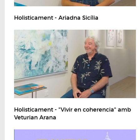
Holisticament - Ariadna Sicília
Holisticament - "Vivir en coherencia" amb
Veturian Arana