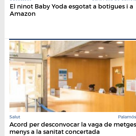
El ninot Baby Yoda esgotat a botigues i a
Amazon
Salut
Palamó
Acord per desconvocar la vaga de metge
menys a la sanitat concertada