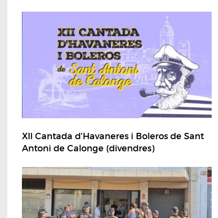
XII Cantada d'Havaneres i Boleros de Sant
Antoni de Calonge (divendres)