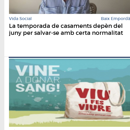
Vida Social
Baix Empord
La temporada de casaments depèn del
juny per salvar-se amb certa normalitat