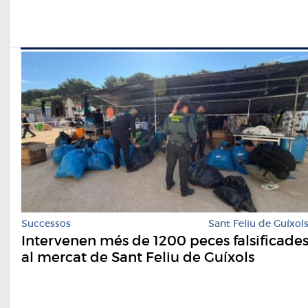
Successos
Sant Feliu de Guíxol
Intervenen més de 1200 peces falsificade
al mercat de Sant Feliu de Guíxols