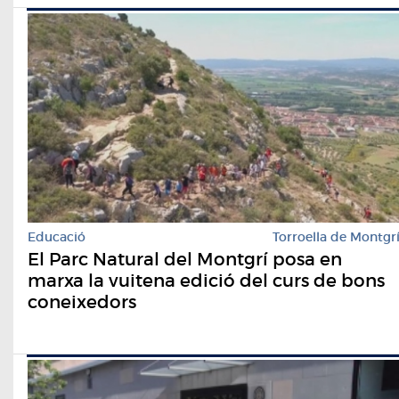
Educació
Torroella de Montgr
El Parc Natural del Montgrí posa en
marxa la vuitena edició del curs de bons
coneixedors