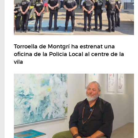
Torroella de Montgrí ha estrenat una
oficina de la Policia Local al centre de la
vila