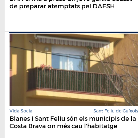
de preparar atemptats pel DAESH
Vida Social
Sant Feliu de Guíxol
Blanes i Sant Feliu són els municipis de la
Costa Brava on més cau l'habitatge