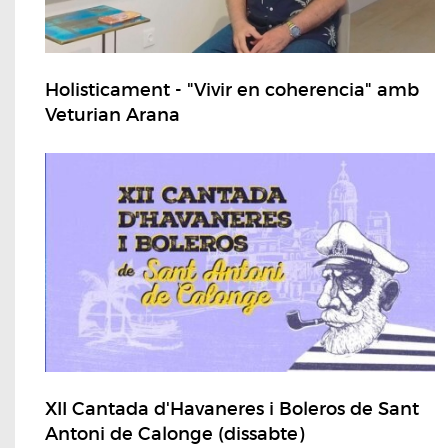
Holisticament - "Vivir en coherencia" amb
Veturian Arana
XII Cantada d'Havaneres i Boleros de Sant
Antoni de Calonge (dissabte)