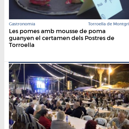
Gastronomia
Torroella de Montgr
Les pomes amb mousse de poma
guanyen el certamen dels Postres de
Torroella