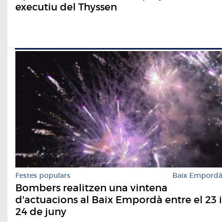
executiu del Thyssen
Festes populars
Baix Empord
Bombers realitzen una vintena
d'actuacions al Baix Empordà entre el 23 i
24 de juny