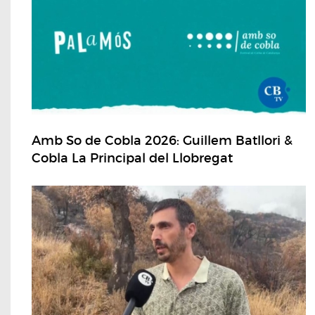
Amb So de Cobla 2026: Guillem Batllori &
Cobla La Principal del Llobregat