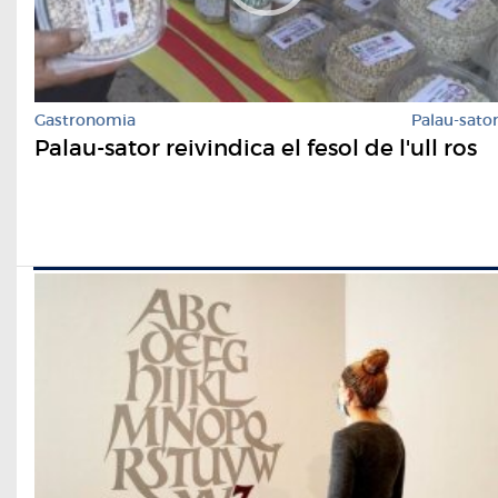
Gastronomia
Palau-sato
Palau-sator reivindica el fesol de l'ull ros