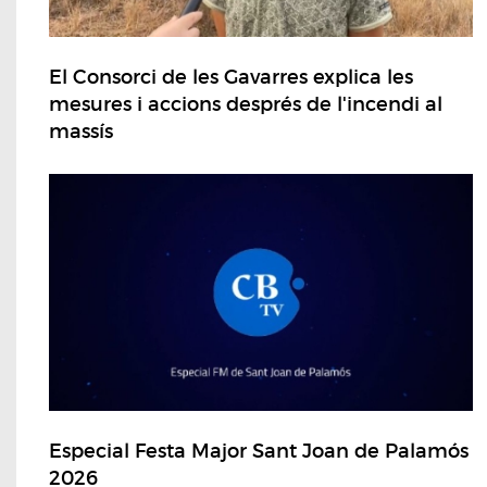
El Consorci de les Gavarres explica les
mesures i accions després de l'incendi al
massís
Especial Festa Major Sant Joan de Palamós
2026