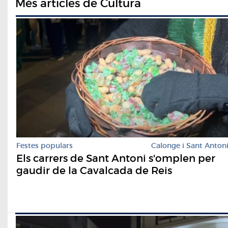
Més articles de Cultura
Festes populars
Calonge i Sant Anton
Els carrers de Sant Antoni s'omplen per
gaudir de la Cavalcada de Reis