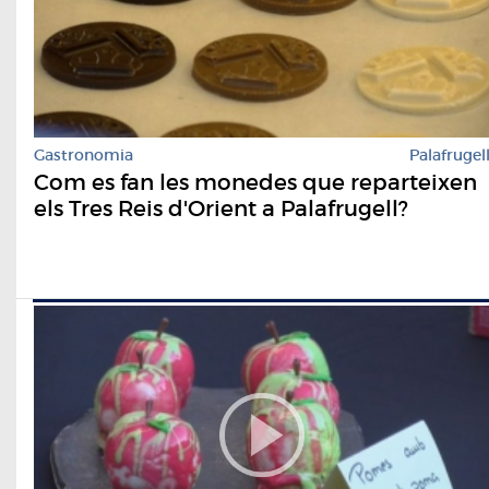
Gastronomia
Palafrugel
Com es fan les monedes que reparteixen
els Tres Reis d'Orient a Palafrugell?