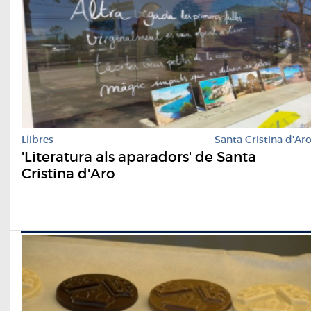
Llibres
Santa Cristina d'Ar
'Literatura als aparadors' de Santa
Cristina d'Aro