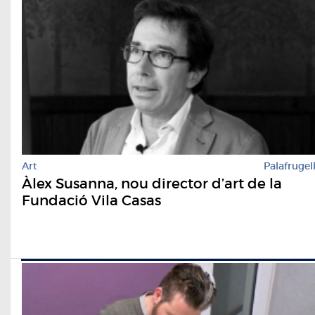
Art
Palafrugel
Àlex Susanna, nou director d’art de la
Fundació Vila Casas