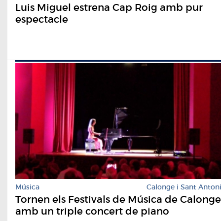
Luis Miguel estrena Cap Roig amb pur
espectacle
Música
Calonge i Sant Anton
Tornen els Festivals de Música de Calonge
amb un triple concert de piano