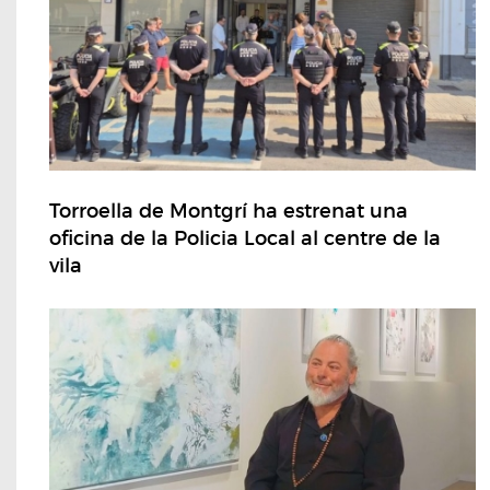
Torroella de Montgrí ha estrenat una
oficina de la Policia Local al centre de la
vila