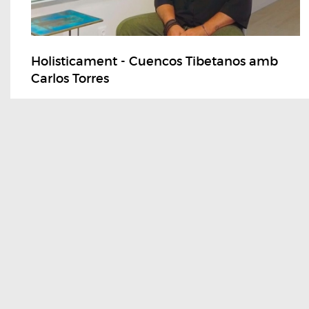
Holisticament - Cuencos Tibetanos amb
Carlos Torres