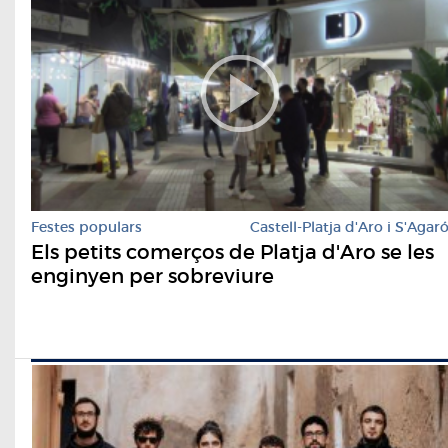
Festes populars
Castell-Platja d'Aro i S'Agar
Els petits comerços de Platja d'Aro se les
enginyen per sobreviure