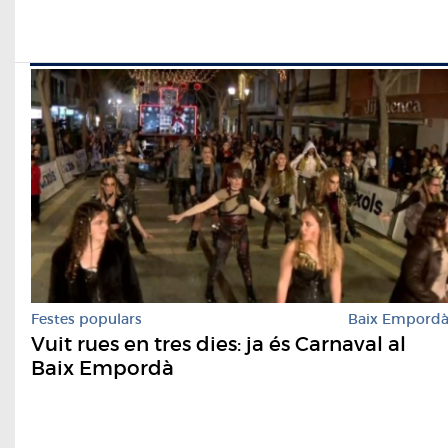
Festes populars
Baix Empord
Vuit rues en tres dies: ja és Carnaval al
Baix Empordà