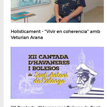
Holisticament - "Vivir en coherencia" amb
Veturian Arana