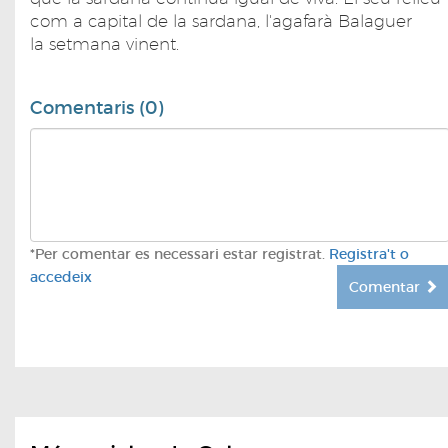
com a capital de la sardana, l'agafarà Balaguer
la setmana vinent.
Comentaris (0)
*Per comentar es necessari estar registrat.
Registra't o
accedeix
Comentar