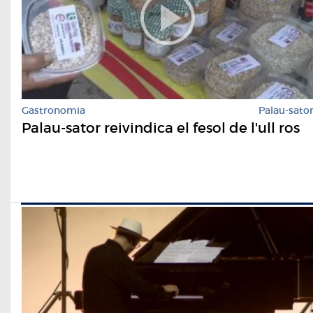
Gastronomia
Palau-sato
Palau-sator reivindica el fesol de l'ull ros