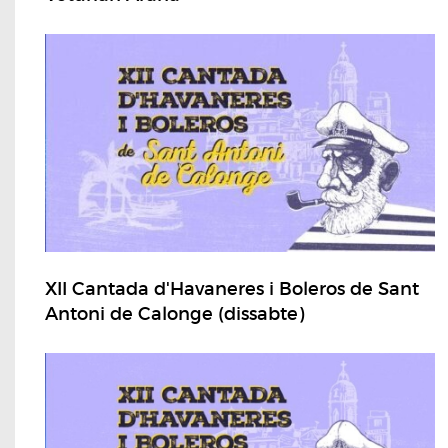
XII Cantada d'Havaneres i Boleros de Sant
Antoni de Calonge (dissabte)