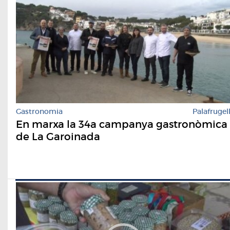
Gastronomia
Palafrugel
En marxa la 34a campanya gastronòmica
de La Garoinada