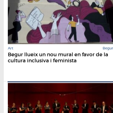
Art
Begu
Begur llueix un nou mural en favor de la
cultura inclusiva i feminista