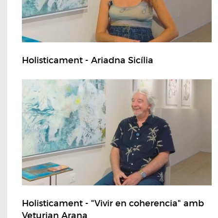
Holisticament - Ariadna Sicília
Holisticament - "Vivir en coherencia" amb
Veturian Arana