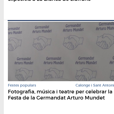
Festes populars
Calonge i Sant Anton
Fotografia, música i teatre per celebrar la
Festa de la Germandat Arturo Mundet