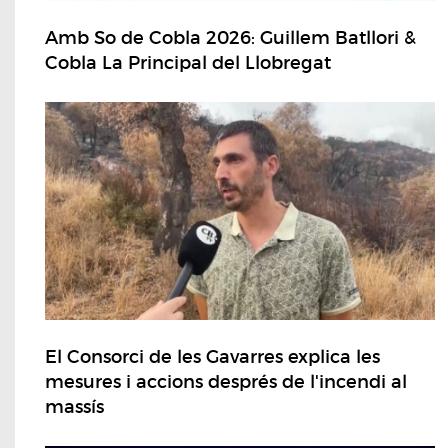
Amb So de Cobla 2026: Guillem Batllori &
Cobla La Principal del Llobregat
El Consorci de les Gavarres explica les
mesures i accions després de l'incendi al
massís