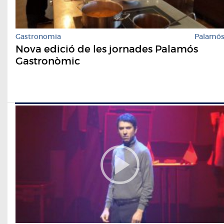
Gastronomia
Palamó
Nova edició de les jornades Palamós
Gastronòmic