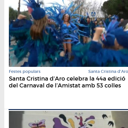
Festes populars
Santa Cristina d'Ar
Santa Cristina d’Aro celebra la 44a edició
del Carnaval de l’Amistat amb 53 colles