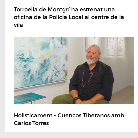
Torroella de Montgrí ha estrenat una
oficina de la Policia Local al centre de la
vila
Holisticament - Cuencos Tibetanos amb
Carlos Torres