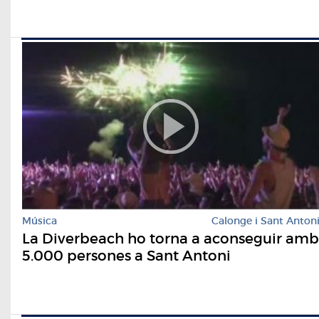
Música
Calonge i Sant Anton
La Diverbeach ho torna a aconseguir amb
5.000 persones a Sant Antoni