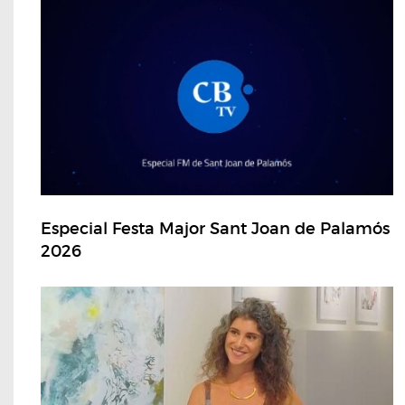
Especial Festa Major Sant Joan de Palamós
2026