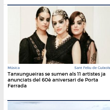
Música
Sant Feliu de Guíxol
Tanxungueiras se sumen als 11 artistes ja
anunciats del 60è aniversari de Porta
Ferrada