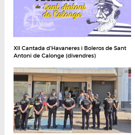
XII Cantada d'Havaneres i Boleros de Sant
Antoni de Calonge (divendres)