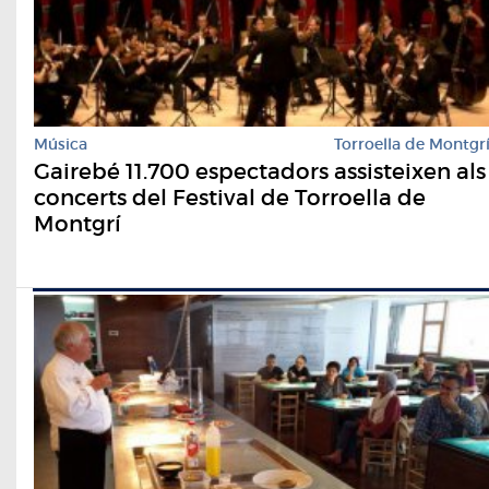
Música
Torroella de Montgr
Gairebé 11.700 espectadors assisteixen als
concerts del Festival de Torroella de
Montgrí