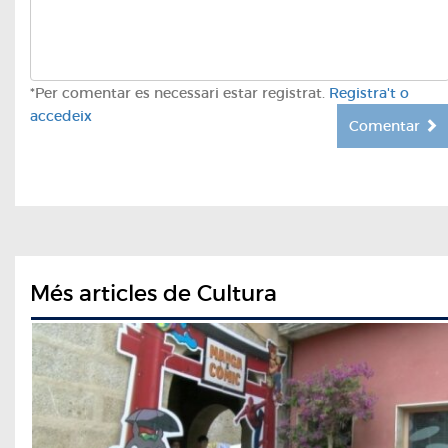
*Per comentar es necessari estar registrat.
Registra't o
accedeix
Comentar
Més articles de Cultura