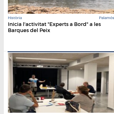
Història
Palamó
Inicia l'activitat "Experts a Bord" a les
Barques del Peix