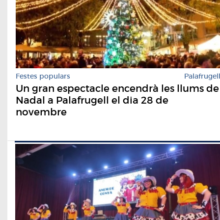
Festes populars
Palafrugel
Un gran espectacle encendrà les llums de
Nadal a Palafrugell el dia 28 de
novembre