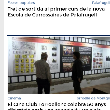
Festes populars
Palafrugel
Tret de sortida al primer curs de la nova
Escola de Carrossaires de Palafrugell
Cinema
Torroella de Montgr
​El Cine Club Torroellenc celebra 50 anys