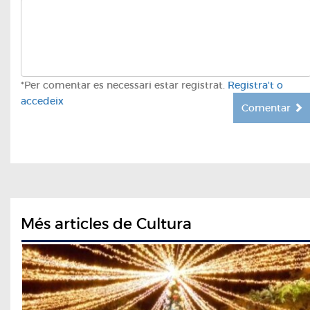
*Per comentar es necessari estar registrat.
Registra't o
accedeix
Comentar
Més articles de Cultura