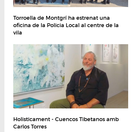
Torroella de Montgrí ha estrenat una
oficina de la Policia Local al centre de la
vila
Holisticament - Cuencos Tibetanos amb
Carlos Torres