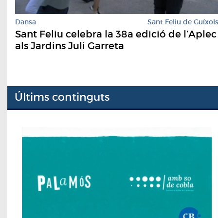
Dansa
Sant Feliu de Guíxol
Sant Feliu celebra la 38a edició de l’Aplec
als Jardins Juli Garreta
Últims continguts