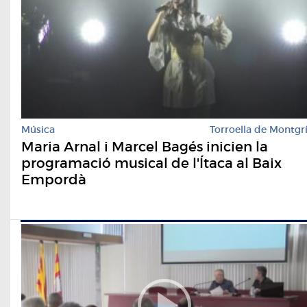
Música
Torroella de Montgr
Maria Arnal i Marcel Bagés inicien la
programació musical de l'Ítaca al Baix
Empordà