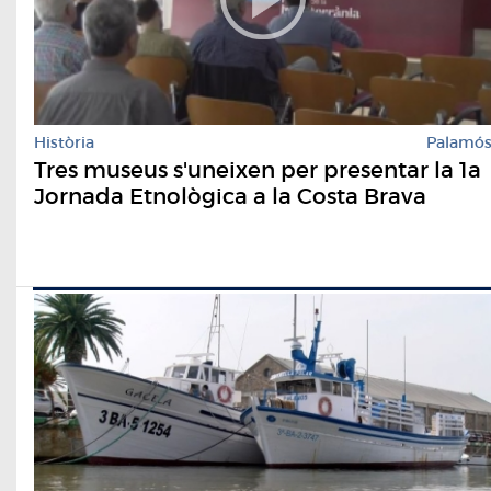
Història
Palamó
Tres museus s'uneixen per presentar la 1a
Jornada Etnològica a la Costa Brava