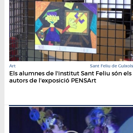
Art
Sant Feliu de Guíxol
Els alumnes de l'institut Sant Feliu són els
autors de l'exposició PENSArt