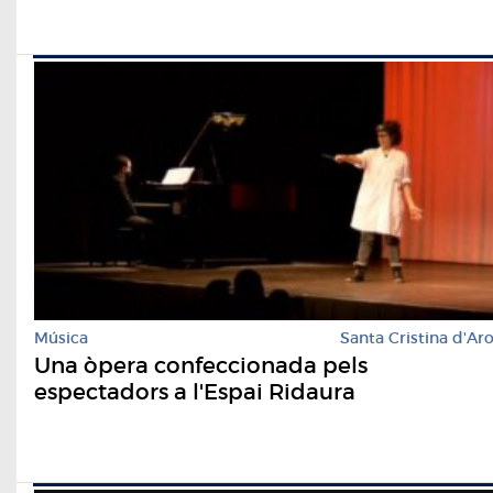
Música
Santa Cristina d'Ar
Una òpera confeccionada pels
espectadors a l'Espai Ridaura