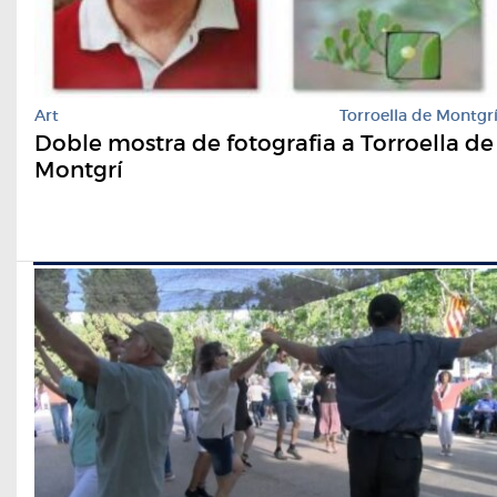
Art
Torroella de Montgr
Doble mostra de fotografia a Torroella de
Montgrí