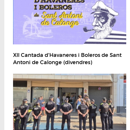
XII Cantada d'Havaneres i Boleros de Sant
Antoni de Calonge (divendres)