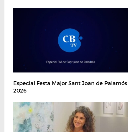
Especial Festa Major Sant Joan de Palamós
2026