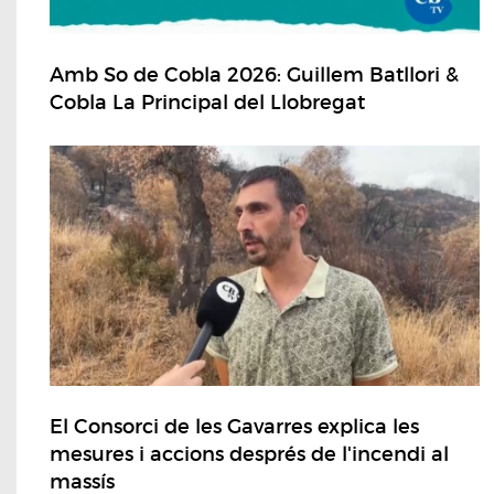
Amb So de Cobla 2026: Guillem Batllori &
Cobla La Principal del Llobregat
El Consorci de les Gavarres explica les
mesures i accions després de l'incendi al
massís