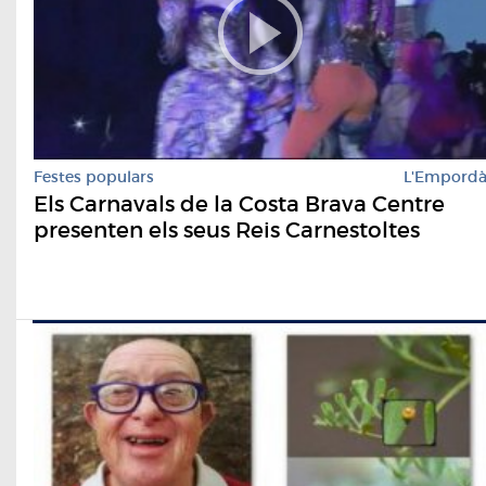
Festes populars
L'Empord
Els Carnavals de la Costa Brava Centre
presenten els seus Reis Carnestoltes