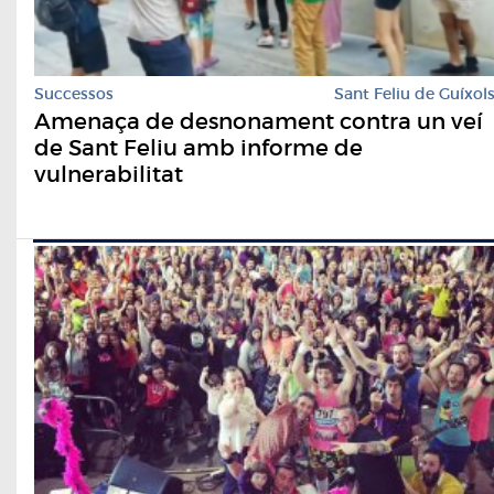
Successos
Sant Feliu de Guíxol
Amenaça de desnonament contra un veí
de Sant Feliu amb informe de
vulnerabilitat