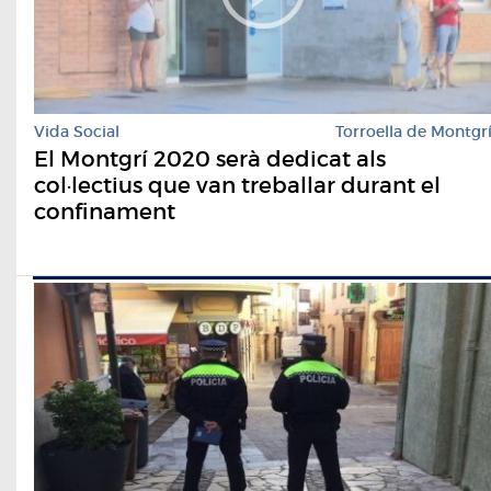
Vida Social
Torroella de Montgr
El Montgrí 2020 serà dedicat als
col·lectius que van treballar durant el
confinament