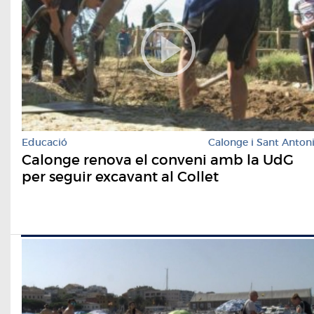
Educació
Calonge i Sant Anton
Calonge renova el conveni amb la UdG
per seguir excavant al Collet