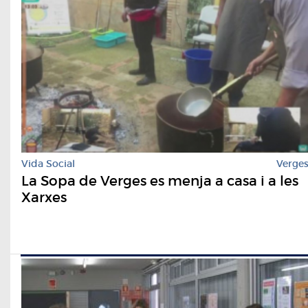
Vida Social
Verge
La Sopa de Verges es menja a casa i a les
Xarxes