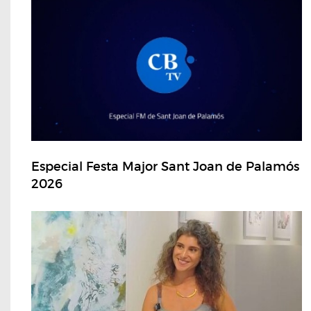
Especial Festa Major Sant Joan de Palamós
2026