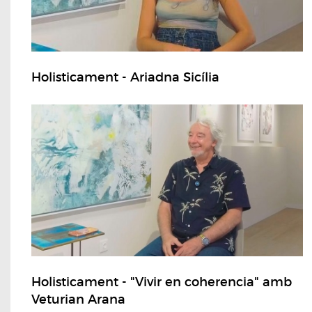
Holisticament - Ariadna Sicília
Holisticament - "Vivir en coherencia" amb
Veturian Arana