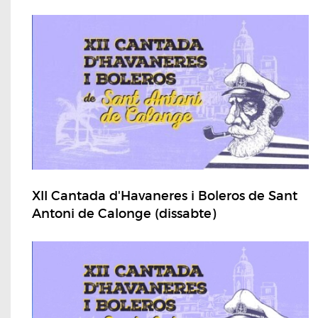
XII Cantada d'Havaneres i Boleros de Sant
Antoni de Calonge (dissabte)