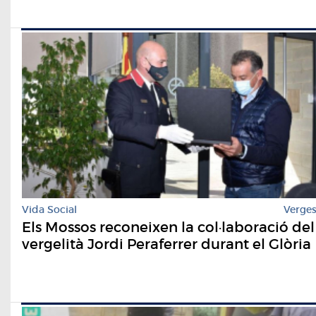
Vida Social
Verge
Els Mossos reconeixen la col·laboració del
vergelità Jordi Peraferrer durant el Glòria