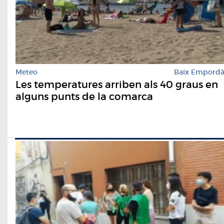
Meteo
Baix Empord
Les temperatures arriben als 40 graus en
alguns punts de la comarca