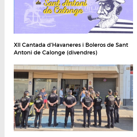
XII Cantada d'Havaneres i Boleros de Sant
Antoni de Calonge (divendres)