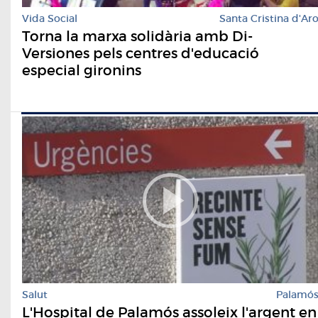
Vida Social
Santa Cristina d'Ar
Torna la marxa solidària amb Di-
Versiones pels centres d'educació
especial gironins
Salut
Palamó
L'Hospital de Palamós assoleix l'argent en