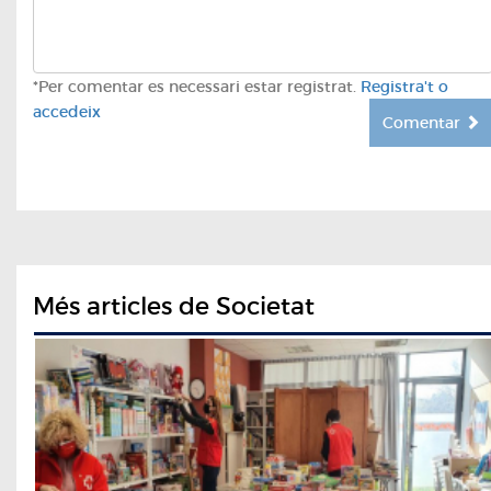
*Per comentar es necessari estar registrat.
Registra't o
accedeix
Comentar
Més articles de Societat