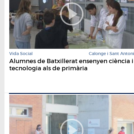
Vida Social
Calonge i Sant Anton
Alumnes de Batxillerat ensenyen ciència i
tecnologia als de primària