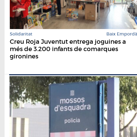
Solidaritat
Baix Empord
Creu Roja Juventut entrega joguines a
més de 3.200 infants de comarques
gironines