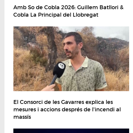
Amb So de Cobla 2026: Guillem Batllori &
Cobla La Principal del Llobregat
El Consorci de les Gavarres explica les
mesures i accions després de l'incendi al
massís