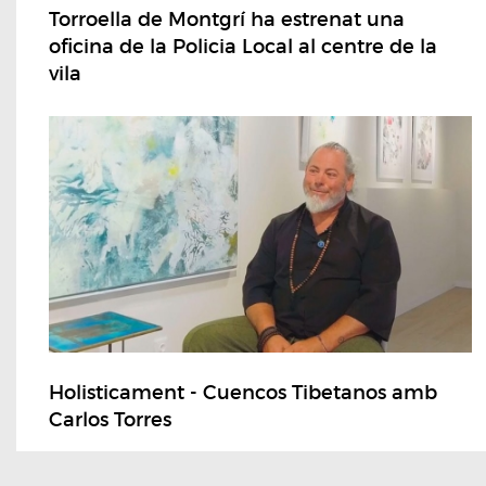
Torroella de Montgrí ha estrenat una
oficina de la Policia Local al centre de la
vila
Holisticament - Cuencos Tibetanos amb
Carlos Torres