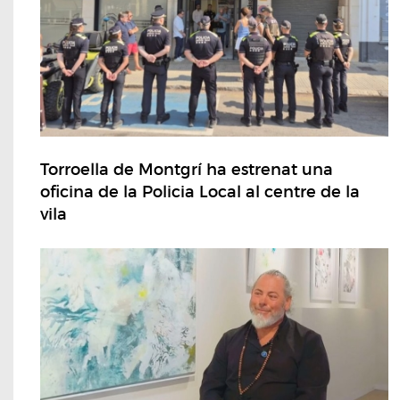
Torroella de Montgrí ha estrenat una
oficina de la Policia Local al centre de la
vila