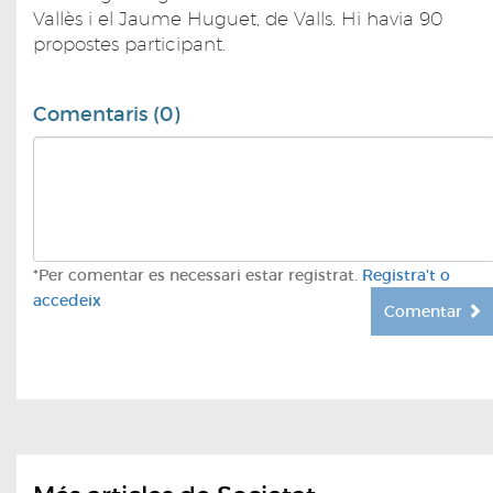
Vallès i el Jaume Huguet, de Valls. Hi havia 90
propostes participant.
Comentaris (0)
*Per comentar es necessari estar registrat.
Registra't o
accedeix
Comentar