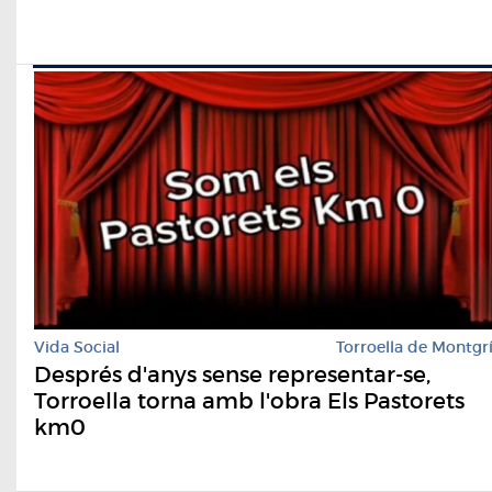
Vida Social
Torroella de Montgr
Després d'anys sense representar-se,
Torroella torna amb l'obra Els Pastorets
km0