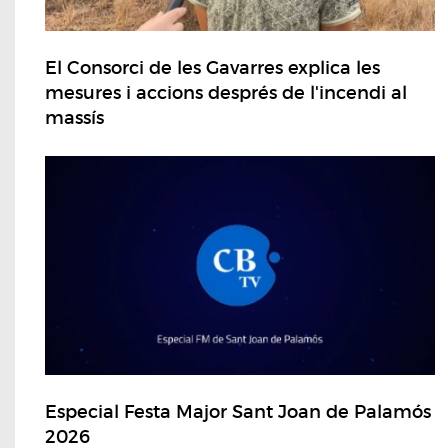
El Consorci de les Gavarres explica les
mesures i accions després de l'incendi al
massís
Especial Festa Major Sant Joan de Palamós
2026