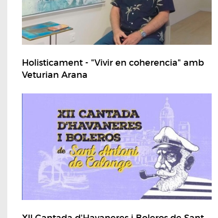
Holisticament - "Vivir en coherencia" amb
Veturian Arana