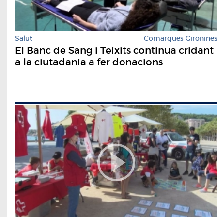
Salut
Comarques Gironine
El Banc de Sang i Teixits continua cridant
a la ciutadania a fer donacions