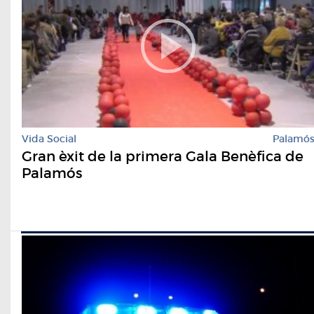
Vida Social
Palamó
Gran èxit de la primera Gala Benèfica de
Palamós