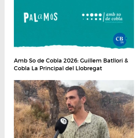
Amb So de Cobla 2026: Guillem Batllori &
Cobla La Principal del Llobregat