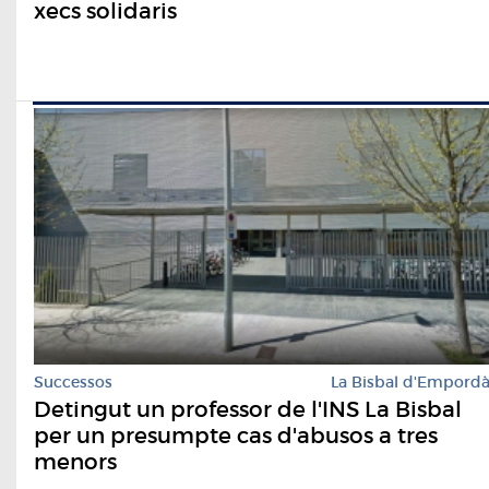
xecs solidaris
Successos
La Bisbal d'Empord
Detingut un professor de l'INS La Bisbal
per un presumpte cas d'abusos a tres
menors