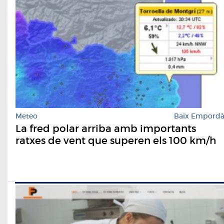
Meteo
Baix Empord
La fred polar arriba amb importants
ratxes de vent que superen els 100 km/h