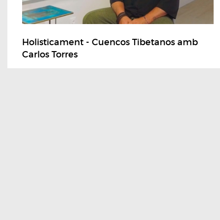
Holisticament - Cuencos Tibetanos amb
Carlos Torres