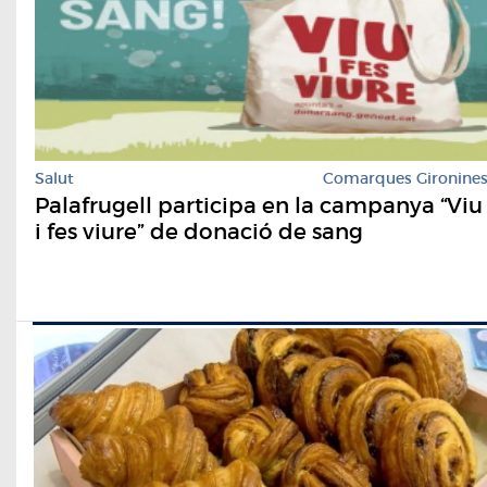
Salut
Comarques Gironine
Palafrugell participa en la campanya “Viu
i fes viure” de donació de sang