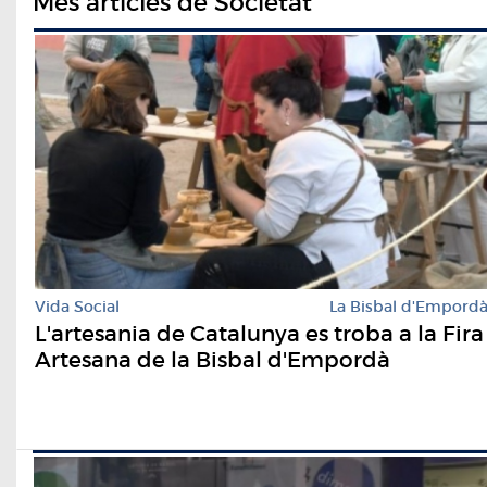
Més articles de Societat
Vida Social
La Bisbal d'Empord
L'artesania de Catalunya es troba a la Fira
Artesana de la Bisbal d'Empordà