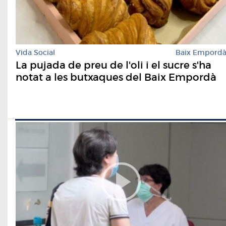
Vida Social
Baix Empord
La pujada de preu de l'oli i el sucre s'ha
notat a les butxaques del Baix Empordà