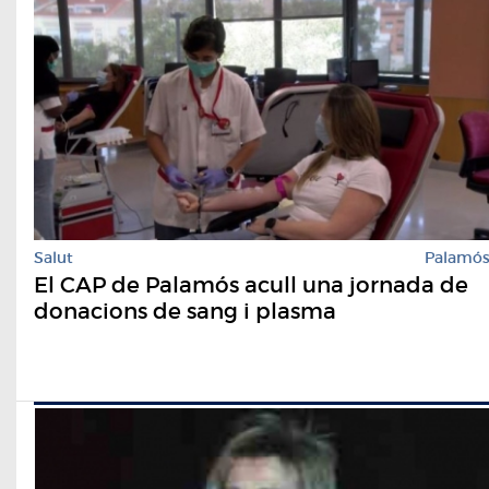
Salut
Palamó
El CAP de Palamós acull una jornada de
donacions de sang i plasma