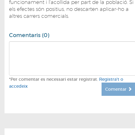
funcionament i l'acollida per part de la població. Si
els efectes són positius, no descarten aplicar-ho a
altres carrers comercials.
Comentaris (0)
*Per comentar es necessari estar registrat.
Registra't o
accedeix
Comentar