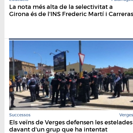
La nota més alta de la selectivitat a
Girona és de l'INS Frederic Martí i Carrera
Successos
Verge
Els veïns de Verges defensen les estelades
davant d'un grup que ha intentat