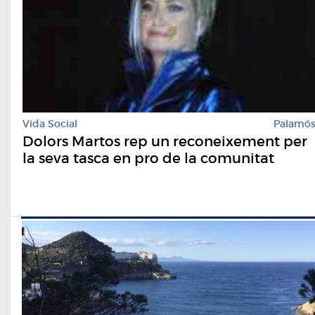
Vida Social
Palamó
Dolors Martos rep un reconeixement per
la seva tasca en pro de la comunitat