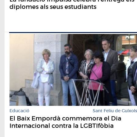
diplomes als seus estudiants
Educació
Sant Feliu de Guíxol
El Baix Empordà commemora el Dia
Internacional contra la LGBTIfòbia