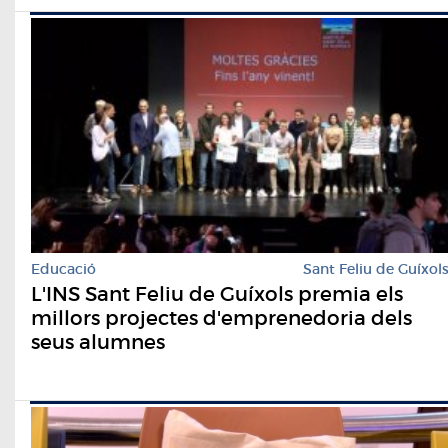
Educació
Sant Feliu de Guíxol
L'INS Sant Feliu de Guíxols premia els
millors projectes d'emprenedoria dels
seus alumnes