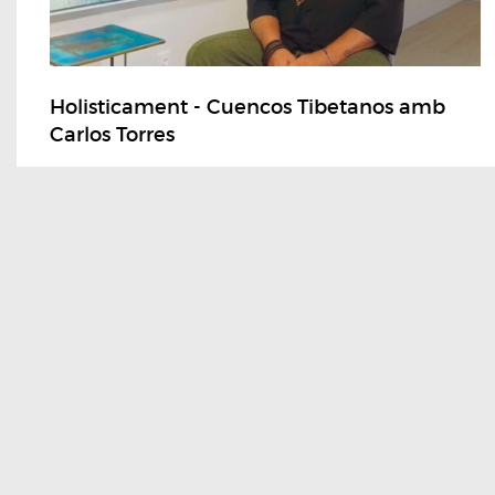
Holisticament - Cuencos Tibetanos amb
Carlos Torres