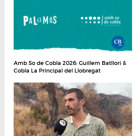
Amb So de Cobla 2026: Guillem Batllori &
Cobla La Principal del Llobregat