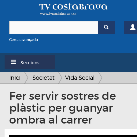
Cerca avançada
Seccions
Inici
Societat
Vida Social
Fer servir sostres de
plàstic per guanyar
ombra al carrer