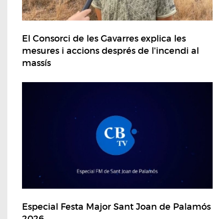
El Consorci de les Gavarres explica les
mesures i accions després de l'incendi al
massís
Especial Festa Major Sant Joan de Palamós