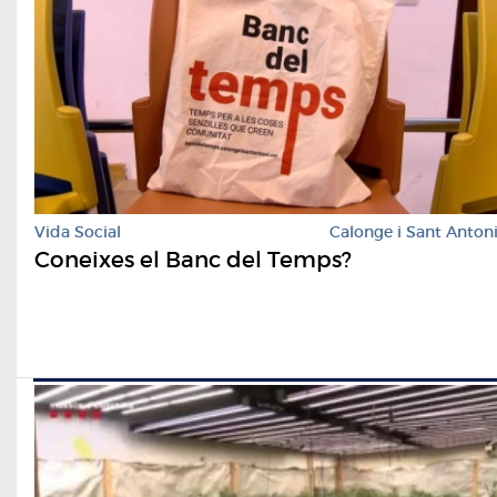
Vida Social
Calonge i Sant Anton
Coneixes el Banc del Temps?