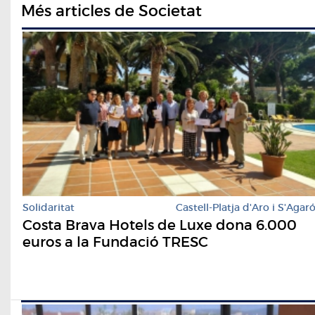
Més articles de Societat
Solidaritat
Castell-Platja d'Aro i S'Agar
Costa Brava Hotels de Luxe dona 6.000
euros a la Fundació TRESC