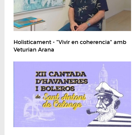
Holisticament - "Vivir en coherencia" amb
Veturian Arana