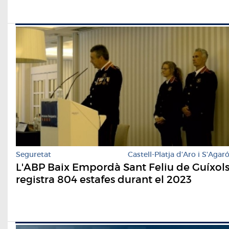
Seguretat
Castell-Platja d'Aro i S'Agar
L'ABP Baix Empordà Sant Feliu de Guíxol
registra 804 estafes durant el 2023