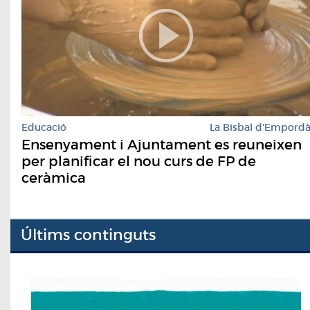
Educació
La Bisbal d'Empord
Ensenyament i Ajuntament es reuneixen
per planificar el nou curs de FP de
ceràmica
Últims continguts