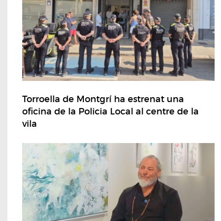
Torroella de Montgrí ha estrenat una
oficina de la Policia Local al centre de la
vila