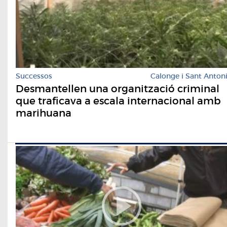
Successos
Calonge i Sant Anton
Desmantellen una organització criminal
que traficava a escala internacional amb
marihuana