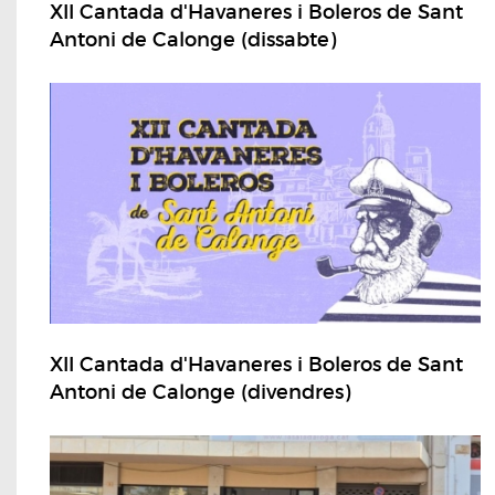
XII Cantada d'Havaneres i Boleros de Sant
Antoni de Calonge (dissabte)
XII Cantada d'Havaneres i Boleros de Sant
Antoni de Calonge (divendres)