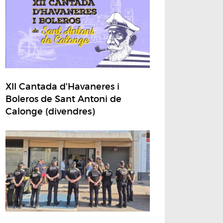
XII Cantada d'Havaneres i
Boleros de Sant Antoni de
Calonge (divendres)