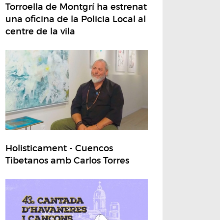
Torroella de Montgrí ha estrenat
una oficina de la Policia Local al
centre de la vila
Holisticament - Cuencos
Tibetanos amb Carlos Torres