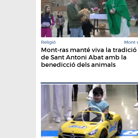
Religió
Mont-
Mont-ras manté viva la tradició
de Sant Antoni Abat amb la
benedicció dels animals