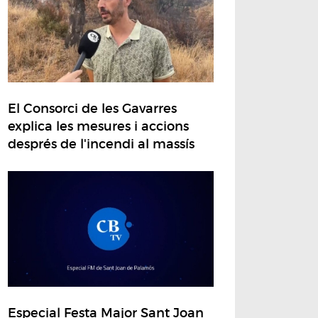
El Consorci de les Gavarres
explica les mesures i accions
després de l'incendi al massís
Especial Festa Major Sant Joan