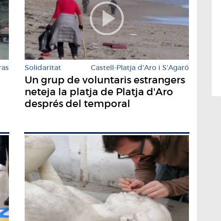
ras
Solidaritat
Castell-Platja d'Aro i S'Agaró
Un grup de voluntaris estrangers
neteja la platja de Platja d'Aro
després del temporal