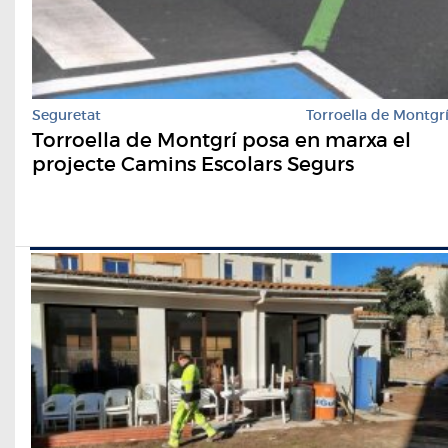
Seguretat
Torroella de Montgr
Torroella de Montgrí posa en marxa el
projecte Camins Escolars Segurs