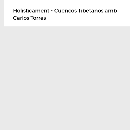
Holisticament - Cuencos Tibetanos amb
Carlos Torres