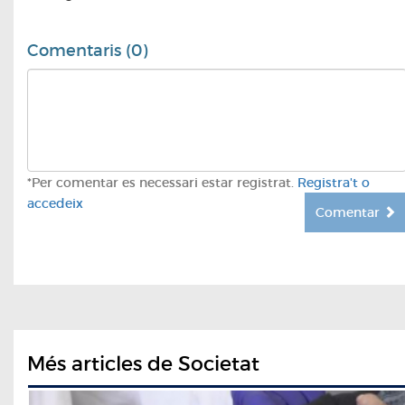
Comentaris (0)
*Per comentar es necessari estar registrat.
Registra't o
accedeix
Comentar
Més articles de Societat