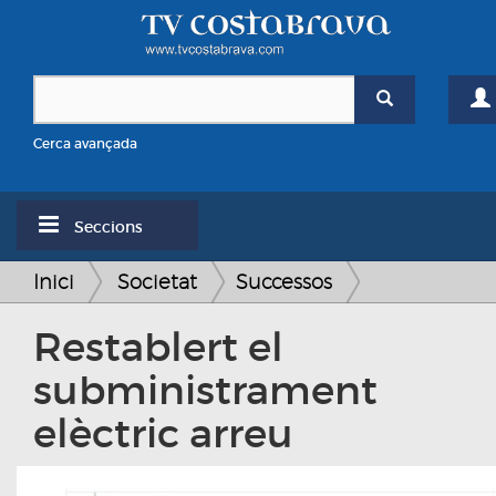
Cerca avançada
Seccions
Inici
Societat
Successos
Restablert el
subministrament
elèctric arreu