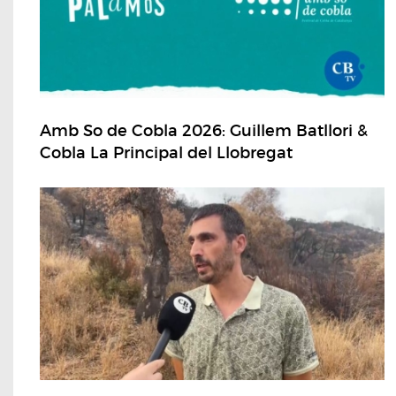
Amb So de Cobla 2026: Guillem Batllori &
Cobla La Principal del Llobregat