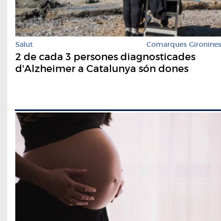
Salut
Comarques Gironine
2 de cada 3 persones diagnosticades
d'Alzheimer a Catalunya són dones