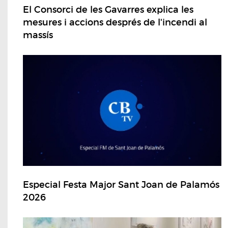
El Consorci de les Gavarres explica les
mesures i accions després de l'incendi al
massís
Especial Festa Major Sant Joan de Palamós
2026