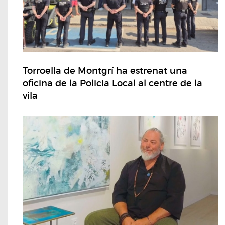
Torroella de Montgrí ha estrenat una
oficina de la Policia Local al centre de la
vila