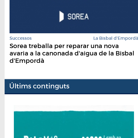
Successos
La Bisbal d'Empord
Sorea treballa per reparar una nova
avaria a la canonada d'aigua de la Bisbal
d'Empordà
Últims continguts