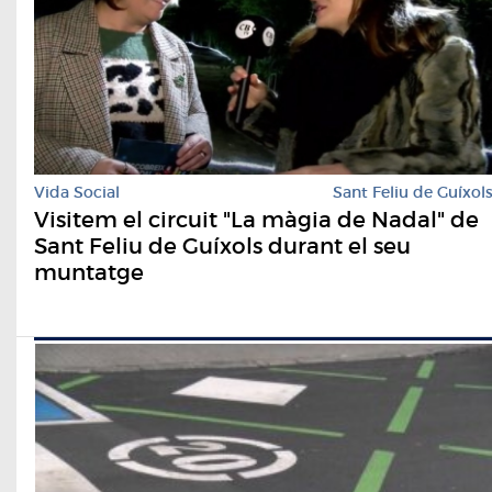
Vida Social
Sant Feliu de Guíxol
Visitem el circuit "La màgia de Nadal" de
Sant Feliu de Guíxols durant el seu
muntatge