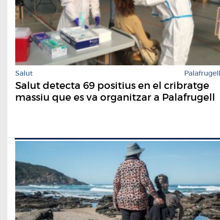
Salut
Palafrugel
Salut detecta 69 positius en el cribratge
massiu que es va organitzar a Palafrugell