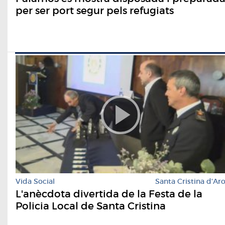
per ser port segur pels refugiats
Vida Social
Santa Cristina d'Ar
L'anècdota divertida de la Festa de la
Policia Local de Santa Cristina