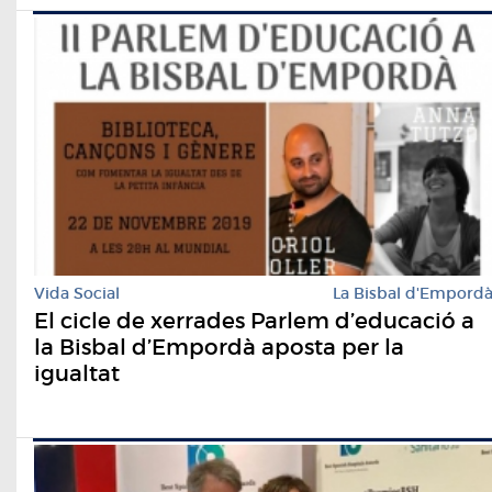
Vida Social
La Bisbal d'Empord
El cicle de xerrades Parlem d’educació a
la Bisbal d’Empordà aposta per la
igualtat