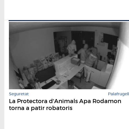
Seguretat
Palafrugel
La Protectora d'Animals Apa Rodamon
torna a patir robatoris