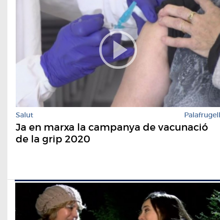
Salut
Palafrugel
Ja en marxa la campanya de vacunació
de la grip 2020