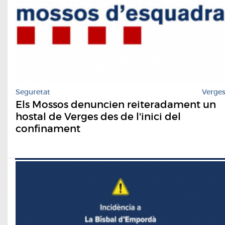
Seguretat
Verge
Els Mossos denuncien reiteradament un
hostal de Verges des de l'inici del
confinament