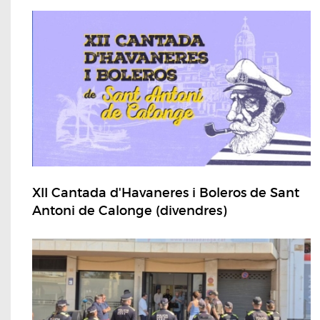
XII Cantada d'Havaneres i Boleros de Sant
Antoni de Calonge (divendres)