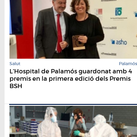
Salut
Palamó
L’Hospital de Palamós guardonat amb 4
premis en la primera edició dels Premis
BSH