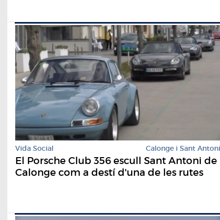
Vida Social
Calonge i Sant Anton
El Porsche Club 356 escull Sant Antoni de
Calonge com a destí d'una de les rutes