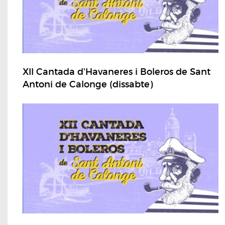
XII Cantada d'Havaneres i Boleros de Sant
Antoni de Calonge (dissabte)