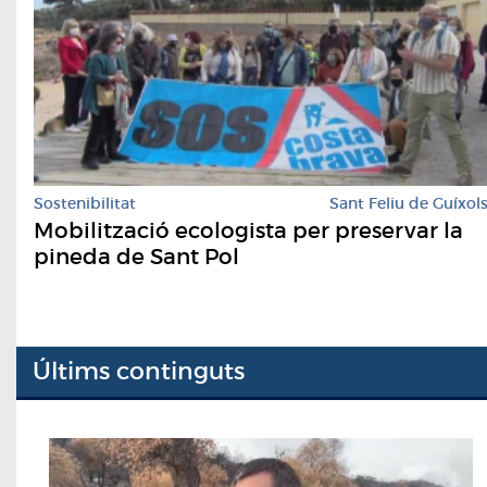
Sostenibilitat
Sant Feliu de Guíxol
Mobilització ecologista per preservar la
pineda de Sant Pol
Últims continguts