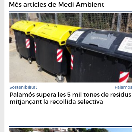
Més articles de Medi Ambient
Sostenibilitat
Palamó
Palamós supera les 5 mil tones de residus
mitjançant la recollida selectiva