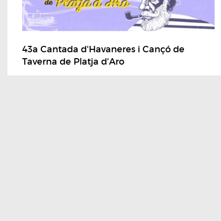
43a Cantada d'Havaneres i Cançó de
Taverna de Platja d'Aro