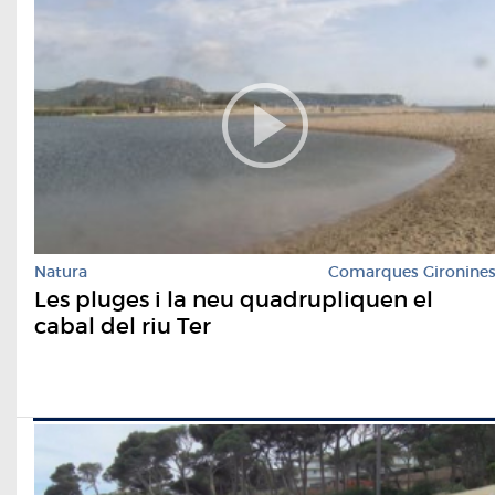
Natura
Comarques Gironine
Les pluges i la neu quadrupliquen el
cabal del riu Ter