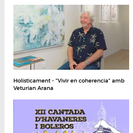
Holisticament - "Vivir en coherencia" amb
Veturian Arana