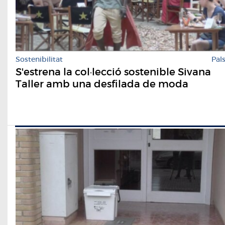
Sostenibilitat
Pal
S'estrena la col·lecció sostenible Sivana
Taller amb una desfilada de moda