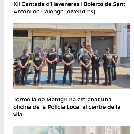
XII Cantada d'Havaneres i Boleros de Sant
Antoni de Calonge (divendres)
Torroella de Montgrí ha estrenat una
oficina de la Policia Local al centre de la
vila