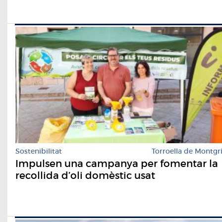
Sostenibilitat
Torroella de Montgr
Impulsen una campanya per fomentar la
recollida d’oli domèstic usat