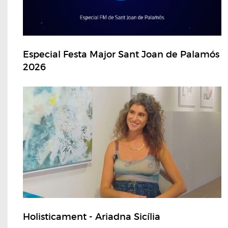
Especial Festa Major Sant Joan de Palamós
2026
Holisticament - Ariadna Sicília