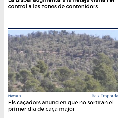
control a les zones de contenidors
Natura
Baix Empord
Els caçadors anuncien que no sortiran el
primer dia de caça major