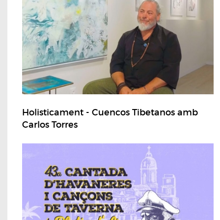
Holisticament - Cuencos Tibetanos amb
Carlos Torres