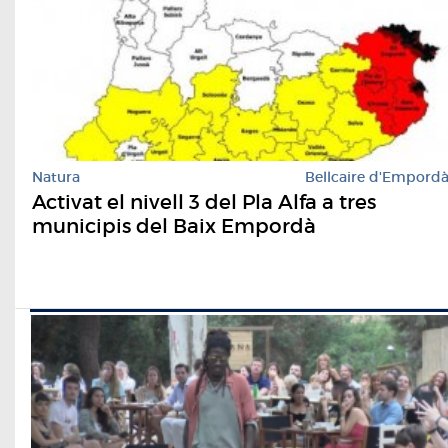
Natura
Bellcaire d'Empord
Activat el nivell 3 del Pla Alfa a tres
municipis del Baix Empordà