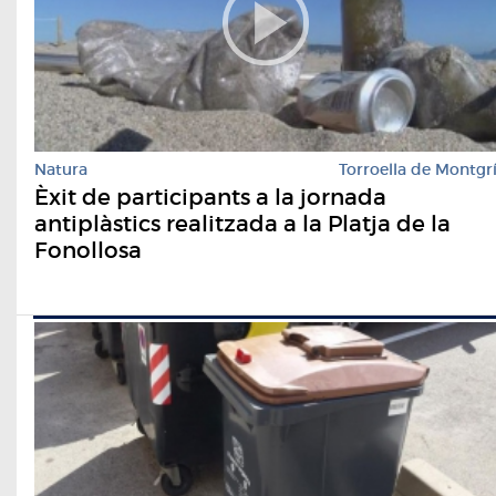
Natura
Torroella de Montgr
Èxit de participants a la jornada
antiplàstics realitzada a la Platja de la
Fonollosa