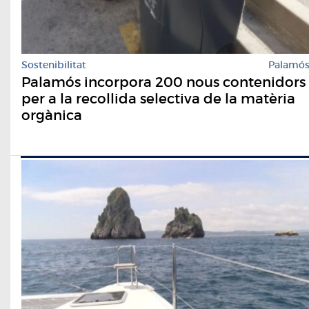
Sostenibilitat
Palamó
Palamós incorpora 200 nous contenidors
per a la recollida selectiva de la matèria
orgànica