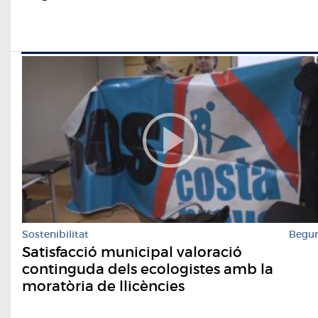
Sostenibilitat
Begu
Satisfacció municipal valoració
continguda dels ecologistes amb la
moratòria de llicències