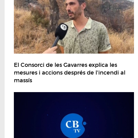
El Consorci de les Gavarres explica les
mesures i accions després de l'incendi al
massís