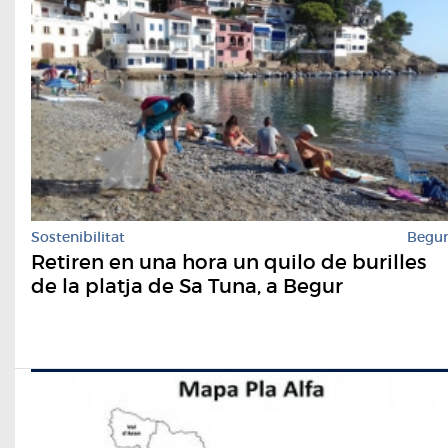
Sostenibilitat
Begu
Retiren en una hora un quilo de burilles
de la platja de Sa Tuna, a Begur