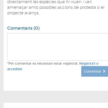
directament les espècies que hi viuen i van
amenaçar amb possibles accions de protesta si el
projecte avança.
Comentaris (0)
*Per comentar es necessari estar registrat.
Registra't o
accedeix
Comentar