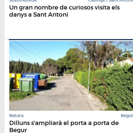
Un gran nombre de curiosos visita els
danys a Sant Antoni
Natura
Begu
Dilluns s'ampliarà el porta a porta de
Begur