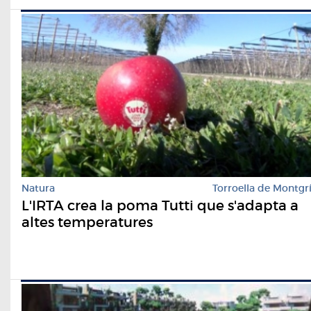
Natura
Torroella de Montgr
L'IRTA crea la poma Tutti que s'adapta a
altes temperatures