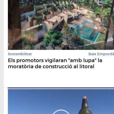
Sostenibilitat
Baix Empord
Els promotors vigilaran "amb lupa" la
moratòria de construcció al litoral