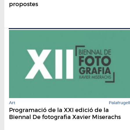
propostes
Art
Palafrugel
Programació de la XXI edició de la
Biennal De fotografia Xavier Miserachs