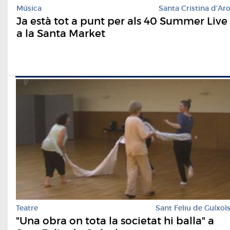
Música
Santa Cristina d'Ar
Ja està tot a punt per als 40 Summer Live
a la Santa Market
Teatre
Sant Feliu de Guíxol
"Una obra on tota la societat hi balla" a