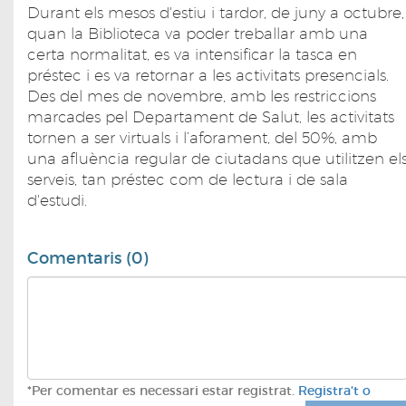
Durant els mesos d'estiu i tardor, de juny a octubre,
quan la Biblioteca va poder treballar amb una
certa normalitat, es va intensificar la tasca en
préstec i es va retornar a les activitats presencials.
Des del mes de novembre, amb les restriccions
marcades pel Departament de Salut, les activitats
tornen a ser virtuals i l’aforament, del 50%, amb
una afluència regular de ciutadans que utilitzen el
serveis, tan préstec com de lectura i de sala
d'estudi.
Comentaris (0)
*Per comentar es necessari estar registrat.
Registra't o