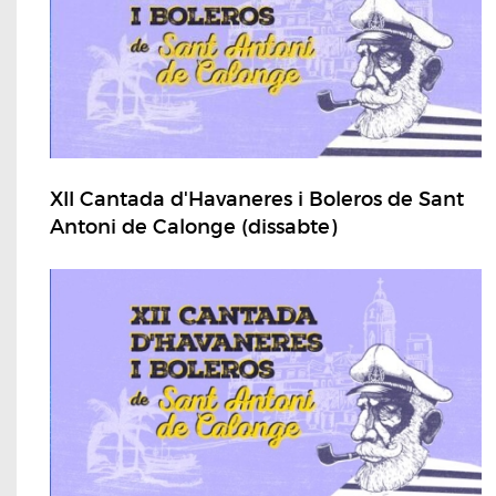
XII Cantada d'Havaneres i Boleros de Sant
Antoni de Calonge (dissabte)