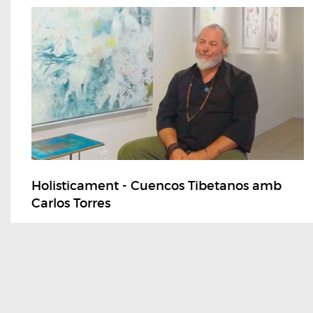
Holisticament - Cuencos Tibetanos amb
Carlos Torres