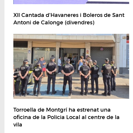
XII Cantada d'Havaneres i Boleros de Sant
Antoni de Calonge (divendres)
Torroella de Montgrí ha estrenat una
oficina de la Policia Local al centre de la
vila