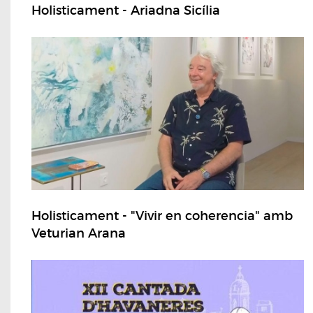
Holisticament - Ariadna Sicília
Holisticament - "Vivir en coherencia" amb
Veturian Arana