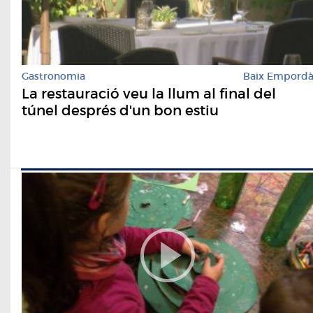
Gastronomia
Baix Empord
La restauració veu la llum al final del
túnel després d'un bon estiu