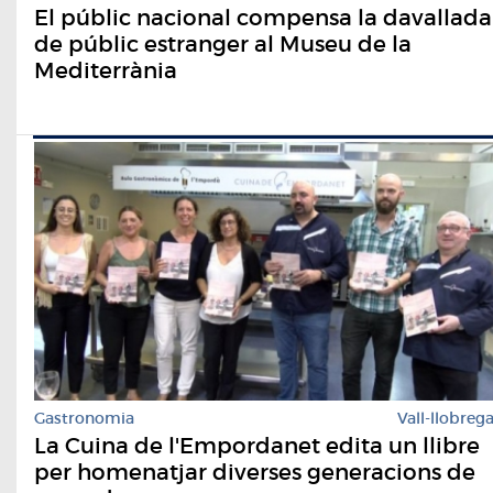
El públic nacional compensa la davallada
de públic estranger al Museu de la
Mediterrània
Gastronomia
Vall-llobreg
La Cuina de l'Empordanet edita un llibre
per homenatjar diverses generacions de