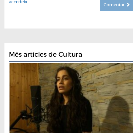
accedeix
Comentar
Més articles de Cultura