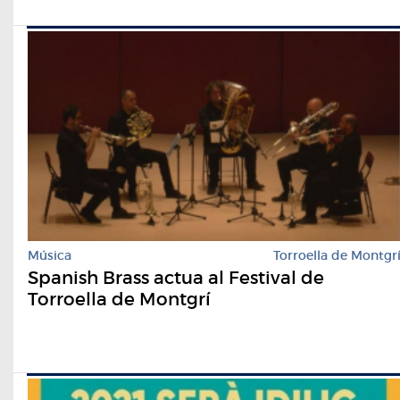
Música
Torroella de Montgr
Spanish Brass actua al Festival de
Torroella de Montgrí