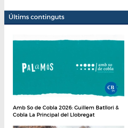
Últims continguts
Amb So de Cobla 2026: Guillem Batllori &
Cobla La Principal del Llobregat