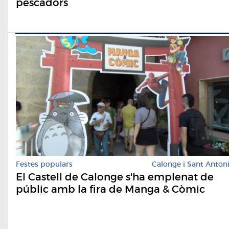
pescadors
Festes populars
Calonge i Sant Anton
El Castell de Calonge s'ha emplenat de
públic amb la fira de Manga & Còmic