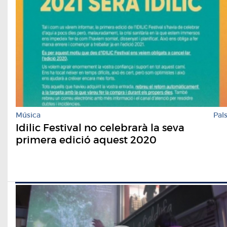
Música
Pal
Idilic Festival no celebrarà la seva
primera edició aquest 2020