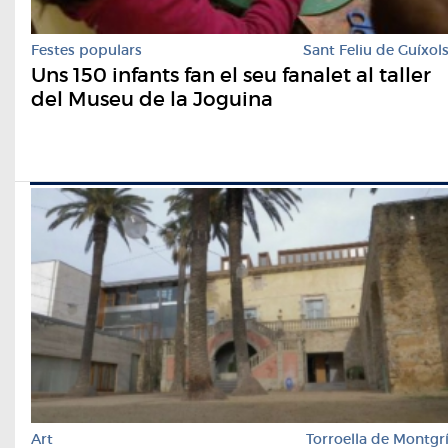
Festes populars
Sant Feliu de Guíxol
Uns 150 infants fan el seu fanalet al taller
del Museu de la Joguina
Art
Torroella de Montgr