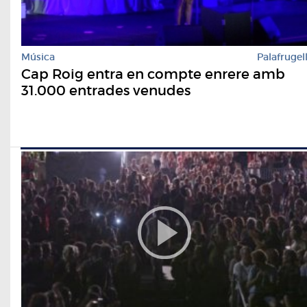
Música
Palafrugel
Cap Roig entra en compte enrere amb
31.000 entrades venudes