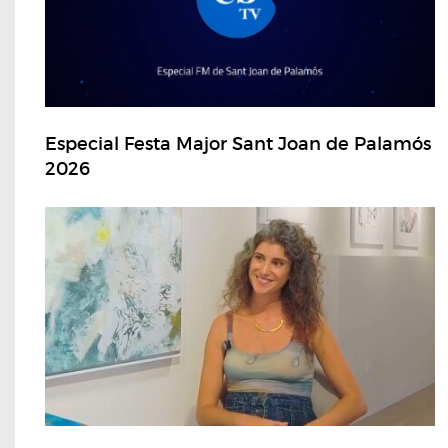
Especial Festa Major Sant Joan de Palamós
2026