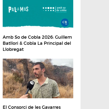
Amb So de Cobla 2026: Guillem
Batllori & Cobla La Principal del
Llobregat
El Consorci de les Gavarres