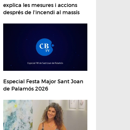
explica les mesures i accions
després de l'incendi al massís
Especial Festa Major Sant Joan
de Palamós 2026