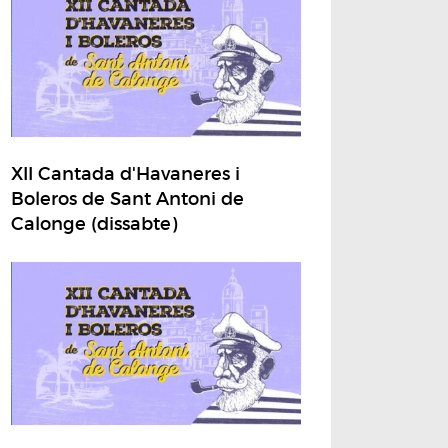
XII Cantada d'Havaneres i
Boleros de Sant Antoni de
Calonge (dissabte)