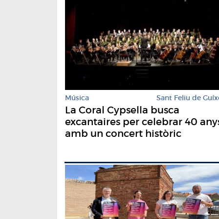
Música
Sant Feliu de Guíx
La Coral Cypsella busca
excantaires per celebrar 40 any
amb un concert històric