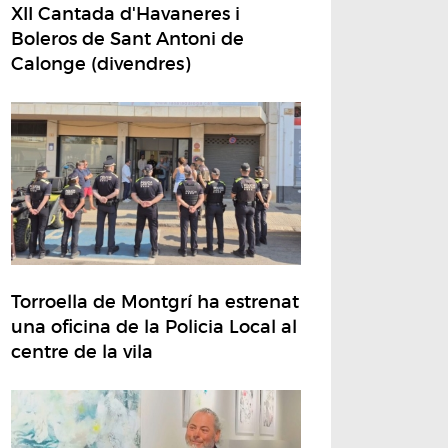
XII Cantada d'Havaneres i
Boleros de Sant Antoni de
Calonge (divendres)
Torroella de Montgrí ha estrenat
una oficina de la Policia Local al
centre de la vila