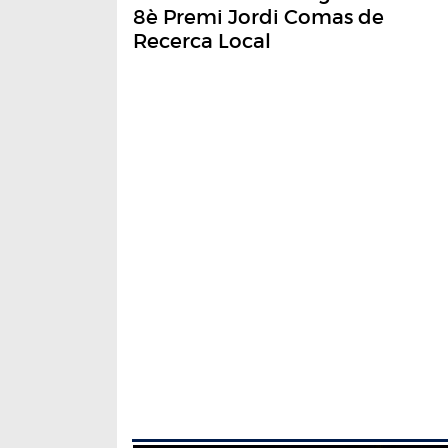
8è Premi Jordi Comas de
Recerca Local