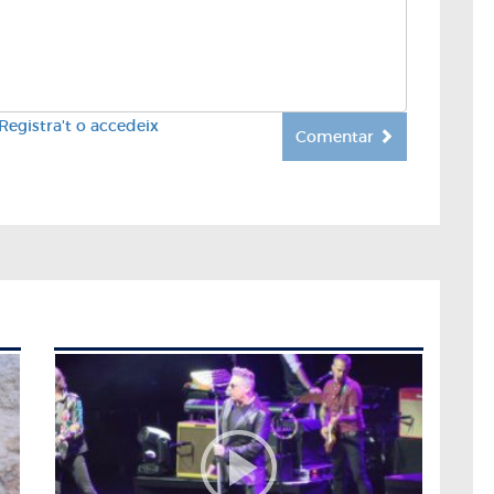
Registra't o accedeix
Comentar