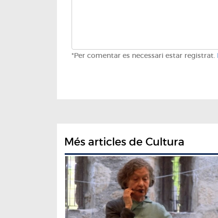
*Per comentar es necessari estar registrat.
Més articles de Cultura