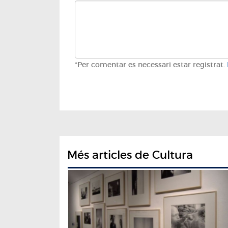
*Per comentar es necessari estar registrat.
Més articles de Cultura