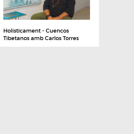
Holisticament - Cuencos
Tibetanos amb Carlos Torres