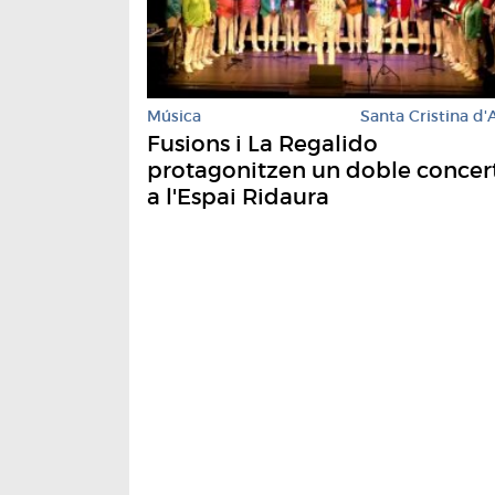
Música
Santa Cristina d'
Fusions i La Regalido
protagonitzen un doble concer
a l'Espai Ridaura