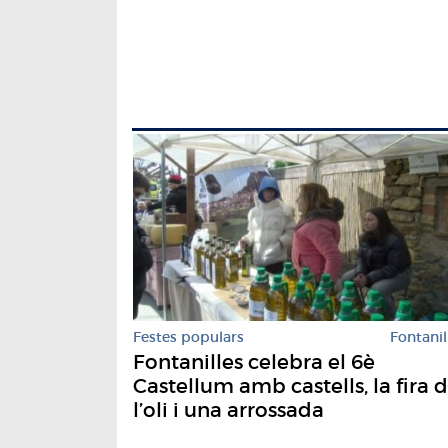
Festes populars
Fontanil
Fontanilles celebra el 6è
Castellum amb castells, la fira 
l’oli i una arrossada