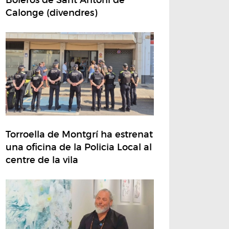
Calonge (divendres)
Torroella de Montgrí ha estrenat
una oficina de la Policia Local al
centre de la vila