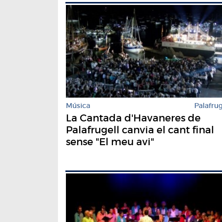
Música
Palafrug
La Cantada d'Havaneres de
Palafrugell canvia el cant final
sense "El meu avi"