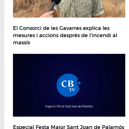
El Consorci de les Gavarres explica les
mesures i accions després de l'incendi al
massís
Especial Festa Major Sant Joan de Palamós