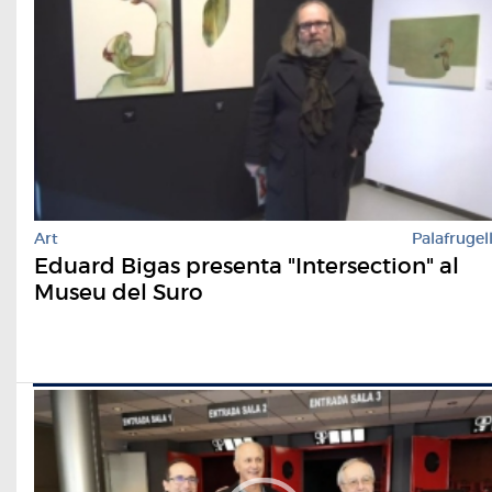
Art
Palafrugel
Eduard Bigas presenta "Intersection" al
Museu del Suro