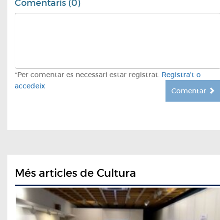
Comentaris (0)
*Per comentar es necessari estar registrat.
Registra't o
accedeix
Comentar
Més articles de Cultura