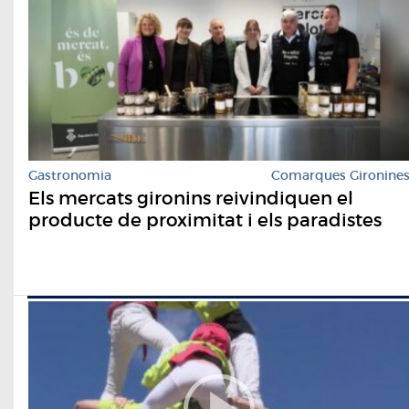
Gastronomia
Comarques Gironine
Els mercats gironins reivindiquen el
producte de proximitat i els paradistes