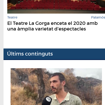
Teatre
Palamó
El Teatre La Gorga enceta el 2020 amb
una àmplia varietat d’espectacles
Últims continguts