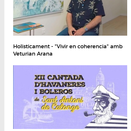
Holisticament - "Vivir en coherencia" amb
Veturian Arana