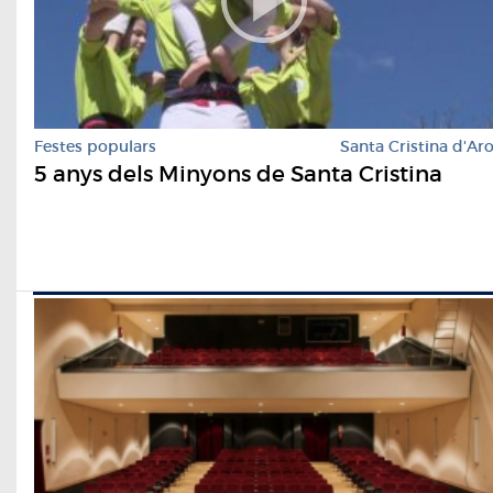
Festes populars
Santa Cristina d'Ar
5 anys dels Minyons de Santa Cristina