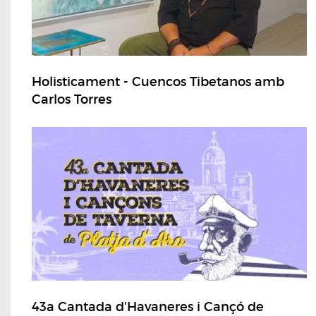
Holisticament - Cuencos Tibetanos amb
Carlos Torres
43a Cantada d'Havaneres i Cançó de