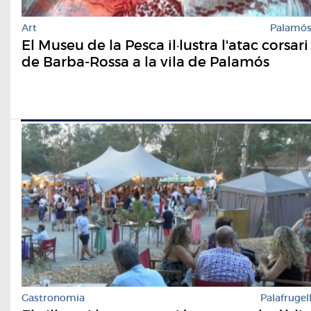
Art
Palamó
El Museu de la Pesca il·lustra l'atac corsari
de Barba-Rossa a la vila de Palamós
Gastronomia
Palafrugel