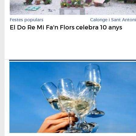
Festes populars
Calonge i Sant Anton
El Do Re Mi Fa'n Flors celebra 10 anys