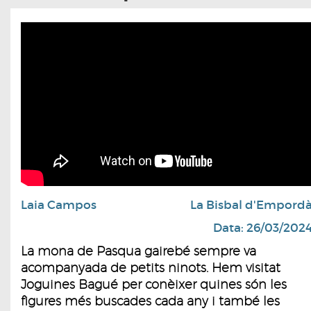
Laia Campos
La Bisbal d'Empord
Data: 26/03/202
La mona de Pasqua gairebé sempre va
acompanyada de petits ninots. Hem visitat
Joguines Bagué per conèixer quines són les
figures més buscades cada any i també les