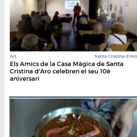
Art
Santa Cristina d'Ar
Els Amics de la Casa Màgica de Santa
Cristina d'Aro celebren el seu 10è
aniversari