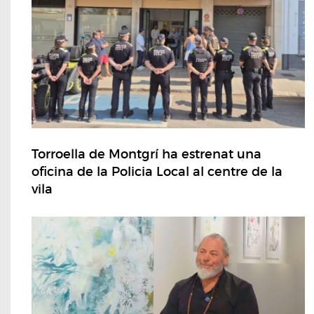
Torroella de Montgrí ha estrenat una
oficina de la Policia Local al centre de la
vila