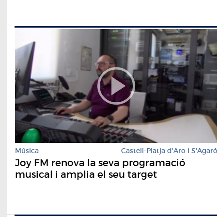
Música
Castell-Platja d'Aro i S'Agar
Joy FM renova la seva programació
musical i amplia el seu target