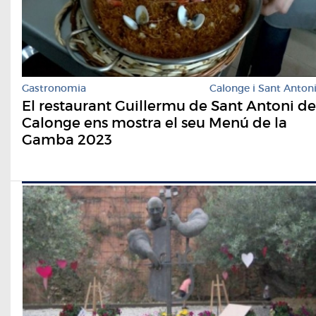
Gastronomia
Calonge i Sant Anton
El restaurant Guillermu de Sant Antoni de
Calonge ens mostra el seu Menú de la
Gamba 2023