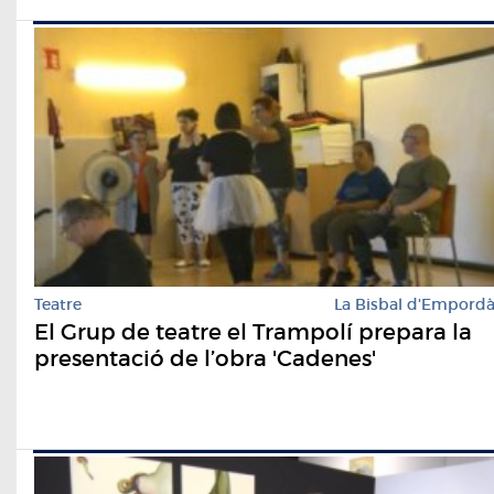
Teatre
La Bisbal d'Empord
El Grup de teatre el Trampolí prepara la
presentació de l’obra 'Cadenes'