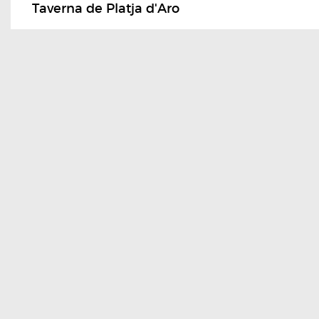
Taverna de Platja d'Aro