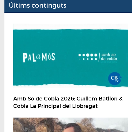
Últims continguts
Amb So de Cobla 2026: Guillem Batllori &
Cobla La Principal del Llobregat