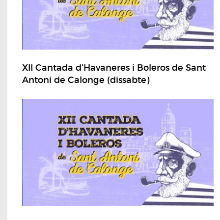
XII Cantada d'Havaneres i Boleros de Sant
Antoni de Calonge (dissabte)