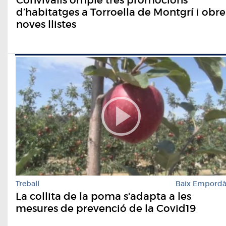
d’habitatges a Torroella de Montgrí i obre
noves llistes
Treball
Baix Empord
La collita de la poma s'adapta a les
mesures de prevenció de la Covid19