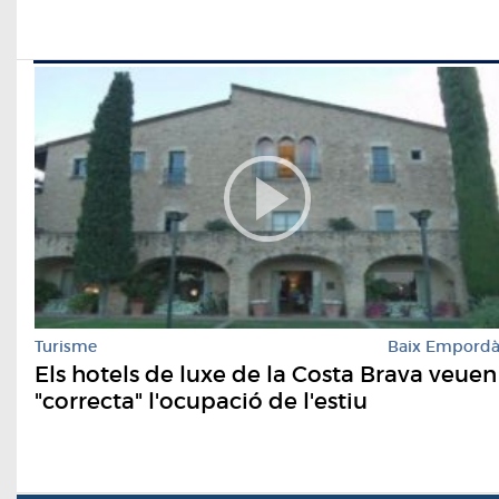
Turisme
Baix Empord
Els hotels de luxe de la Costa Brava veuen
"correcta" l'ocupació de l'estiu