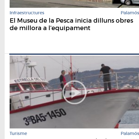
Infraestructures
Palamó
El Museu de la Pesca inicia dilluns obres
de millora a l’equipament
Turisme
Palamó