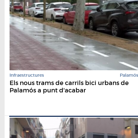
Infraestructures
Palamó
Els nous trams de carrils bici urbans de
Palamós a punt d'acabar