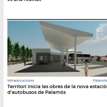
Infraestructures
Palamó
Territori inicia les obres de la nova estació
d'autobusos de Palamós