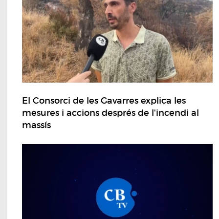
El Consorci de les Gavarres explica les
mesures i accions després de l'incendi al
massís