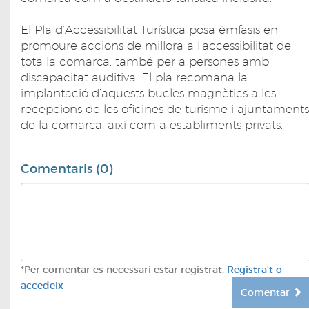
El Pla d’Accessibilitat Turística posa èmfasis en
promoure accions de millora a l'accessibilitat de
tota la comarca, també per a persones amb
discapacitat auditiva. El pla recomana la
implantació d’aquests bucles magnètics a les
recepcions de les oficines de turisme i ajuntaments
de la comarca, així com a establiments privats.
Comentaris (0)
*Per comentar es necessari estar registrat.
Registra't o
accedeix
Comentar