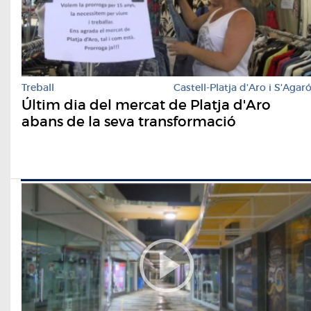
Treball
Castell-Platja d'Aro i S'Agar
Últim dia del mercat de Platja d'Aro
abans de la seva transformació