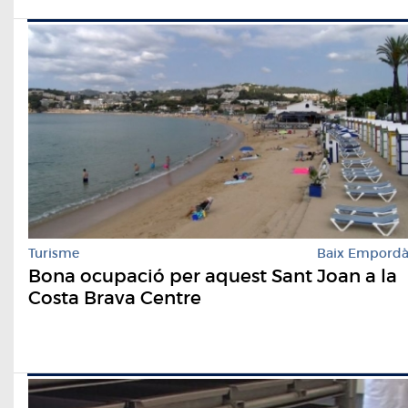
Turisme
Baix Empord
Bona ocupació per aquest Sant Joan a la
Costa Brava Centre