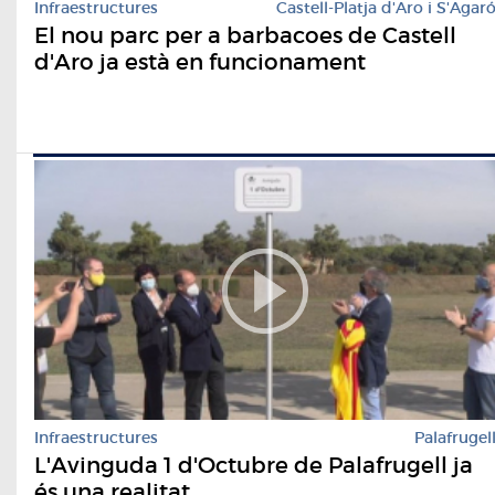
Infraestructures
Castell-Platja d'Aro i S'Agar
El nou parc per a barbacoes de Castell
d'Aro ja està en funcionament
Infraestructures
Palafrugel
L'Avinguda 1 d'Octubre de Palafrugell ja
és una realitat