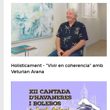
Holisticament - "Vivir en coherencia" amb
Veturian Arana