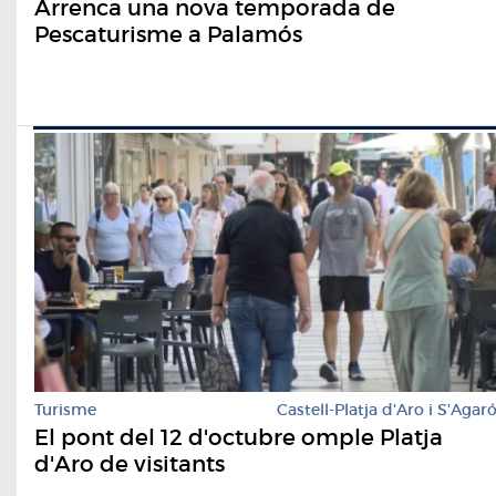
Arrenca una nova temporada de
Pescaturisme a Palamós
Turisme
Castell-Platja d'Aro i S'Agar
El pont del 12 d'octubre omple Platja
d'Aro de visitants