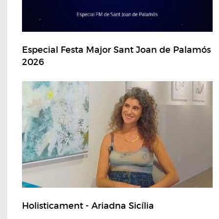
Especial Festa Major Sant Joan de Palamós
2026
Holisticament - Ariadna Sicília