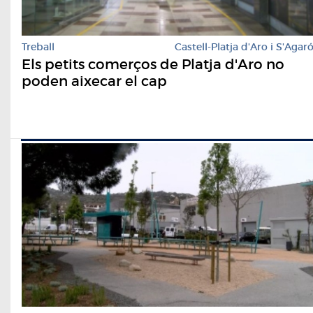
Treball
Castell-Platja d'Aro i S'Agar
Els petits comerços de Platja d'Aro no
poden aixecar el cap