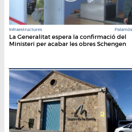
Infraestructures
Palamó
La Generalitat espera la confirmació del
Ministeri per acabar les obres Schengen