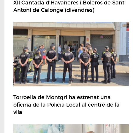
XII Cantada d'Havaneres i Boleros de Sant
Antoni de Calonge (divendres)
Torroella de Montgrí ha estrenat una
oficina de la Policia Local al centre de la
vila