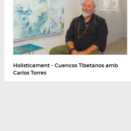
Holisticament - Cuencos Tibetanos amb
Carlos Torres