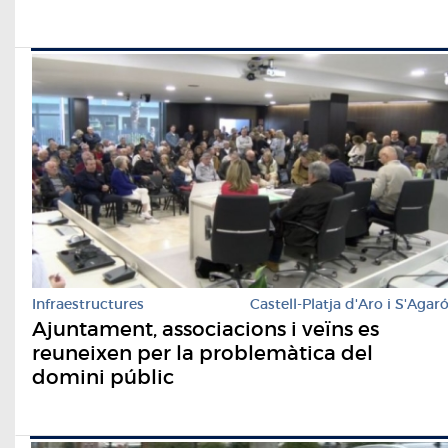
Infraestructures
Castell-Platja d'Aro i S'Agar
Ajuntament, associacions i veïns es
reuneixen per la problemàtica del
domini públic