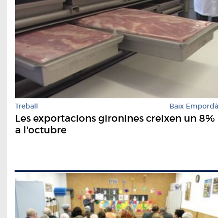
Treball
Baix Empord
Les exportacions gironines creixen un 8%
a l'octubre