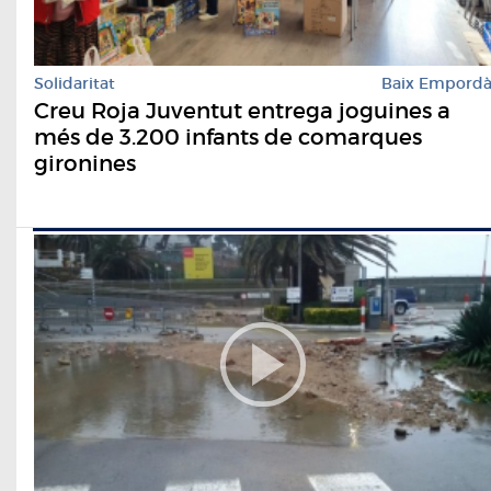
Solidaritat
Baix Empord
Creu Roja Juventut entrega joguines a
més de 3.200 infants de comarques
gironines