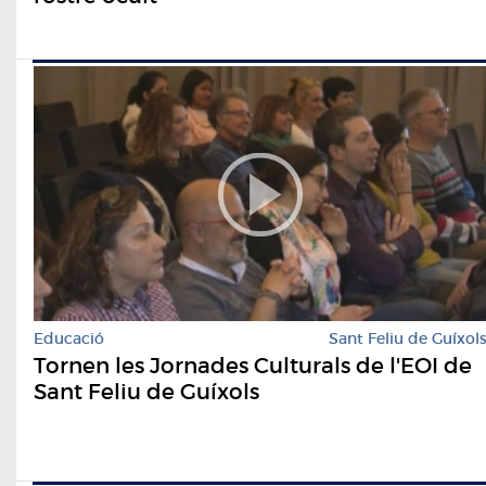
Educació
Sant Feliu de Guíxol
Tornen les Jornades Culturals de l'EOI de
Sant Feliu de Guíxols