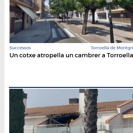
Successos
Torroella de Montgr
Un cotxe atropella un cambrer a Torroell