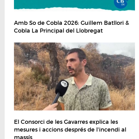
Amb So de Cobla 2026: Guillem Batllori &
Cobla La Principal del Llobregat
El Consorci de les Gavarres explica les
mesures i accions després de l'incendi al
massís