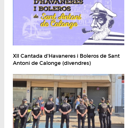
XII Cantada d'Havaneres i Boleros de Sant
Antoni de Calonge (divendres)