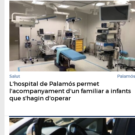
Salut
Palamó
L'hospital de Palamós permet
l'acompanyament d'un familiar a infants
que s'hagin d'operar