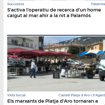
Successos
Palamó
S'activa l'operatiu de recerca d'un home
caigut al mar ahir a la nit a Palamós
Vida Social
Castell-Platja d'Aro i S'Agar
Els marxants de Platja d'Aro tornaran a