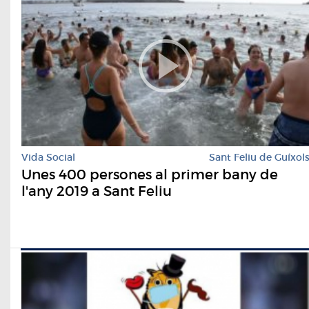
Vida Social
Sant Feliu de Guíxol
Unes 400 persones al primer bany de
l'any 2019 a Sant Feliu