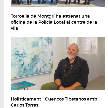
Torroella de Montgrí ha estrenat una
oficina de la Policia Local al centre de la
vila
Holisticament - Cuencos Tibetanos amb
Carlos Torres