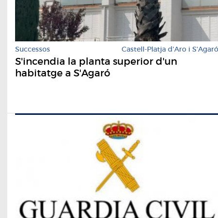
Successos
Castell-Platja d'Aro i S'Agar
S'incendia la planta superior d'un
habitatge a S'Agaró