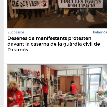
Successos
Palamó
Desenes de manifestants protesten
davant la caserna de la guàrdia civil de
Palamós