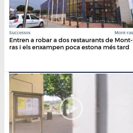
Successos
Mont-ra
Entren a robar a dos restaurants de Mont-
ras i els enxampen poca estona més tard