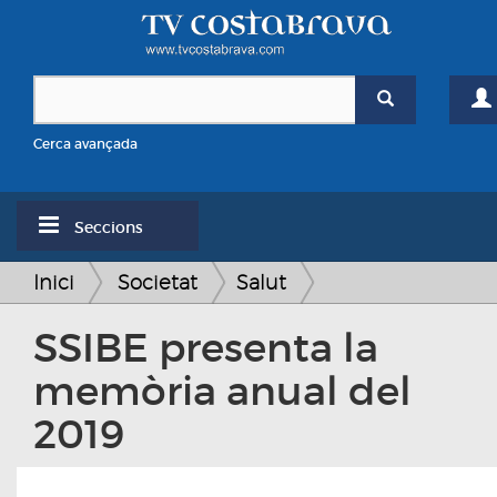
Cerca avançada
Seccions
Inici
Societat
Salut
SSIBE presenta la
memòria anual del
2019