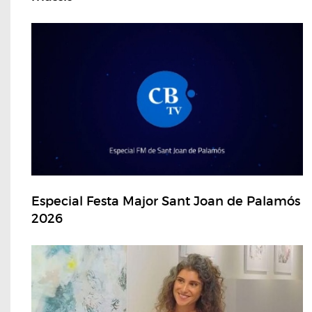
Especial Festa Major Sant Joan de Palamós
2026