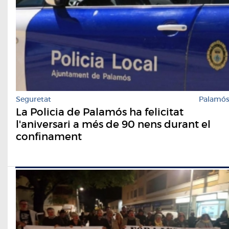
Seguretat
Palamó
La Policia de Palamós ha felicitat
l'aniversari a més de 90 nens durant el
confinament