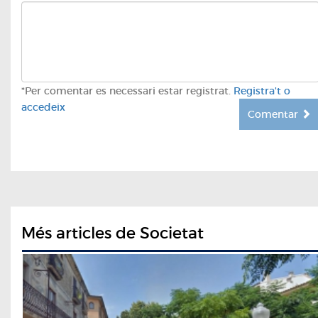
*Per comentar es necessari estar registrat.
Registra't o
accedeix
Comentar
Més articles de Societat