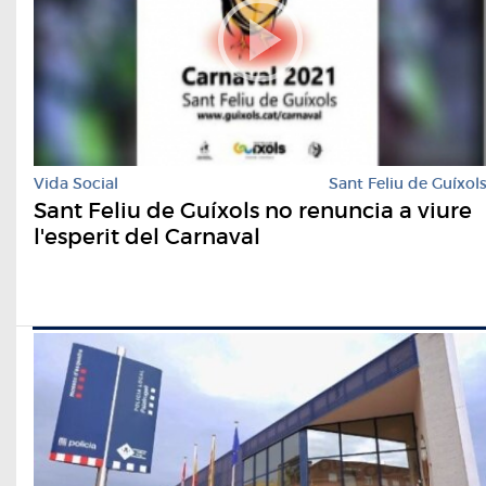
Vida Social
Sant Feliu de Guíxol
Sant Feliu de Guíxols no renuncia a viure
l'esperit del Carnaval