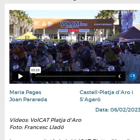
Maria Pages
Castell-Platja d'Aro i
Joan Parareda
S'Agaró
Data: 06/02/202
Vídeos: VolCAT Platja d'Aro
Foto: Francesc Lladó