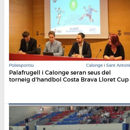
Poliesportiu
Calonge i Sant Anton
Palafrugell i Calonge seran seus del
torneig d'handbol Costa Brava Lloret Cup