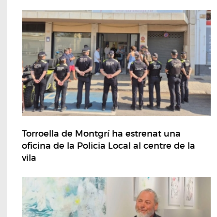
Torroella de Montgrí ha estrenat una
oficina de la Policia Local al centre de la
vila