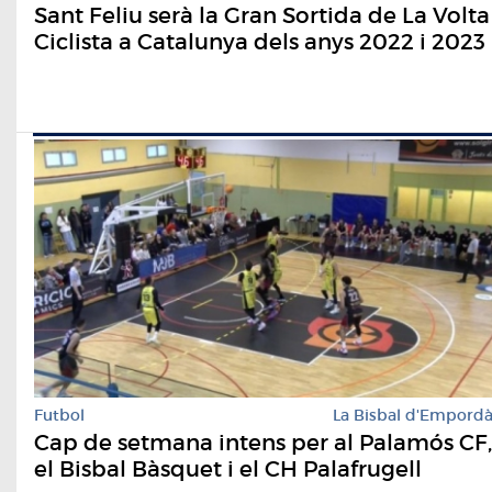
Sant Feliu serà la Gran Sortida de La Volta
Ciclista a Catalunya dels anys 2022 i 2023
Futbol
La Bisbal d'Empord
Cap de setmana intens per al Palamós CF,
el Bisbal Bàsquet i el CH Palafrugell