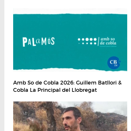
Amb So de Cobla 2026: Guillem Batllori &
Cobla La Principal del Llobregat