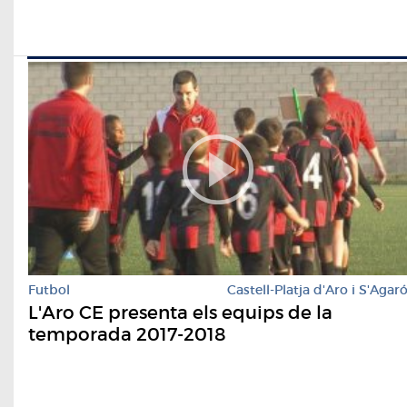
Futbol
Castell-Platja d'Aro i S'Agar
L'Aro CE presenta els equips de la
temporada 2017-2018