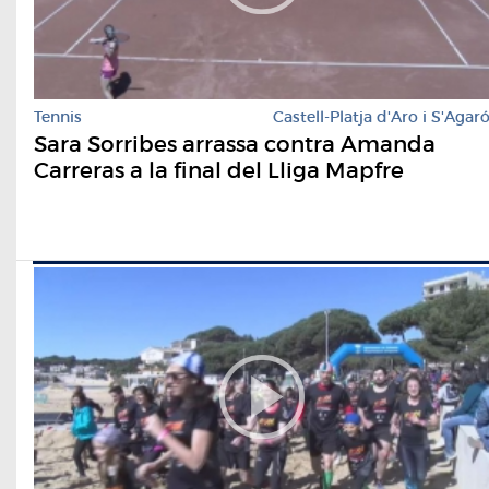
Tennis
Castell-Platja d'Aro i S'Agar
Sara Sorribes arrassa contra Amanda
Carreras a la final del Lliga Mapfre