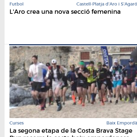
Futbol
Castell-Platja d'Aro i S'Agar
L'Aro crea una nova secció femenina
Curses
Baix Empord
La segona etapa de la Costa Brava Stage