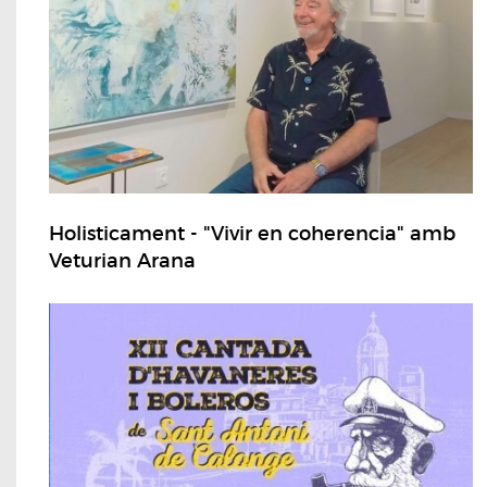
Holisticament - "Vivir en coherencia" amb
Veturian Arana