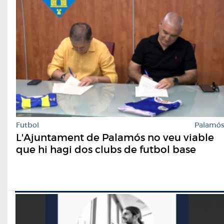
Futbol
Palamó
L'Ajuntament de Palamós no veu viable
que hi hagi dos clubs de futbol base