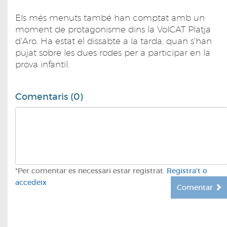
Els més menuts també han comptat amb un
moment de protagonisme dins la VolCAT Platja
d'Aro. Ha estat el dissabte a la tarda, quan s'han
pujat sobre les dues rodes per a participar en la
prova infantil.
Comentaris (0)
*Per comentar es necessari estar registrat.
Registra't o
accedeix
Comentar