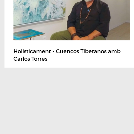
Holisticament - Cuencos Tibetanos amb
Carlos Torres