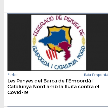
Futbol
Baix Empord
Les Penyes del Barça de l'Empordà i
Catalunya Nord amb la lluita contra el
Covid-19