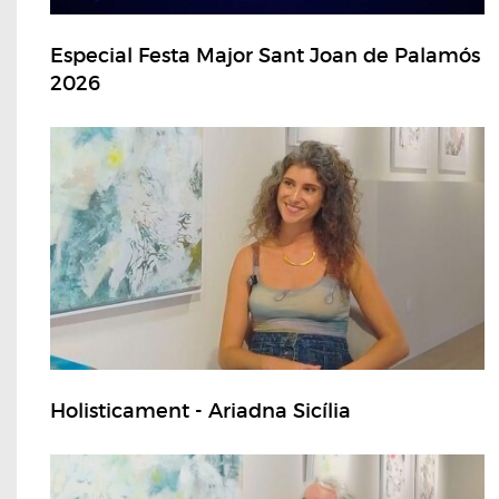
Especial Festa Major Sant Joan de Palamós
2026
Holisticament - Ariadna Sicília