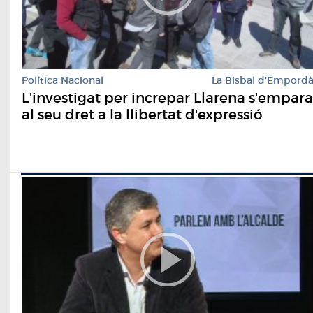
Política Nacional
La Bisbal d'Empord
L'investigat per increpar Llarena s'empara
al seu dret a la llibertat d'expressió