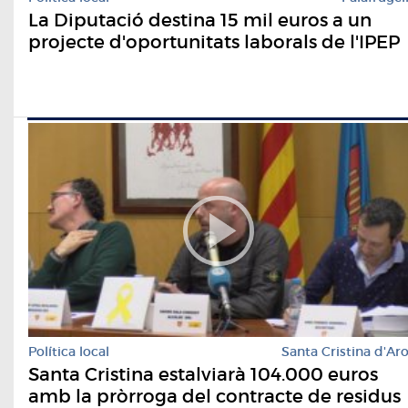
La Diputació destina 15 mil euros a un
projecte d'oportunitats laborals de l'IPEP
Política local
Santa Cristina d'Ar
Santa Cristina estalviarà 104.000 euros
amb la pròrroga del contracte de residus