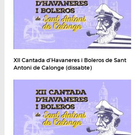
XII Cantada d'Havaneres i Boleros de Sant
Antoni de Calonge (dissabte)