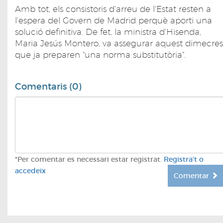
Amb tot, els consistoris d'arreu de l'Estat resten a
l'espera del Govern de Madrid perquè aporti una
solució definitiva. De fet, la ministra d'Hisenda,
Maria Jesús Montero, va assegurar aquest dimecres
que ja preparen "una norma substitutòria".
Comentaris (0)
*Per comentar es necessari estar registrat.
Registra't o
accedeix
Comentar