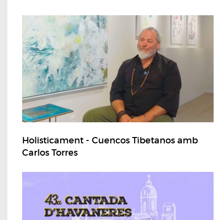
Holisticament - Cuencos Tibetanos amb
Carlos Torres