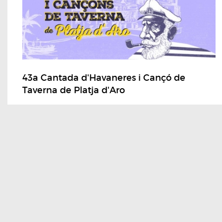
43a Cantada d'Havaneres i Cançó de
Taverna de Platja d'Aro