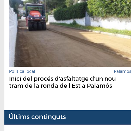
Política local
Palamó
Inici del procés d'asfaltatge d'un nou
tram de la ronda de l'Est a Palamós
Últims continguts