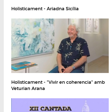
Holisticament - Ariadna Sicília
Holisticament - "Vivir en coherencia" amb
Veturian Arana