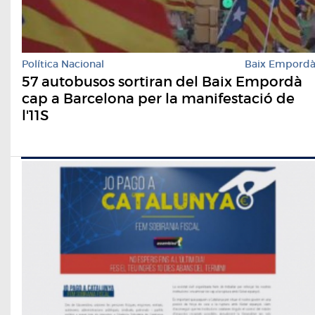
Política Nacional
Baix Empord
57 autobusos sortiran del Baix Empordà
cap a Barcelona per la manifestació de
l'11S