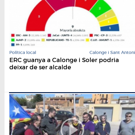
Política local
Calonge i Sant Anton
ERC guanya a Calonge i Soler podria
deixar de ser alcalde