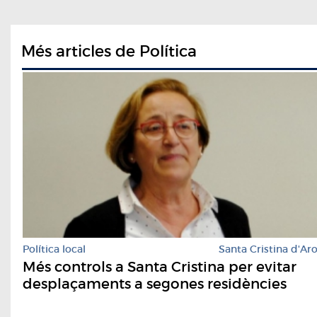
Més articles de Política
Política local
Santa Cristina d'Ar
Més controls a Santa Cristina per evitar
desplaçaments a segones residències