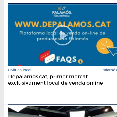
Política local
Palamó
Depalamos.cat, primer mercat
exclusivament local de venda online