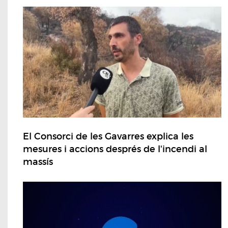
El Consorci de les Gavarres explica les
mesures i accions després de l'incendi al
massís