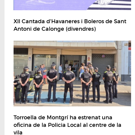
XII Cantada d'Havaneres i Boleros de Sant
Antoni de Calonge (divendres)
Torroella de Montgrí ha estrenat una
oficina de la Policia Local al centre de la
vila