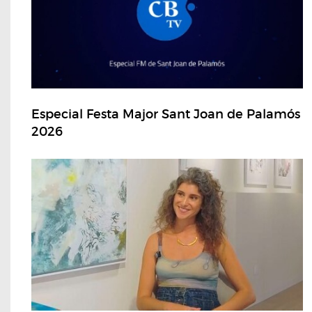
Especial Festa Major Sant Joan de Palamós
2026