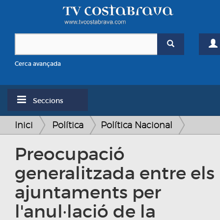
Cerca avançada
Seccions
Inici
Política
Política Nacional
Preocupació
generalitzada entre els
ajuntaments per
l'anul·lació de la