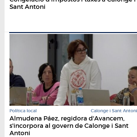
Sant Antoni
Política local
Calonge i Sant Anton
Almudena Páez, regidora d'Avancem,
s'incorpora al govern de Calonge i Sant
Antoni