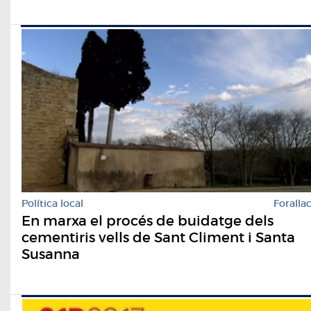
Política local
Foralla
En marxa el procés de buidatge dels
cementiris vells de Sant Climent i Santa
Susanna