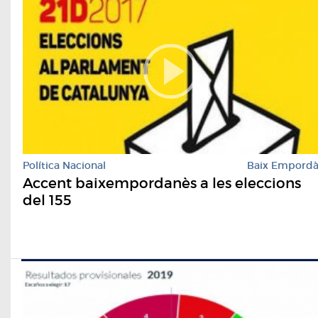
Política Nacional
Baix Empord
Accent baixempordanès a les eleccions
del 155