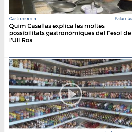
Gastronomia
Palamó
Quim Casellas explica les moltes
possibilitats gastronòmiques del Fesol de
l'Ull Ros