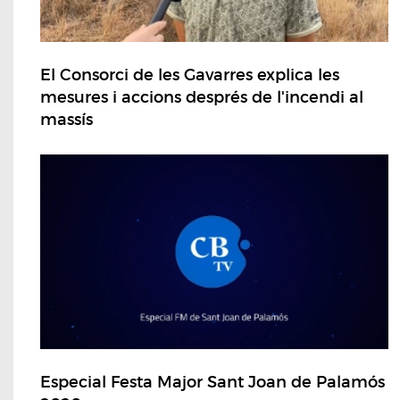
El Consorci de les Gavarres explica les
mesures i accions després de l'incendi al
massís
Especial Festa Major Sant Joan de Palamós