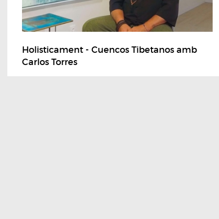
Holisticament - Cuencos Tibetanos amb
Carlos Torres