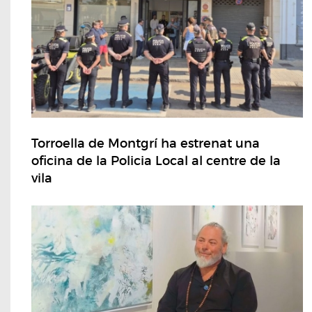
Torroella de Montgrí ha estrenat una
oficina de la Policia Local al centre de la
vila