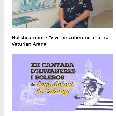
Holisticament - "Vivir en coherencia" amb
Veturian Arana