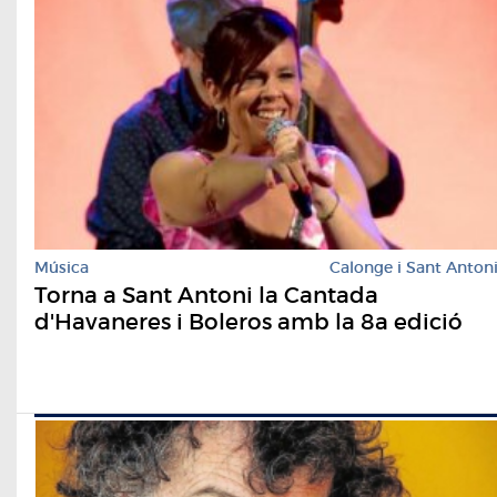
Música
Calonge i Sant Anton
Torna a Sant Antoni la Cantada
d'Havaneres i Boleros amb la 8a edició