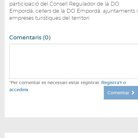
participació del Consell Regulador de la DO
Empordà, cellers de la DO Empordà, ajuntaments i
empreses turístiques del territori.
Comentaris (0)
*Per comentar es necessari estar registrat.
Registra't o
accedeix
Comentar