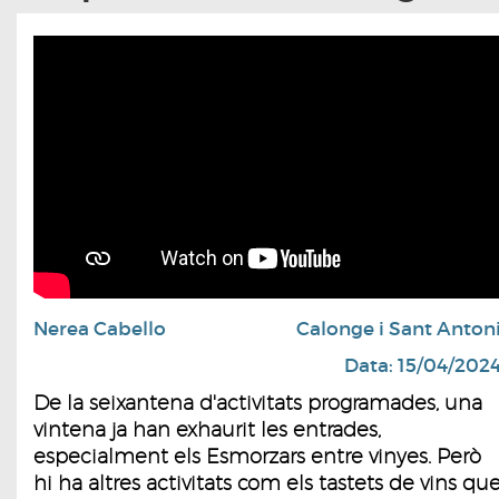
Nerea Cabello
Calonge i Sant Anton
Data: 15/04/202
De la seixantena d'activitats programades, una
vintena ja han exhaurit les entrades,
especialment els Esmorzars entre vinyes. Però
hi ha altres activitats com els tastets de vins qu