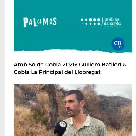
Amb So de Cobla 2026: Guillem Batllori &
Cobla La Principal del Llobregat