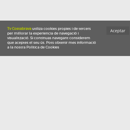
Información