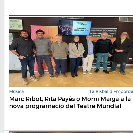
Música
La Bisbal d'Empord
Marc Ribot, Rita Payés o Momi Maiga a la
nova programació del Teatre Mundial