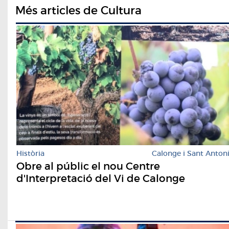
Més articles de Cultura
Història
Calonge i Sant Anton
Obre al públic el nou Centre
d'Interpretació del Vi de Calonge