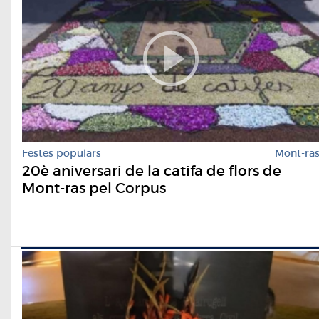
Festes populars
Mont-ra
20è aniversari de la catifa de flors de
Mont-ras pel Corpus