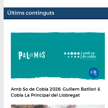
Últims continguts
Amb So de Cobla 2026: Guillem Batllori &
Cobla La Principal del Llobregat