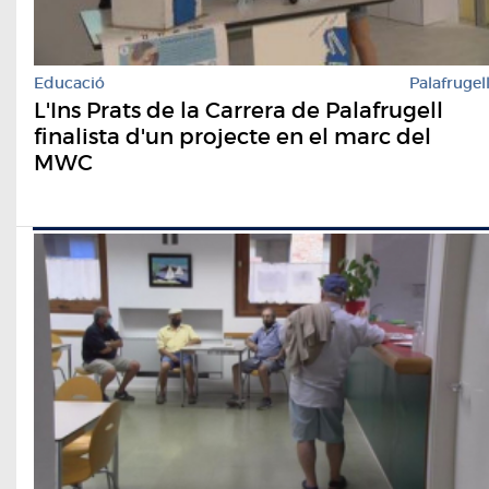
Educació
Palafrugel
L'Ins Prats de la Carrera de Palafrugell
finalista d'un projecte en el marc del
MWC