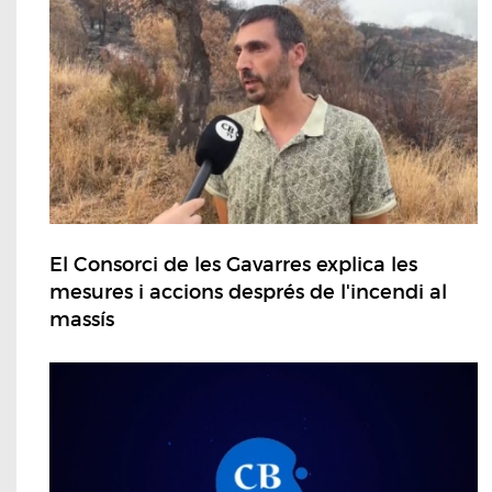
El Consorci de les Gavarres explica les
mesures i accions després de l'incendi al
massís