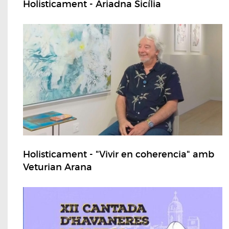
Holisticament - Ariadna Sicília
Holisticament - "Vivir en coherencia" amb
Veturian Arana