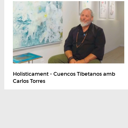
Holisticament - Cuencos Tibetanos amb
Carlos Torres