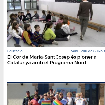
Educació
Sant Feliu de Guíxol
El Cor de Maria-Sant Josep és pioner a
Catalunya amb el Programa Nord