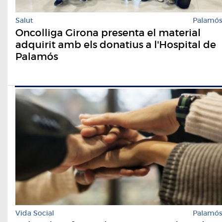
Salut
Palamó
Oncolliga Girona presenta el material
adquirit amb els donatius a l'Hospital de
Palamós
Vida Social
Palamó