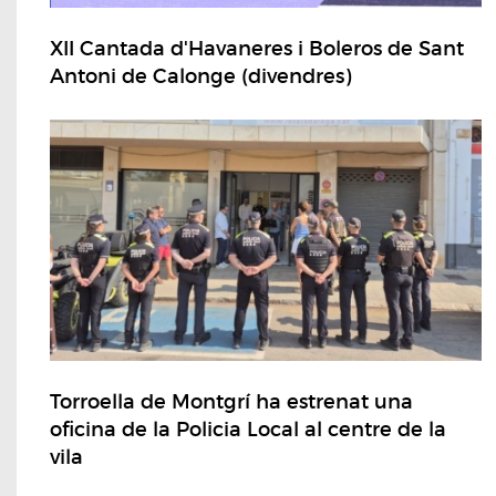
XII Cantada d'Havaneres i Boleros de Sant
Antoni de Calonge (divendres)
Torroella de Montgrí ha estrenat una
oficina de la Policia Local al centre de la
vila