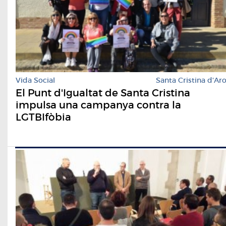
Vida Social
Santa Cristina d'Ar
El Punt d'Igualtat de Santa Cristina
impulsa una campanya contra la
LGTBIfòbia