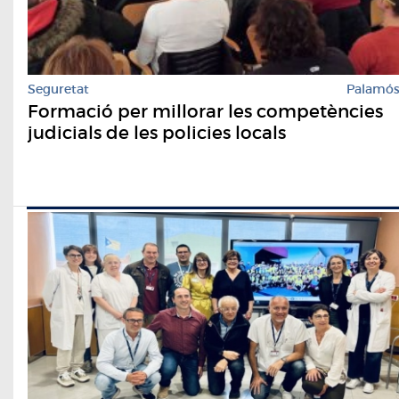
Seguretat
Palamó
Formació per millorar les competències
judicials de les policies locals