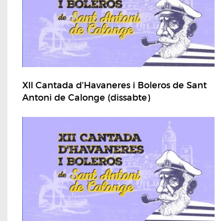
XII Cantada d'Havaneres i Boleros de Sant
Antoni de Calonge (dissabte)