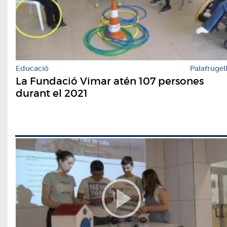
Educació
Palafrugel
La Fundació Vimar atén 107 persones
durant el 2021