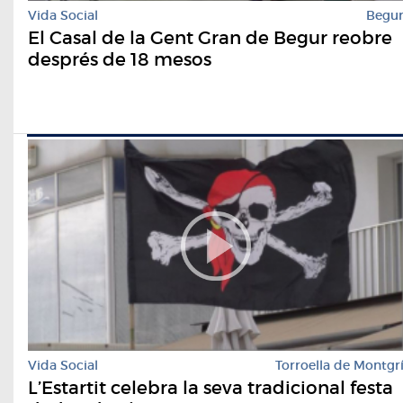
Vida Social
Begu
El Casal de la Gent Gran de Begur reobre
després de 18 mesos
Vida Social
Torroella de Montgr
L’Estartit celebra la seva tradicional festa