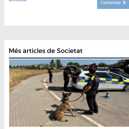
Comentar
Més articles de Societat