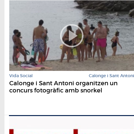
Vida Social
Calonge i Sant Anton
Calonge i Sant Antoni organitzen un
concurs fotogràfic amb snorkel