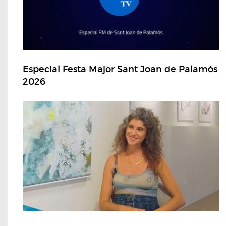
Especial Festa Major Sant Joan de Palamós
2026