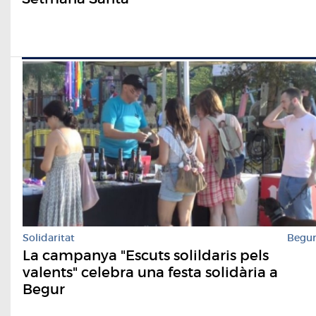
Solidaritat
Begu
La campanya "Escuts solildaris pels
valents" celebra una festa solidària a
Begur