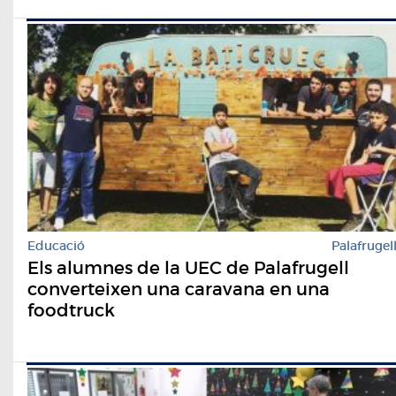
Educació
Palafrugel
Els alumnes de la UEC de Palafrugell
converteixen una caravana en una
foodtruck