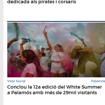
dedicada als pirates i corsaris
Vida Social
Palamó
Conclou la 12a edició del White Summer
a Palamós amb més de 29mil visitants