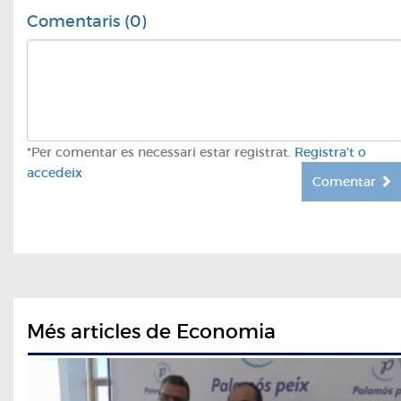
Comentaris (0)
*Per comentar es necessari estar registrat.
Registra't o
accedeix
Comentar
Més articles de Economia