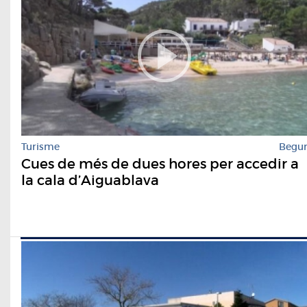
Turisme
Begu
Cues de més de dues hores per accedir a
la cala d’Aiguablava