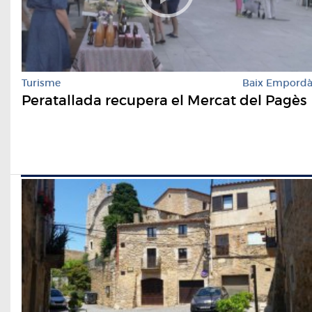
Turisme
Baix Empord
Peratallada recupera el Mercat del Pagès