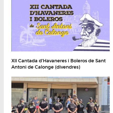
XII Cantada d'Havaneres i Boleros de Sant
Antoni de Calonge (divendres)