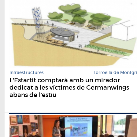
Infraestructures
Torroella de Montgr
L'Estartit comptarà amb un mirador
dedicat a les víctimes de Germanwings
abans de l'estiu