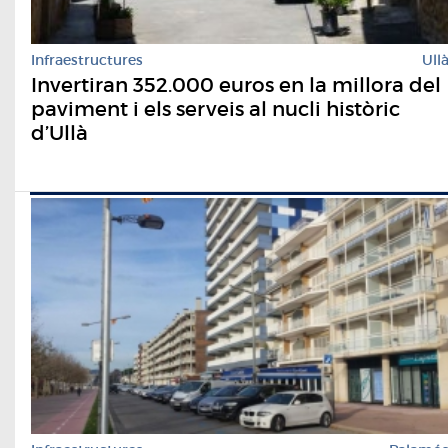
Infraestructures
Ull
Invertiran 352.000 euros en la millora del
paviment i els serveis al nucli històric
d’Ullà