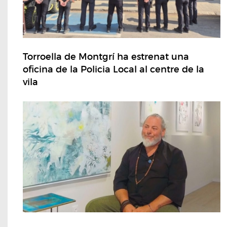
Torroella de Montgrí ha estrenat una
oficina de la Policia Local al centre de la
vila