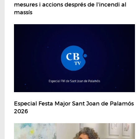
mesures i accions després de l'incendi al
massís
Especial Festa Major Sant Joan de Palamós
2026