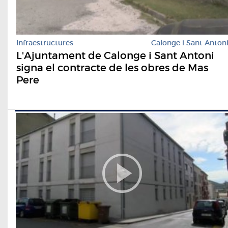
Infraestructures
Calonge i Sant Anton
L'Ajuntament de Calonge i Sant Antoni
signa el contracte de les obres de Mas
Pere