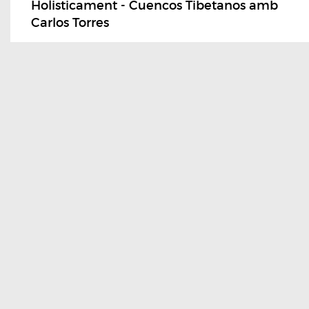
Holisticament - Cuencos Tibetanos amb
Carlos Torres