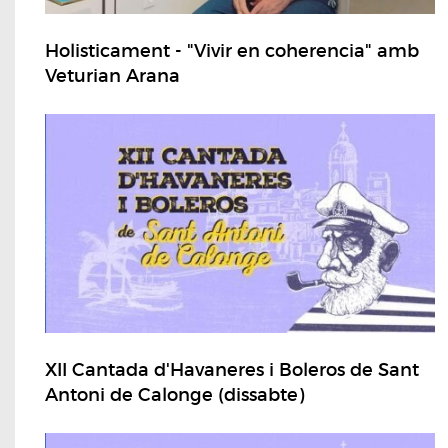
Holisticament - "Vivir en coherencia" amb
Veturian Arana
XII Cantada d'Havaneres i Boleros de Sant
Antoni de Calonge (dissabte)