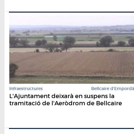
Infraestructures
Bellcaire d'Empord
L'Ajuntament deixarà en suspens la
tramitació de l'Aeròdrom de Bellcaire