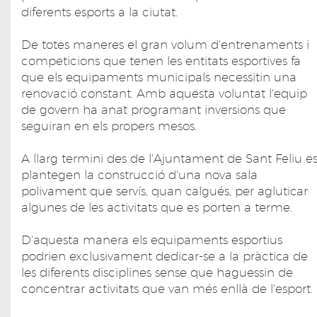
diferents esports a la ciutat.
De totes maneres el gran volum d'entrenaments i
competicions que tenen les entitats esportives fa
que els equipaments municipals necessitin una
renovació constant. Amb aquesta voluntat l'equip
de govern ha anat programant inversions que
seguiran en els propers mesos.
A llarg termini des de l'Ajuntament de Sant Feliu e
plantegen la construcció d'una nova sala
polivament que servís, quan calgués, per agluticar
algunes de les activitats que es porten a terme.
D'aquesta manera els equipaments esportius
podrien exclusivament dedicar-se a la pràctica de
les diferents disciplines sense que haguessin de
concentrar activitats que van més enllà de l'esport.