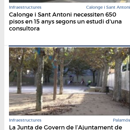
Infraestructures
Calonge i Sant Anton
Calonge i Sant Antoni necessiten 650
pisos en 15 anys segons un estudi d'una
consultora
Infraestructures
Palamó
La Junta de Govern de l’Ajuntament de