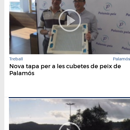
Treball
Palamó
Nova tapa per a les cubetes de peix de
Palamós