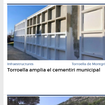
Infraestructures
Torroella de Montgr
Torroella amplia el cementiri municipal