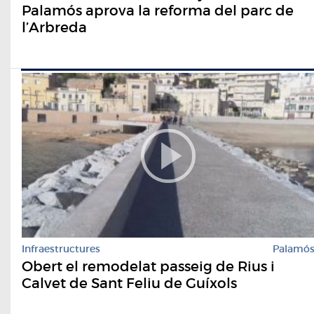
Palamós aprova la reforma del parc de
l’Arbreda
Infraestructures
Palamó
Obert el remodelat passeig de Rius i
Calvet de Sant Feliu de Guíxols