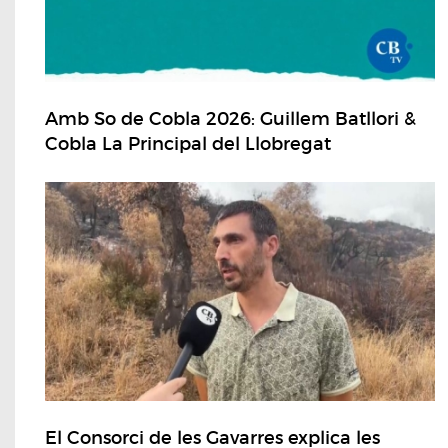
Amb So de Cobla 2026: Guillem Batllori &
Cobla La Principal del Llobregat
El Consorci de les Gavarres explica les