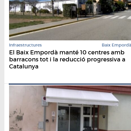
Infraestructures
Baix Empord
El Baix Empordà manté 10 centres amb
barracons tot i la reducció progressiva a
Catalunya