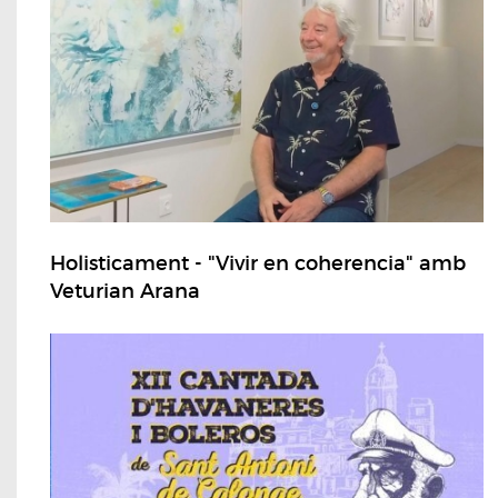
Holisticament - "Vivir en coherencia" amb
Veturian Arana