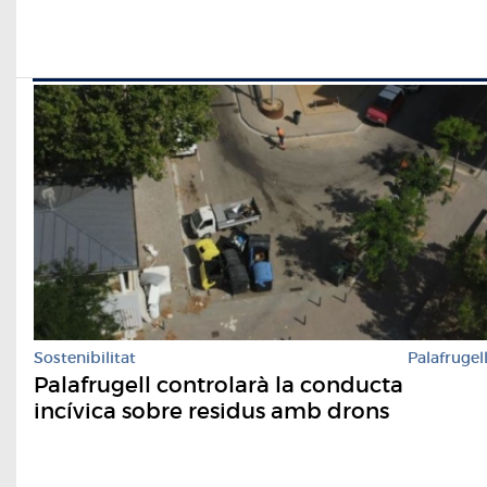
Sostenibilitat
Palafrugel
Palafrugell controlarà la conducta
incívica sobre residus amb drons