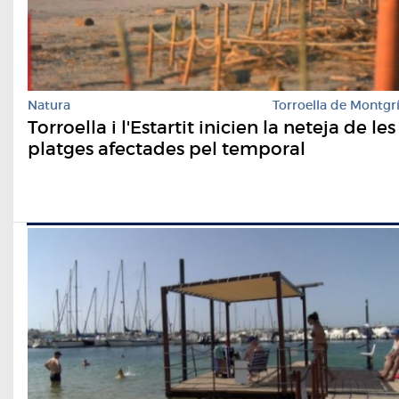
Natura
Torroella de Montgr
Torroella i l'Estartit inicien la neteja de les
platges afectades pel temporal