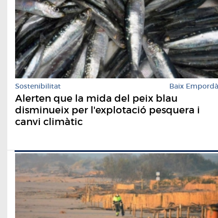
Sostenibilitat
Baix Empord
Alerten que la mida del peix blau
disminueix per l'explotació pesquera i
canvi climàtic