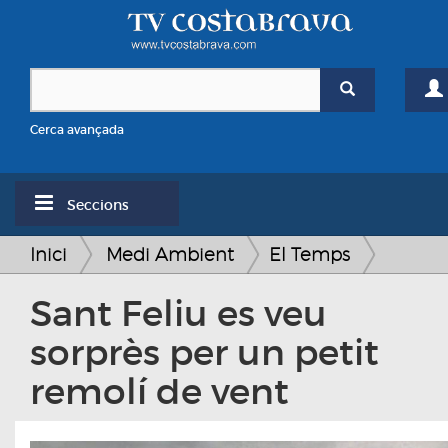
Cerca avançada
Seccions
Inici
Medi Ambient
El Temps
Sant Feliu es veu
sorprès per un petit
remolí de vent