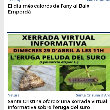
El dia més calorós de l'any al Baix
Empordà
Natura
Santa Cristina d'Ar
Santa Cristina ofereix una xerrada virtual
informativa sobre l’eruga del suro