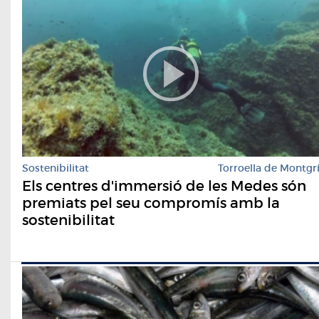
Sostenibilitat
Torroella de Montgr
Els centres d'immersió de les Medes són
premiats pel seu compromís amb la
sostenibilitat