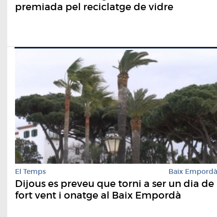
premiada pel reciclatge de vidre
El Temps
Baix Empord
Dijous es preveu que torni a ser un dia de
fort vent i onatge al Baix Empordà