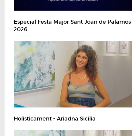
Especial Festa Major Sant Joan de Palamós
2026
Holisticament - Ariadna Sicília