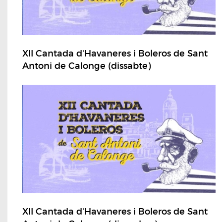
XII Cantada d'Havaneres i Boleros de Sant
Antoni de Calonge (dissabte)
XII Cantada d'Havaneres i Boleros de Sant