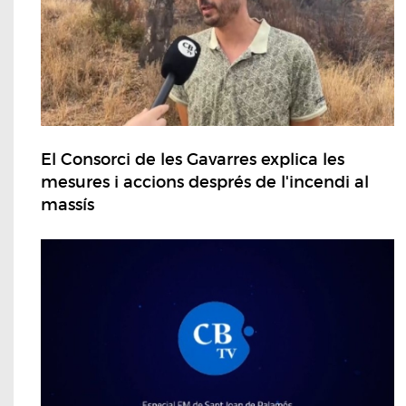
El Consorci de les Gavarres explica les
mesures i accions després de l'incendi al
massís