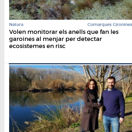
Natura
Comarques Gironine
Volen monitorar els anells que fan les
garoines al menjar per detectar
ecosistemes en risc