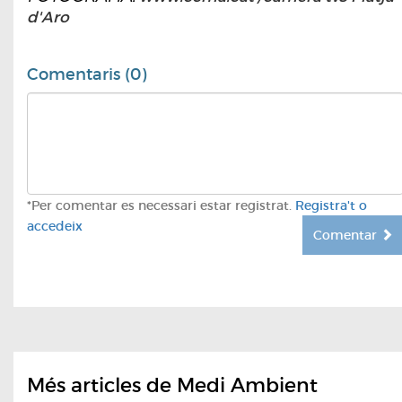
d'Aro
Comentaris (0)
*Per comentar es necessari estar registrat.
Registra't o
accedeix
Comentar
Més articles de Medi Ambient