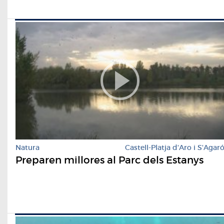
Natura
Castell-Platja d'Aro i S'Agar
Preparen millores al Parc dels Estanys