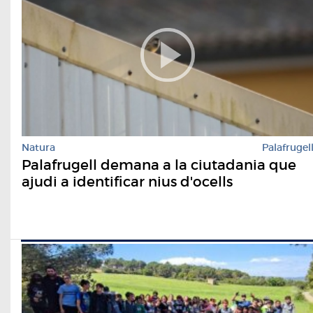
Natura
Palafrugel
Palafrugell demana a la ciutadania que
ajudi a identificar nius d'ocells