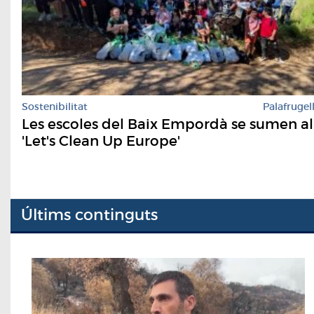
Sostenibilitat
Palafrugel
Les escoles del Baix Empordà se sumen al
'Let's Clean Up Europe'
Últims continguts