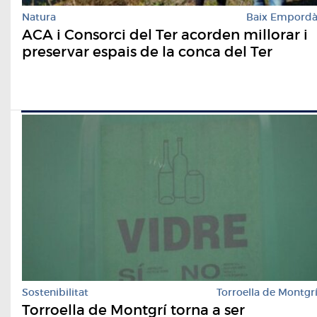
Natura
Baix Empord
ACA i Consorci del Ter acorden millorar i
preservar espais de la conca del Ter
Sostenibilitat
Torroella de Montgr
Torroella de Montgrí torna a ser