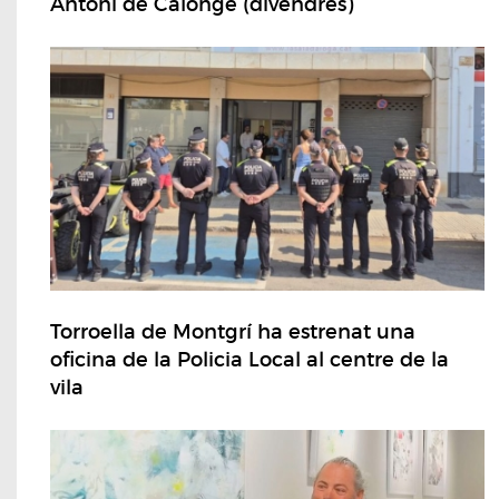
Antoni de Calonge (divendres)
Torroella de Montgrí ha estrenat una
oficina de la Policia Local al centre de la
vila