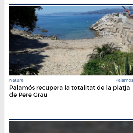
Natura
Palamó
Palamós recupera la totalitat de la platja
de Pere Grau