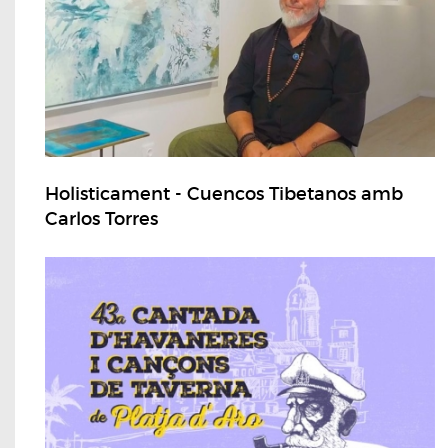
Holisticament - Cuencos Tibetanos amb
Carlos Torres