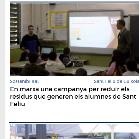
Sostenibilitat
Sant Feliu de Guíxol
En marxa una campanya per reduir els
residus que generen els alumnes de Sant
Feliu