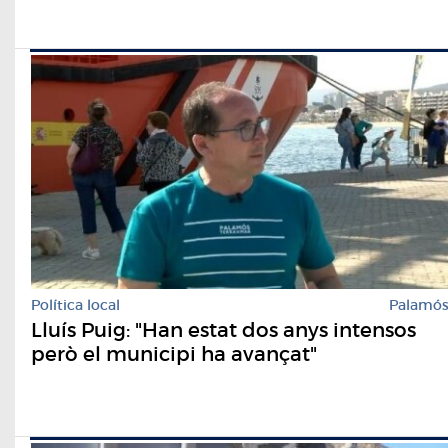
Política local
Palamó
Lluís Puig: "Han estat dos anys intensos
però el municipi ha avançat"