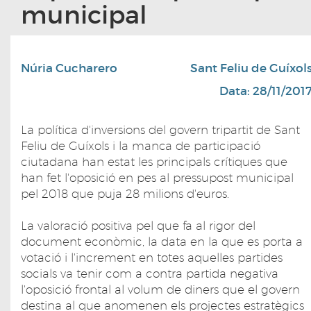
municipal
Núria Cucharero
Sant Feliu de Guíxol
Data: 28/11/201
La política d'inversions del govern tripartit de Sant
Feliu de Guíxols i la manca de participació
ciutadana han estat les principals crítiques que
han fet l'oposició en pes al pressupost municipal
pel 2018 que puja 28 milions d'euros.
La valoració positiva pel que fa al rigor del
document econòmic, la data en la que es porta a
votació i l'increment en totes aquelles partides
socials va tenir com a contra partida negativa
l'oposició frontal al volum de diners que el govern
destina al que anomenen els projectes estratègics