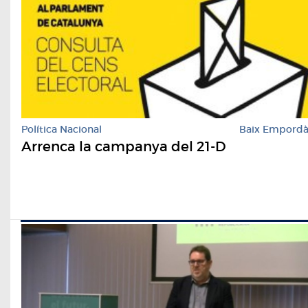
Política Nacional
Baix Empord
Arrenca la campanya del 21-D