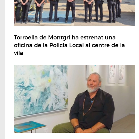
Torroella de Montgrí ha estrenat una
oficina de la Policia Local al centre de la
vila