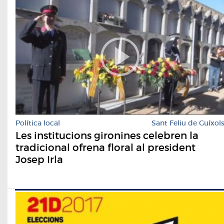
Política local
Sant Feliu de Guíxol
Les institucions gironines celebren la
tradicional ofrena floral al president
Josep Irla