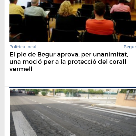
Política local
Begu
El ple de Begur aprova, per unanimitat,
una moció per a la protecció del corall
vermell