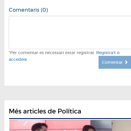
Comentaris (0)
*Per comentar es necessari estar registrat.
Registra't o
accedeix
Comentar
Més articles de Política