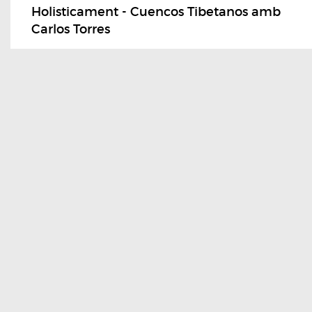
Holisticament - Cuencos Tibetanos amb
Carlos Torres