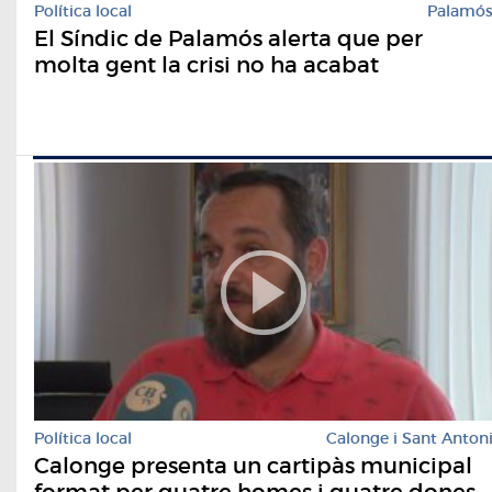
Política local
Palamó
El Síndic de Palamós alerta que per
molta gent la crisi no ha acabat
Política local
Calonge i Sant Anton
Calonge presenta un cartipàs municipal