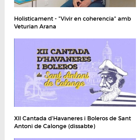
Holisticament - "Vivir en coherencia" amb
Veturian Arana
XII Cantada d'Havaneres i Boleros de Sant
Antoni de Calonge (dissabte)