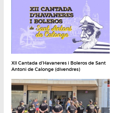
XII Cantada d'Havaneres i Boleros de Sant
Antoni de Calonge (divendres)