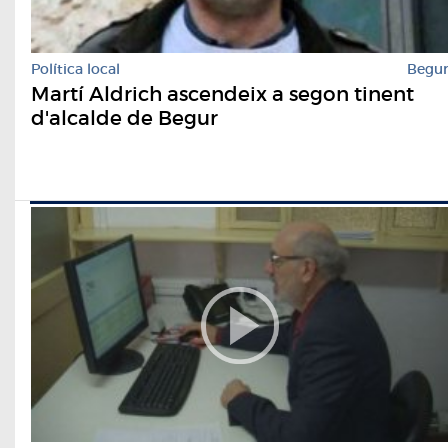
Política local
Begu
Martí Aldrich ascendeix a segon tinent
d'alcalde de Begur