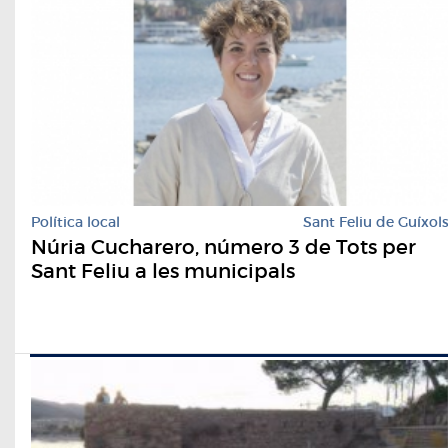
Política local
Sant Feliu de Guíxol
Núria Cucharero, número 3 de Tots per
Sant Feliu a les municipals