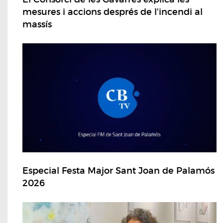
mesures i accions després de l'incendi al
massís
Especial Festa Major Sant Joan de Palamós
2026