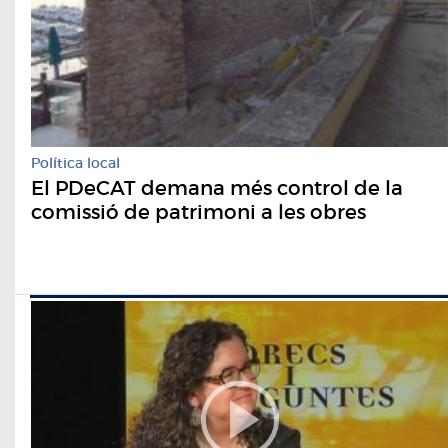
Política local
El PDeCAT demana més control de la
comissió de patrimoni a les obres