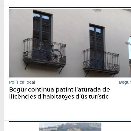
Política local
Begu
Begur continua patint l’aturada de
llicències d’habitatges d’ús turístic