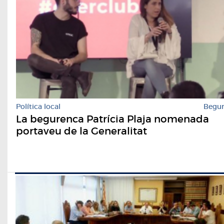
Política local
Begu
La begurenca Patrícia Plaja nomenada
portaveu de la Generalitat