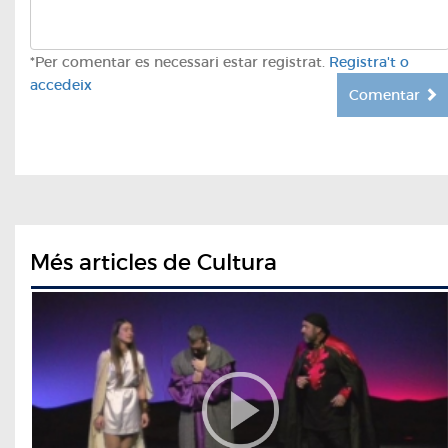
*Per comentar es necessari estar registrat.
Registra't o
accedeix
Comentar
Més articles de Cultura