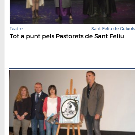
Teatre
Sant Feliu de Guíxol
Tot a punt pels Pastorets de Sant Feliu