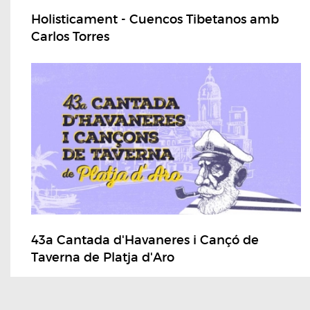
Holisticament - Cuencos Tibetanos amb
Carlos Torres
43a Cantada d'Havaneres i Cançó de
Taverna de Platja d'Aro