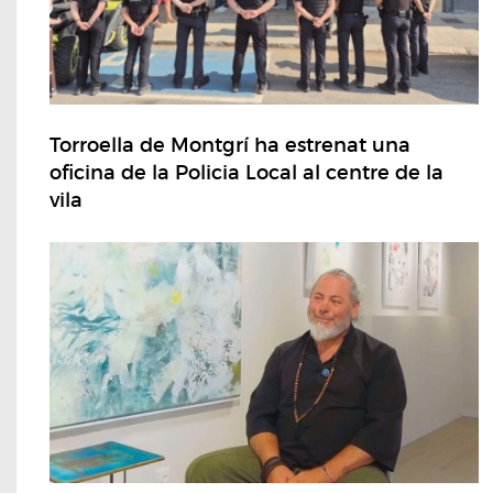
Torroella de Montgrí ha estrenat una
oficina de la Policia Local al centre de la
vila