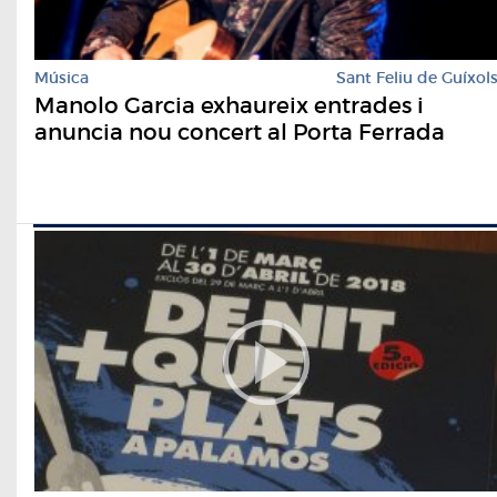
Música
Sant Feliu de Guíxol
Manolo Garcia exhaureix entrades i
anuncia nou concert al Porta Ferrada