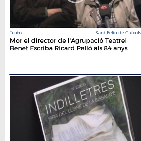
Teatre
Sant Feliu de Guíxol
Mor el director de l'Agrupació Teatrel
Benet Escriba Ricard Pelló als 84 anys