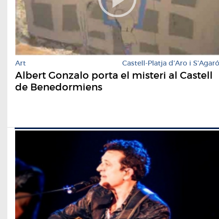
Art
Castell-Platja d'Aro i S'Agar
Albert Gonzalo porta el misteri al Castell
de Benedormiens