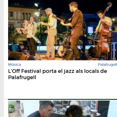
Música
Palafrugel
L’Off Festival porta el jazz als locals de
Palafrugell