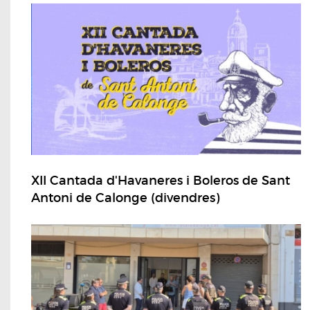
XII Cantada d'Havaneres i Boleros de Sant
Antoni de Calonge (divendres)