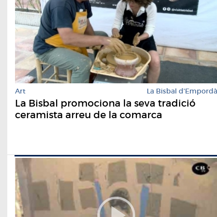
Art
La Bisbal d'Empord
La Bisbal promociona la seva tradició
ceramista arreu de la comarca