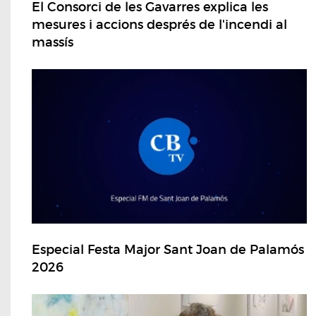
El Consorci de les Gavarres explica les
mesures i accions després de l'incendi al
massís
Especial Festa Major Sant Joan de Palamós
2026