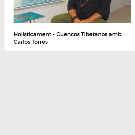
Holisticament - Cuencos Tibetanos amb
Carlos Torres