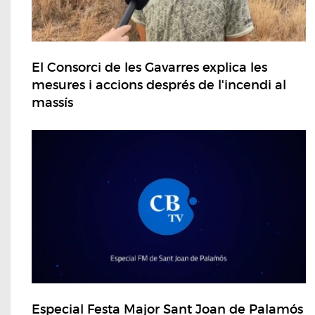
El Consorci de les Gavarres explica les
mesures i accions després de l'incendi al
massís
Especial Festa Major Sant Joan de Palamós