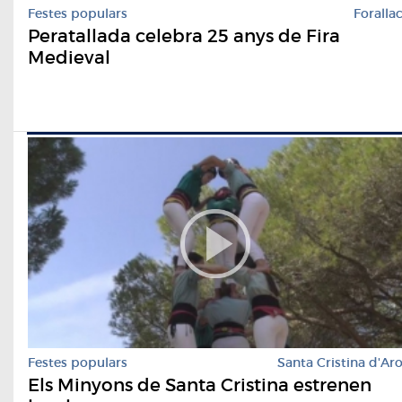
Festes populars
Foralla
Peratallada celebra 25 anys de Fira
Medieval
Festes populars
Santa Cristina d'Ar
Els Minyons de Santa Cristina estrenen