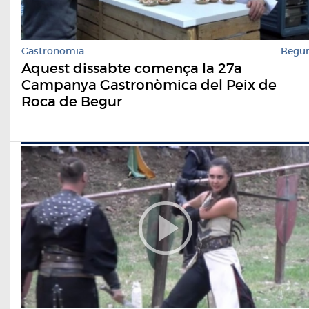
Gastronomia
Begu
Aquest dissabte comença la 27a
Campanya Gastronòmica del Peix de
Roca de Begur