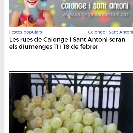
Festes populars
Calonge i Sant Anton
Les rues de Calonge i Sant Antoni seran
els diumenges 11 i 18 de febrer