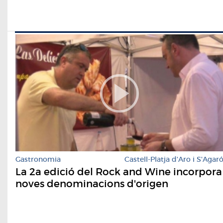
Gastronomia
Castell-Platja d'Aro i S'Agar
La 2a edició del Rock and Wine incorpora
noves denominacions d'origen