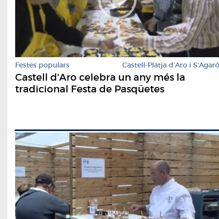
Festes populars
Castell-Platja d'Aro i S'Agar
Castell d'Aro celebra un any més la
tradicional Festa de Pasqüetes