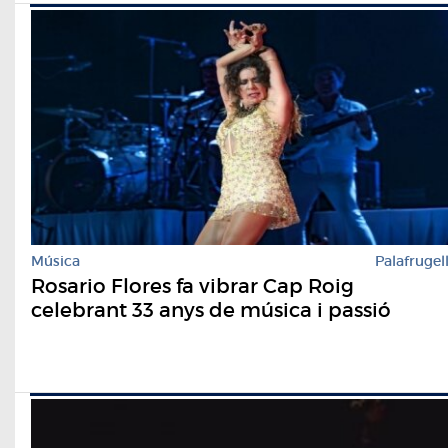
Música
Palafrugel
Rosario Flores fa vibrar Cap Roig
celebrant 33 anys de música i passió