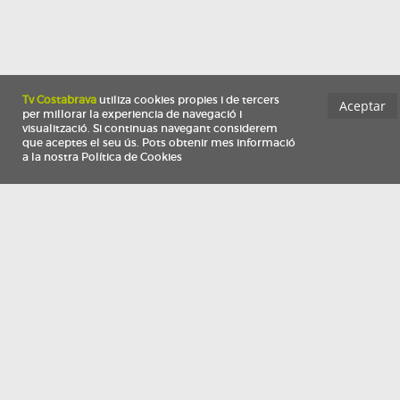
Información