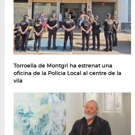
Torroella de Montgrí ha estrenat una
oficina de la Policia Local al centre de la
vila