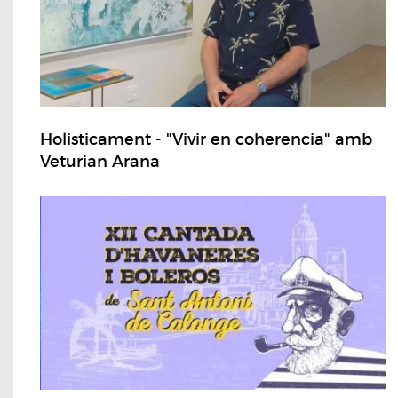
Holisticament - "Vivir en coherencia" amb
Veturian Arana