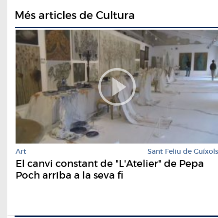
Més articles de Cultura
Art
Sant Feliu de Guíxol
El canvi constant de "L'Atelier" de Pepa
Poch arriba a la seva fi