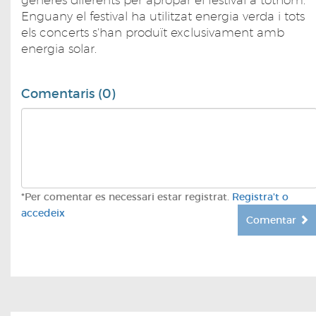
Enguany el festival ha utilitzat energia verda i tots
els concerts s'han produït exclusivament amb
energia solar.
Comentaris (0)
*Per comentar es necessari estar registrat.
Registra't o
accedeix
Comentar