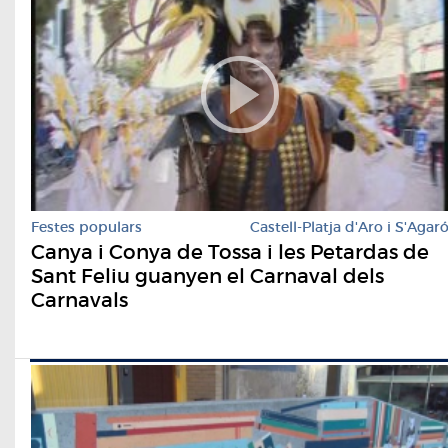
Festes populars
Castell-Platja d'Aro i S'Agar
Canya i Conya de Tossa i les Petardas de
Sant Feliu guanyen el Carnaval dels
Carnavals