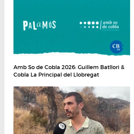
Amb So de Cobla 2026: Guillem Batllori &
Cobla La Principal del Llobregat