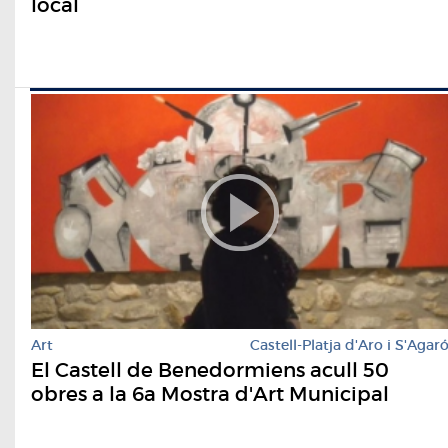
local
Art
Castell-Platja d'Aro i S'Agar
El Castell de Benedormiens acull 50
obres a la 6a Mostra d'Art Municipal