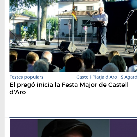
Festes populars
Castell-Platja d'Aro i S'Agar
El pregó inicia la Festa Major de Castell
d'Aro