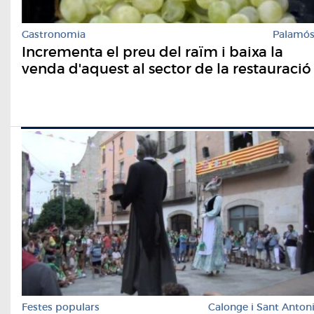
Gastronomia
Palamó
Incrementa el preu del raïm i baixa la
venda d'aquest al sector de la restauració
Festes populars
Calonge i Sant Anton