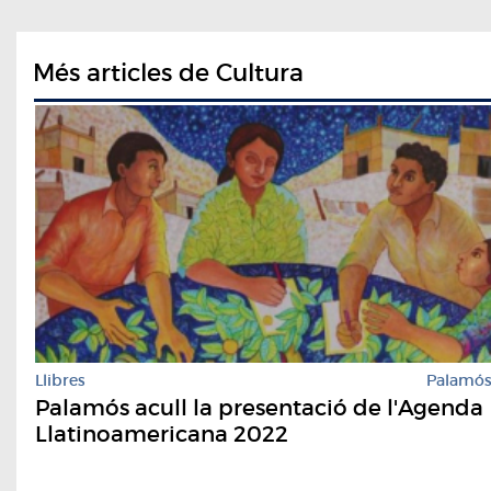
Més articles de Cultura
Llibres
Palamó
Palamós acull la presentació de l'Agenda
Llatinoamericana 2022