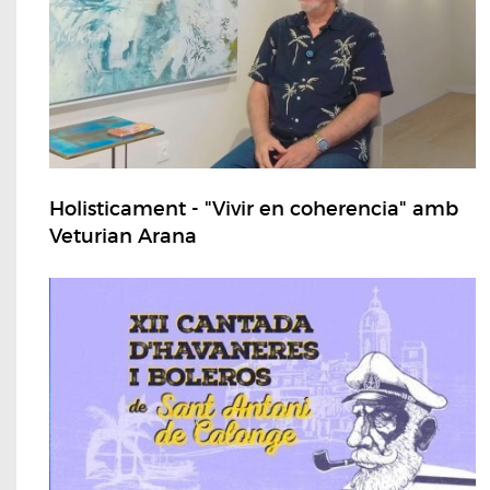
Holisticament - "Vivir en coherencia" amb
Veturian Arana