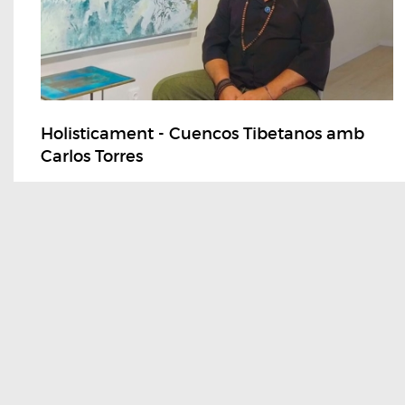
Holisticament - Cuencos Tibetanos amb
Carlos Torres