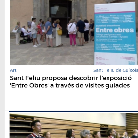
Art
Sant Feliu de Guíxol
Sant Feliu proposa descobrir l'exposició
'Entre Obres' a través de visites guiades