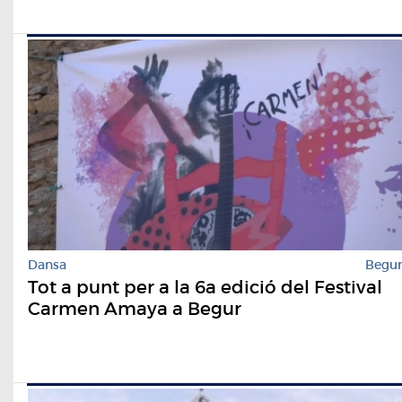
Dansa
Begu
Tot a punt per a la 6a edició del Festival
Carmen Amaya a Begur