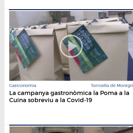
Gastronomia
Torroella de Montgr
La campanya gastronòmica la Poma a la
Cuina sobreviu a la Covid-19