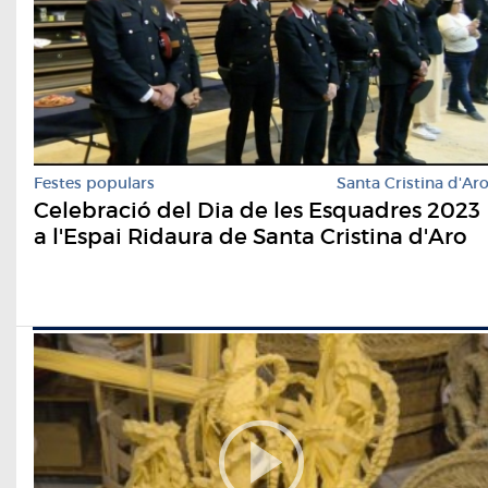
Festes populars
Santa Cristina d'Ar
Celebració del Dia de les Esquadres 2023
a l'Espai Ridaura de Santa Cristina d'Aro