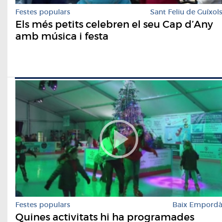
Festes populars
Sant Feliu de Guíxol
Els més petits celebren el seu Cap d’Any
amb música i festa
Festes populars
Baix Empord
Quines activitats hi ha programades