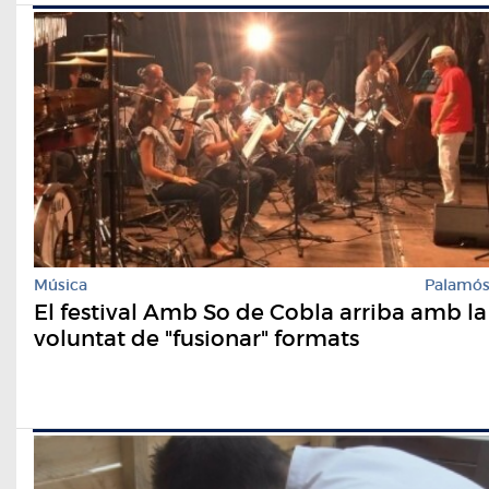
Música
Palamó
El festival Amb So de Cobla arriba amb la
voluntat de "fusionar" formats