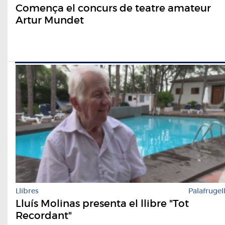
Comença el concurs de teatre amateur
Artur Mundet
Llibres
Palafrugel
Lluís Molinas presenta el llibre "Tot
Recordant"