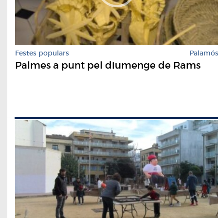
Festes populars
Palamó
Palmes a punt pel diumenge de Rams