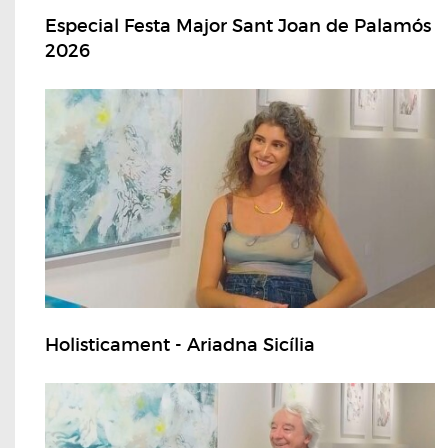
Especial Festa Major Sant Joan de Palamós
2026
Holisticament - Ariadna Sicília