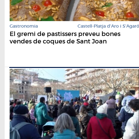
Gastronomia
Castell-Platja d'Aro i S'Agar
El gremi de pastissers preveu bones
vendes de coques de Sant Joan