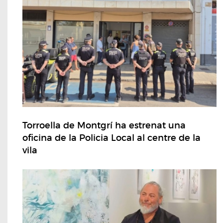
Torroella de Montgrí ha estrenat una
oficina de la Policia Local al centre de la
vila