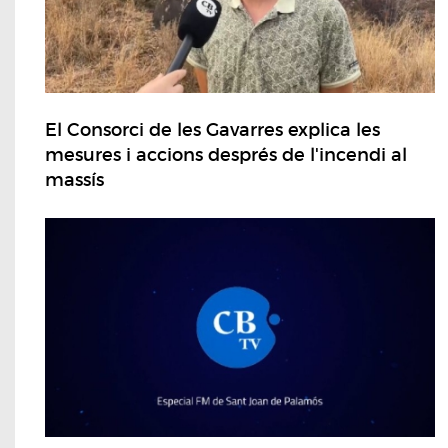
El Consorci de les Gavarres explica les
mesures i accions després de l'incendi al
massís