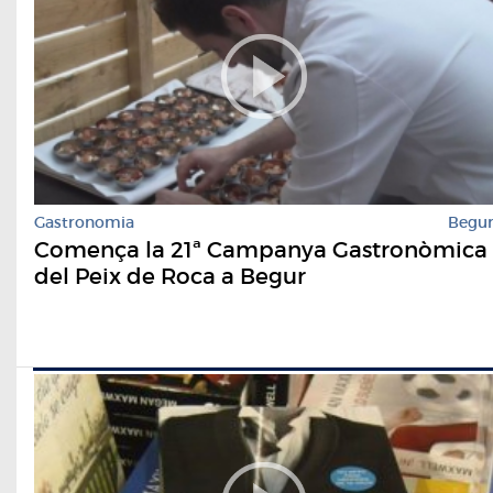
Gastronomia
Begu
Comença la 21ª Campanya Gastronòmica
del Peix de Roca a Begur