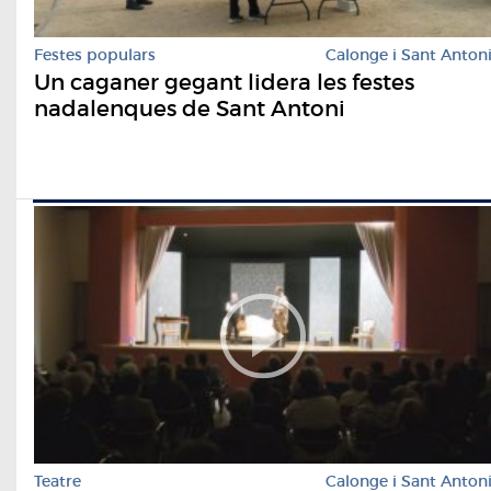
Festes populars
Calonge i Sant Anton
Un caganer gegant lidera les festes
nadalenques de Sant Antoni
Teatre
Calonge i Sant Anton