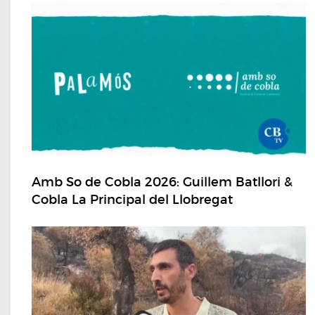
Amb So de Cobla 2026: Guillem Batllori &
Cobla La Principal del Llobregat