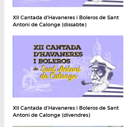
XII Cantada d'Havaneres i Boleros de Sant
Antoni de Calonge (dissabte)
XII Cantada d'Havaneres i Boleros de Sant
Antoni de Calonge (divendres)