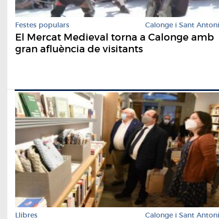
Festes populars
Calonge i Sant Anton
El Mercat Medieval torna a Calonge amb
gran afluència de visitants
Llibres
Calonge i Sant Anton