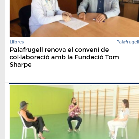
Llibres
Palafrugel
Palafrugell renova el conveni de
col·laboració amb la Fundació Tom
Sharpe