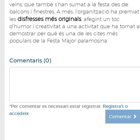
veïns, que també s’han sumat a la festa des de
balcons i finestres. A més, l’organització ha premiat
disfresses més originals
les
, afegint un toc
d’humor i creativitat a una activitat que ha tornat a
demostrar per què és una de les cites més
populars de la Festa Major palamosina.
Comentaris (0)
*Per comentar es necessari estar registrat.
Registra't o
accedeix
Comentar