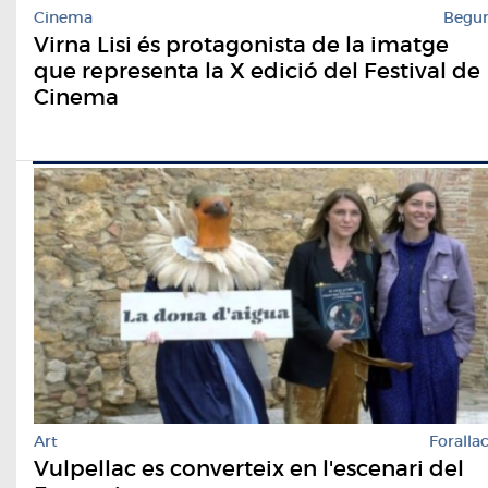
Cinema
Begu
Virna Lisi és protagonista de la imatge
que representa la X edició del Festival de
Cinema
Art
Foralla
Vulpellac es converteix en l'escenari del