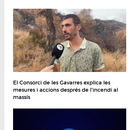
El Consorci de les Gavarres explica les
mesures i accions després de l'incendi al
massís