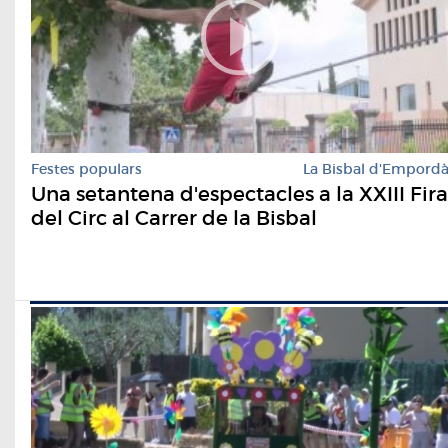
Festes populars
La Bisbal d'Empord
Una setantena d'espectacles a la XXIII Fira
del Circ al Carrer de la Bisbal