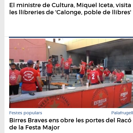
El ministre de Cultura, Miquel Iceta, visita
les llibreries de 'Calonge, poble de llibres'
Festes populars
Palafrugel
Birres Braves ens obre les portes del Racó
de la Festa Major