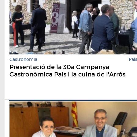
Gastronomia
Pal
Presentació de la 30a Campanya
Gastronòmica Pals i la cuina de l'Arrós