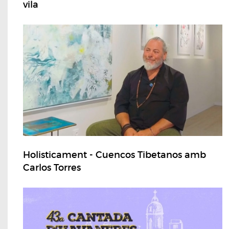
vila
Holisticament - Cuencos Tibetanos amb
Carlos Torres