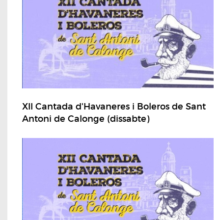
XII Cantada d'Havaneres i Boleros de Sant
Antoni de Calonge (dissabte)