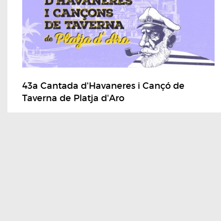
43a Cantada d'Havaneres i Cançó de
Taverna de Platja d'Aro