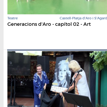
Teatre
Castell-Platja d'Aro i S'Agar
Generacions d'Aro - capítol 02 - Art