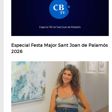
Especial Festa Major Sant Joan de Palamós
2026