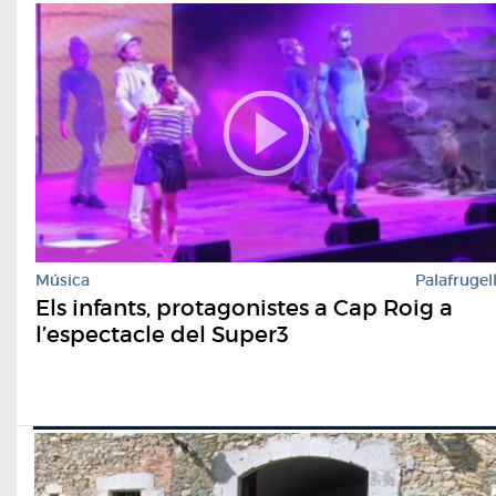
Música
Palafrugel
Els infants, protagonistes a Cap Roig a
l’espectacle del Super3