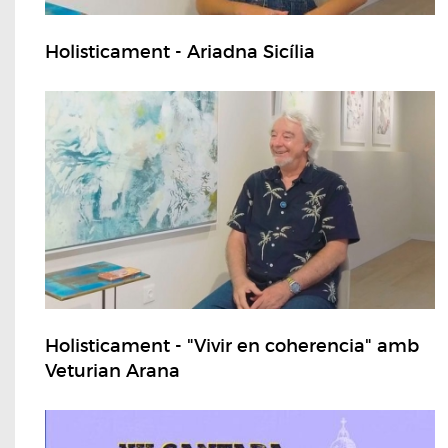
Holisticament - Ariadna Sicília
Holisticament - "Vivir en coherencia" amb
Veturian Arana