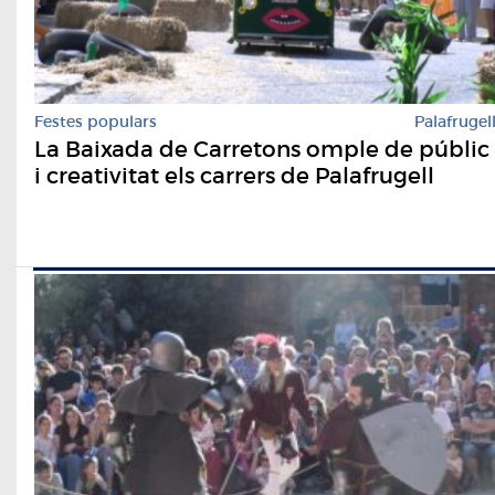
Festes populars
Palafrugel
La Baixada de Carretons omple de públic
i creativitat els carrers de Palafrugell