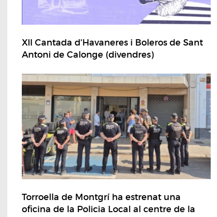
XII Cantada d'Havaneres i Boleros de Sant
Antoni de Calonge (divendres)
Torroella de Montgrí ha estrenat una
oficina de la Policia Local al centre de la