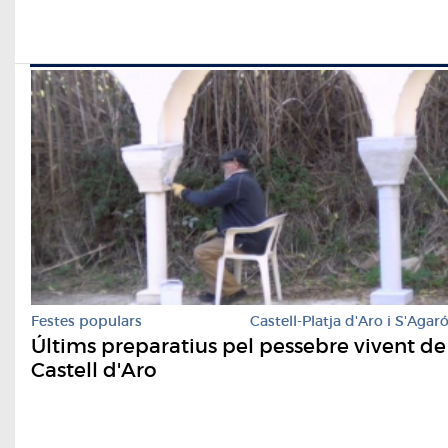
Festes populars
Castell-Platja d'Aro i S'Agar
Últims preparatius pel pessebre vivent de
Castell d'Aro